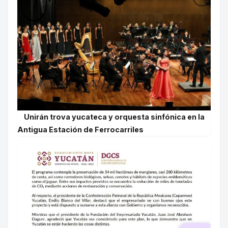
Unirán trova yucateca y orquesta sinfónica en la
Antigua Estación de Ferrocarriles