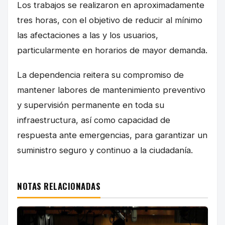
Los trabajos se realizaron en aproximadamente
tres horas, con el objetivo de reducir al mínimo
las afectaciones a las y los usuarios,
particularmente en horarios de mayor demanda.
La dependencia reitera su compromiso de
mantener labores de mantenimiento preventivo
y supervisión permanente en toda su
infraestructura, así como capacidad de
respuesta ante emergencias, para garantizar un
suministro seguro y continuo a la ciudadanía.
NOTAS RELACIONADAS