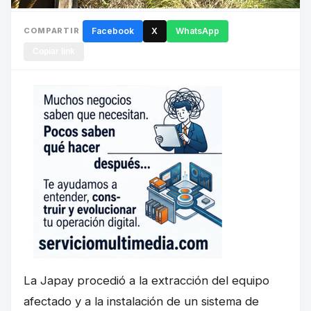
COMPARTIR
Facebook
X
WhatsApp
Copiar link
La Japay procedió a la extracción del equipo
afectado y a la instalación de un sistema de