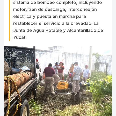
sistema de bombeo completo, incluyendo
motor, tren de descarga, interconexión
eléctrica y puesta en marcha para
restablecer el servicio a la brevedad. La
Junta de Agua Potable y Alcantarillado de
Yucat