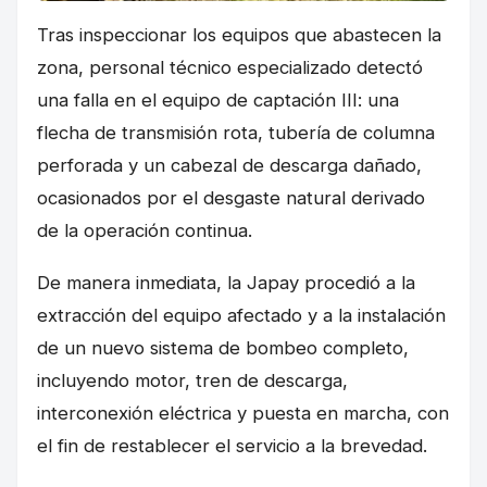
Tras inspeccionar los equipos que abastecen la
zona, personal técnico especializado detectó
una falla en el equipo de captación III: una
flecha de transmisión rota, tubería de columna
perforada y un cabezal de descarga dañado,
ocasionados por el desgaste natural derivado
de la operación continua.
De manera inmediata, la Japay procedió a la
extracción del equipo afectado y a la instalación
de un nuevo sistema de bombeo completo,
incluyendo motor, tren de descarga,
interconexión eléctrica y puesta en marcha, con
el fin de restablecer el servicio a la brevedad.