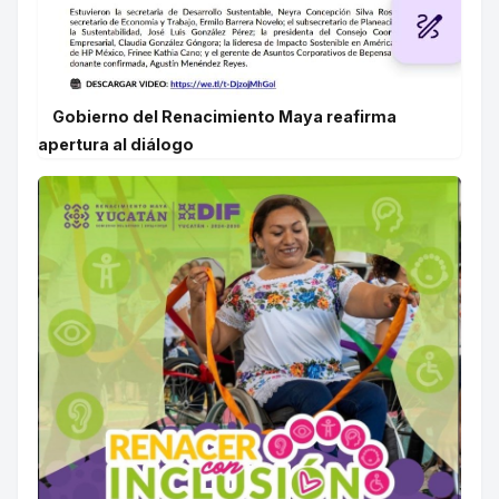
Gobierno del Renacimiento Maya reafirma
apertura al diálogo