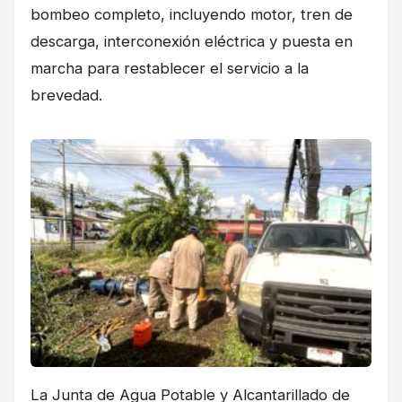
bombeo completo, incluyendo motor, tren de
descarga, interconexión eléctrica y puesta en
marcha para restablecer el servicio a la
brevedad.
La Junta de Agua Potable y Alcantarillado de