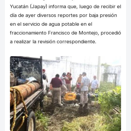
Yucatán (Japay) informa que, luego de recibir el
día de ayer diversos reportes por baja presión
en el servicio de agua potable en el
fraccionamiento Francisco de Montejo, procedió
a realizar la revisión correspondiente.