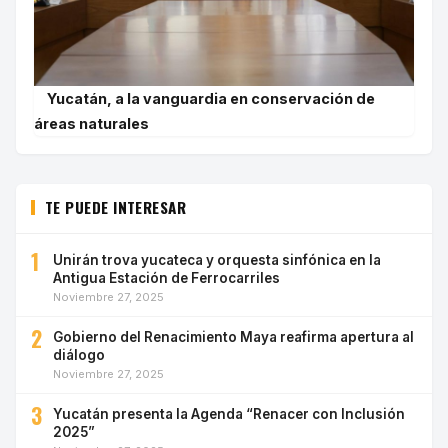
Yucatán, a la vanguardia en conservación de
áreas naturales
TE PUEDE INTERESAR
1
Unirán trova yucateca y orquesta sinfónica en la
Antigua Estación de Ferrocarriles
Noviembre 27, 2025
2
Gobierno del Renacimiento Maya reafirma apertura al
diálogo
Noviembre 27, 2025
3
Yucatán presenta la Agenda “Renacer con Inclusión
2025”