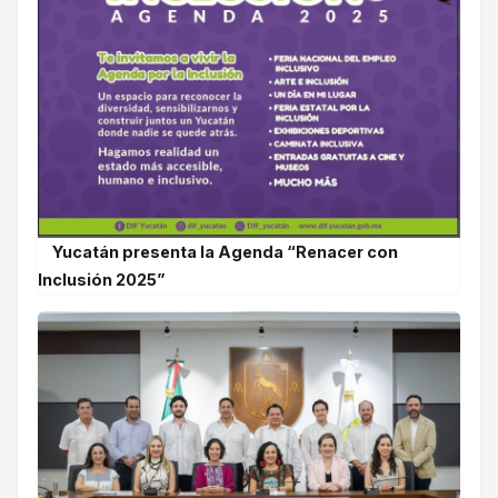
Yucatán presenta la Agenda “Renacer con
Inclusión 2025”