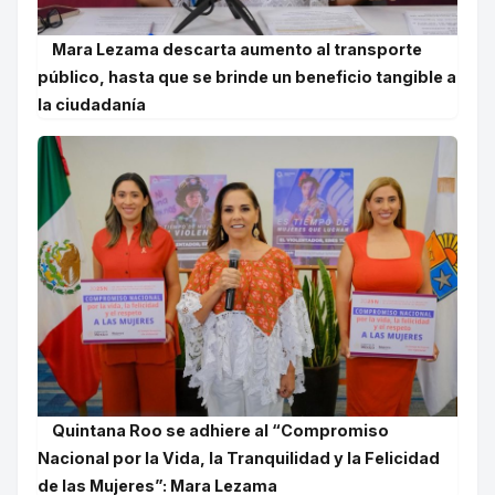
Mara Lezama descarta aumento al transporte
público, hasta que se brinde un beneficio tangible a
la ciudadanía
Quintana Roo se adhiere al “Compromiso
Nacional por la Vida, la Tranquilidad y la Felicidad
de las Mujeres”: Mara Lezama