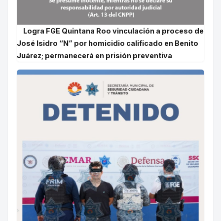
Logra FGE Quintana Roo vinculación a proceso de
José Isidro “N” por homicidio calificado en Benito
Juárez; permanecerá en prisión preventiva