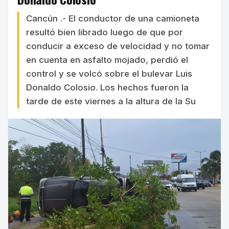
Cancún .- El conductor de una camioneta
resultó bien librado luego de que por
conducir a exceso de velocidad y no tomar
en cuenta en asfalto mojado, perdió el
control y se volcó sobre el bulevar Luis
Donaldo Colosio. Los hechos fueron la
tarde de este viernes a la altura de la Su