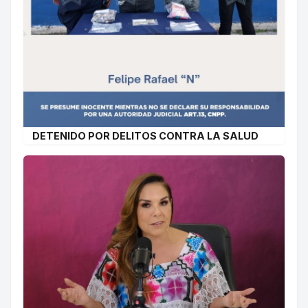
DETENIDO POR DELITOS CONTRA LA SALUD