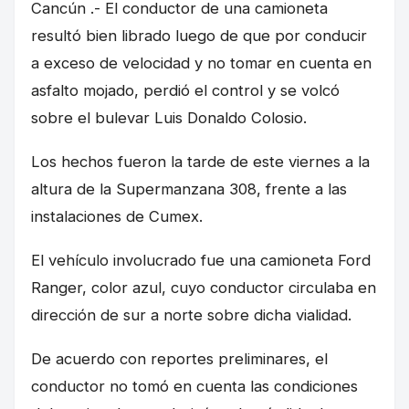
Cancún .- El conductor de una camioneta
resultó bien librado luego de que por conducir
a exceso de velocidad y no tomar en cuenta en
asfalto mojado, perdió el control y se volcó
sobre el bulevar Luis Donaldo Colosio.
Los hechos fueron la tarde de este viernes a la
altura de la Supermanzana 308, frente a las
instalaciones de Cumex.
El vehículo involucrado fue una camioneta Ford
Ranger, color azul, cuyo conductor circulaba en
dirección de sur a norte sobre dicha vialidad.
De acuerdo con reportes preliminares, el
conductor no tomó en cuenta las condiciones