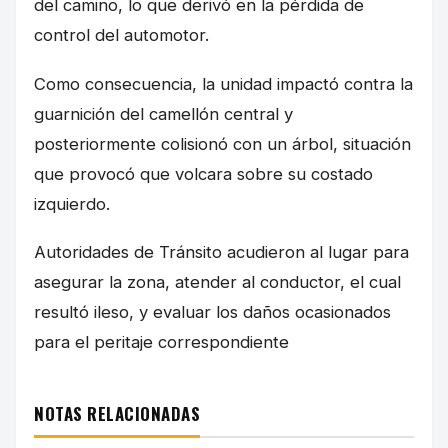
del camino, lo que derivó en la pérdida de
control del automotor.
Como consecuencia, la unidad impactó contra la
guarnición del camellón central y
posteriormente colisionó con un árbol, situación
que provocó que volcara sobre su costado
izquierdo.
Autoridades de Tránsito acudieron al lugar para
asegurar la zona, atender al conductor, el cual
resultó ileso, y evaluar los daños ocasionados
para el peritaje correspondiente
NOTAS RELACIONADAS