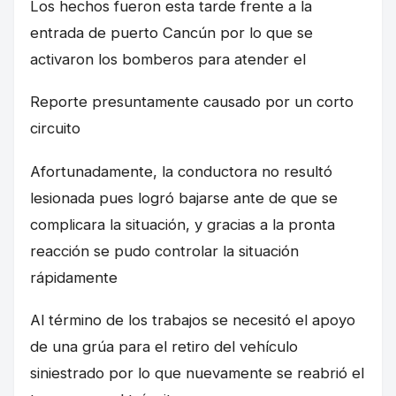
Los hechos fueron esta tarde frente a la
entrada de puerto Cancún por lo que se
activaron los bomberos para atender el
Reporte presuntamente causado por un corto
circuito
Afortunadamente, la conductora no resultó
lesionada pues logró bajarse ante de que se
complicara la situación, y gracias a la pronta
reacción se pudo controlar la situación
rápidamente
Al término de los trabajos se necesitó el apoyo
de una grúa para el retiro del vehículo
siniestrado por lo que nuevamente se reabrió el