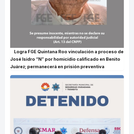
Logra FGE Quintana Roo vinculación a proceso de
José Isidro “N” por homicidio calificado en Benito
Juárez; permanecerá en prisión preventiva