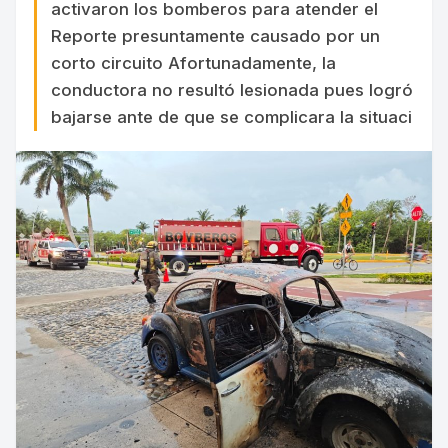
activaron los bomberos para atender el
Reporte presuntamente causado por un
corto circuito Afortunadamente, la
conductora no resultó lesionada pues logró
bajarse ante de que se complicara la situaci