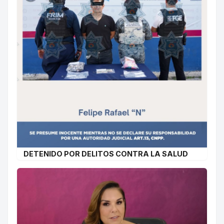
DETENIDO POR DELITOS CONTRA LA SALUD