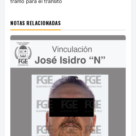
tramo para el tránsito
NOTAS RELACIONADAS