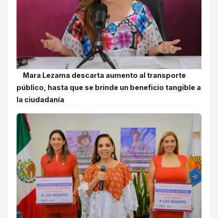
Mara Lezama descarta aumento al transporte
público, hasta que se brinde un beneficio tangible a
la ciudadanía