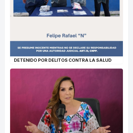
DETENIDO POR DELITOS CONTRA LA SALUD