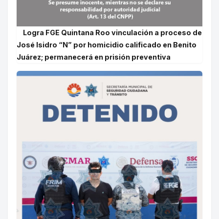
Logra FGE Quintana Roo vinculación a proceso de
José Isidro “N” por homicidio calificado en Benito
Juárez; permanecerá en prisión preventiva