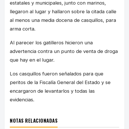
estatales y municipales, junto con marinos,
llegaron al lugar y hallaron sobre la citada calle
al menos una media docena de casquillos, para
arma corta.
Al parecer los gatilleros hicieron una
advertencia contra un punto de venta de droga
que hay en el lugar.
Los casquillos fueron señalados para que
peritos de la Fiscalía General del Estado y se
encargaron de levantarlos y todas las
evidencias.
NOTAS RELACIONADAS