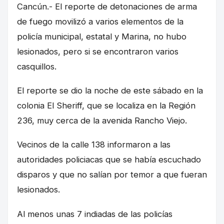
Cancún.- El reporte de detonaciones de arma
de fuego movilizó a varios elementos de la
policía municipal, estatal y Marina, no hubo
lesionados, pero si se encontraron varios
casquillos.
El reporte se dio la noche de este sábado en la
colonia El Sheriff, que se localiza en la Región
236, muy cerca de la avenida Rancho Viejo.
Vecinos de la calle 138 informaron a las
autoridades policiacas que se había escuchado
disparos y que no salían por temor a que fueran
lesionados.
Al menos unas 7 indiadas de las policías