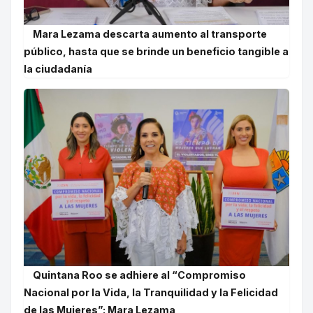
Mara Lezama descarta aumento al transporte
público, hasta que se brinde un beneficio tangible a
la ciudadanía
Quintana Roo se adhiere al “Compromiso
Nacional por la Vida, la Tranquilidad y la Felicidad
de las Mujeres”: Mara Lezama