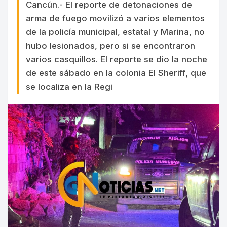
Cancún.- El reporte de detonaciones de
arma de fuego movilizó a varios elementos
de la policía municipal, estatal y Marina, no
hubo lesionados, pero si se encontraron
varios casquillos. El reporte se dio la noche
de este sábado en la colonia El Sheriff, que
se localiza en la Regi