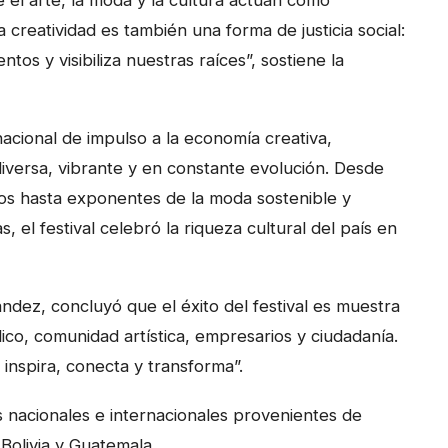
a creatividad es también una forma de justicia social:
os y visibiliza nuestras raíces”, sostiene la
nacional de impulso a la economía creativa,
versa, vibrante y en constante evolución. Desde
cos hasta exponentes de la moda sostenible y
 el festival celebró la riqueza cultural del país en
ndez, concluyó que el éxito del festival es muestra
ico, comunidad artística, empresarios y ciudadanía.
 inspira, conecta y transforma”.
nacionales e internacionales provenientes de
Bolivia y Guatemala.