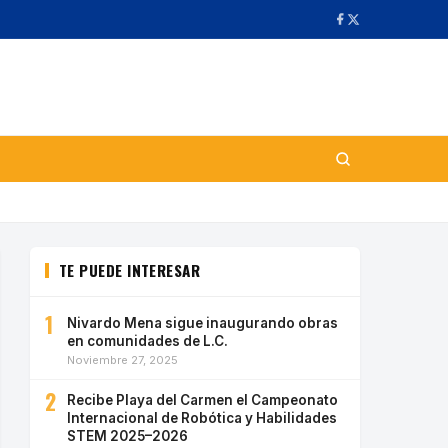
TE PUEDE INTERESAR
1
Nivardo Mena sigue inaugurando obras
en comunidades de L.C.
Noviembre 27, 2025
2
Recibe Playa del Carmen el Campeonato
Internacional de Robótica y Habilidades
STEM 2025–2026