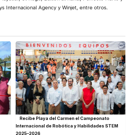
s Internacional Agency y Winjet, entre otros.
Recibe Playa del Carmen el Campeonato
Internacional de Robótica y Habilidades STEM
2025–2026