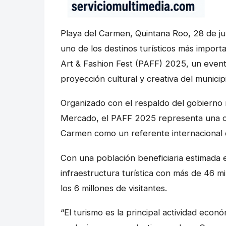
Playa del Carmen, Quintana Roo, 28 de ju
uno de los destinos turísticos más importan
Art & Fashion Fest (PAFF) 2025, un even
proyección cultural y creativa del municip
Organizado con el respaldo del gobierno 
Mercado, el PAFF 2025 representa una op
Carmen como un referente internacional 
Con una población beneficiaria estimada 
infraestructura turística con más de 46 mi
los 6 millones de visitantes.
“El turismo es la principal actividad eco