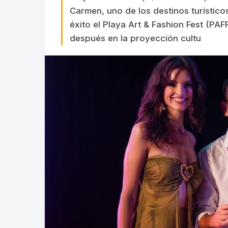
Carmen, uno de los destinos turístico
éxito el Playa Art & Fashion Fest (PA
después en la proyección cultu