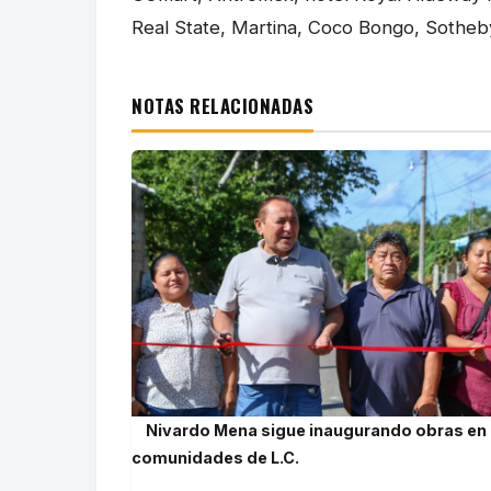
Real State, Martina, Coco Bongo, Sotheby
NOTAS RELACIONADAS
Nivardo Mena sigue inaugurando obras en
comunidades de L.C.