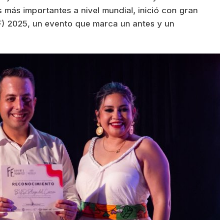
s más importantes a nivel mundial, inició con gran
FF) 2025, un evento que marca un antes y un