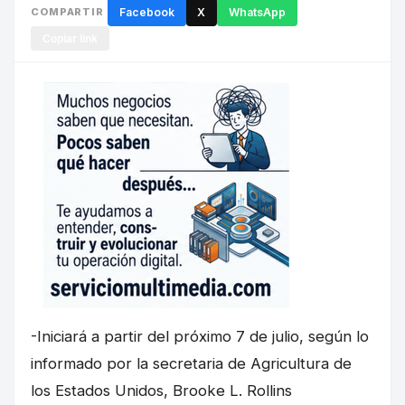
COMPARTIR
Facebook
X
WhatsApp
Copiar link
-Iniciará a partir del próximo 7 de julio, según lo
informado por la secretaria de Agricultura de
los Estados Unidos, Brooke L. Rollins