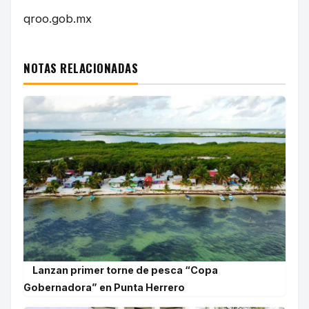
qroo.gob.mx
NOTAS RELACIONADAS
Lanzan primer torne de pesca “Copa
Gobernadora” en Punta Herrero