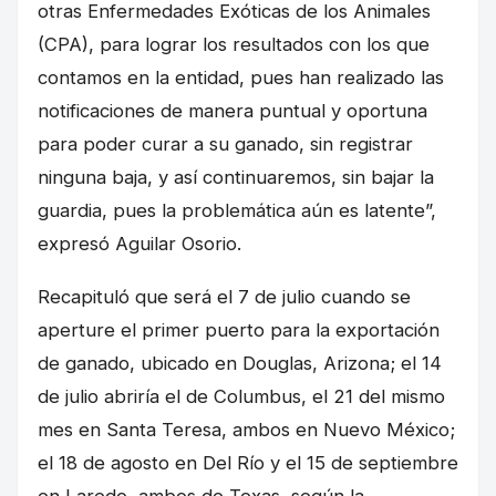
otras Enfermedades Exóticas de los Animales
(CPA), para lograr los resultados con los que
contamos en la entidad, pues han realizado las
notificaciones de manera puntual y oportuna
para poder curar a su ganado, sin registrar
ninguna baja, y así continuaremos, sin bajar la
guardia, pues la problemática aún es latente”,
expresó Aguilar Osorio.
Recapituló que será el 7 de julio cuando se
aperture el primer puerto para la exportación
de ganado, ubicado en Douglas, Arizona; el 14
de julio abriría el de Columbus, el 21 del mismo
mes en Santa Teresa, ambos en Nuevo México;
el 18 de agosto en Del Río y el 15 de septiembre
en Laredo, ambos de Texas, según la