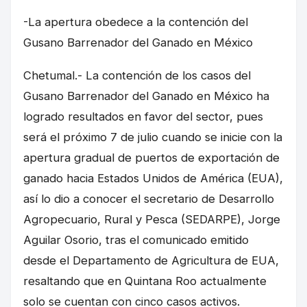
-La apertura obedece a la contención del
Gusano Barrenador del Ganado en México
Chetumal.- La contención de los casos del
Gusano Barrenador del Ganado en México ha
logrado resultados en favor del sector, pues
será el próximo 7 de julio cuando se inicie con la
apertura gradual de puertos de exportación de
ganado hacia Estados Unidos de América (EUA),
así lo dio a conocer el secretario de Desarrollo
Agropecuario, Rural y Pesca (SEDARPE), Jorge
Aguilar Osorio, tras el comunicado emitido
desde el Departamento de Agricultura de EUA,
resaltando que en Quintana Roo actualmente
solo se cuentan con cinco casos activos.