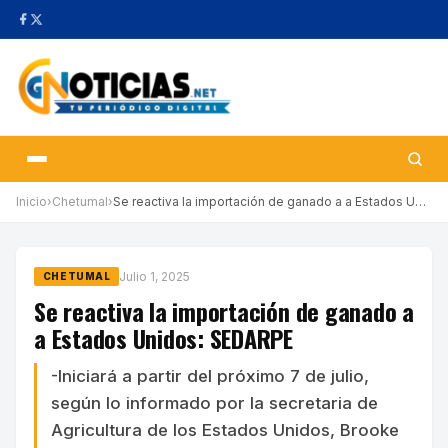
Inicio
›
Chetumal
›
Se reactiva la importación de ganado a a Estados Unidos: SEDARPE
Julio 1, 2025
CHETUMAL
Se reactiva la importación de ganado a
a Estados Unidos: SEDARPE
-Iniciará a partir del próximo 7 de julio,
según lo informado por la secretaria de
Agricultura de los Estados Unidos, Brooke