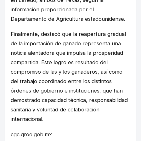
información proporcionada por el
Departamento de Agricultura estadounidense.
Finalmente, destacó que la reapertura gradual
de la importación de ganado representa una
noticia alentadora que impulsa la prosperidad
compartida. Este logro es resultado del
compromiso de las y los ganaderos, así como
del trabajo coordinado entre los distintos
órdenes de gobierno e instituciones, que han
demostrado capacidad técnica, responsabilidad
sanitaria y voluntad de colaboración
internacional.
cgc.qroo.gob.mx