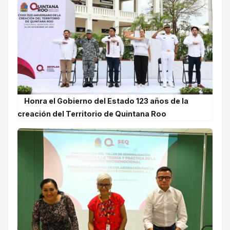
Honra el Gobierno del Estado 123 años de la
creación del Territorio de Quintana Roo