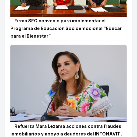
Firma SEQ convenio para implementar el
Programa de Educación Socioemocional “Educar
para el Bienestar”
Refuerza Mara Lezama acciones contra fraudes
inmobiliarios y apoyo a deudores del INFONAVIT,