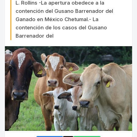
L. Rollins -La apertura obedece a la
contención del Gusano Barrenador del
Ganado en México Chetumal.- La
contención de los casos del Gusano
Barrenador del