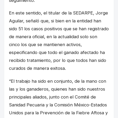
seguimiento.
En este sentido, el titular de la SEDARPE, Jorge
Aguilar, señaló que, si bien en la entidad han
sido 51 los casos positivos que se han registrado
de manera oficial, en la actualidad solo son
cinco los que se mantienen activos,
especificando que todo el ganado afectado ha
recibido tratamiento, por lo que todos han sido
curados de manera exitosa.
“El trabajo ha sido en conjunto, de la mano con
las y los ganaderos, quienes han sido nuestros
principales aliados, junto con el Comité de
Sanidad Pecuaria y la Comisión México-Estados
Unidos para la Prevención de la Fiebre Aftosa y