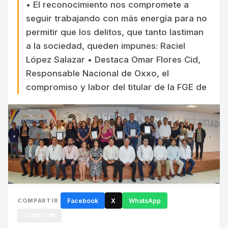
• El reconocimiento nos compromete a
seguir trabajando con más energía para no
permitir que los delitos, que tanto lastiman
a la sociedad, queden impunes: Raciel
López Salazar • Destaca Omar Flores Cid,
Responsable Nacional de Oxxo, el
compromiso y labor del titular de la FGE de
COMPARTIR
Facebook
X
WhatsApp
Copiar link