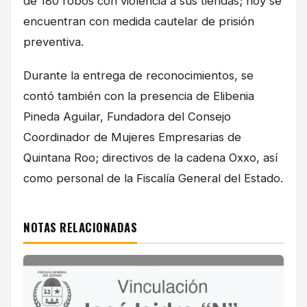
de 180 robos con violencia a sus tiendas; hoy se
encuentran con medida cautelar de prisión
preventiva.
Durante la entrega de reconocimientos, se
contó también con la presencia de Elibenia
Pineda Aguilar, Fundadora del Consejo
Coordinador de Mujeres Empresarias de
Quintana Roo; directivos de la cadena Oxxo, así
como personal de la Fiscalía General del Estado.
NOTAS RELACIONADAS