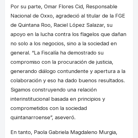
Por su parte, Omar Flores Cid, Responsable
Nacional de Oxxo, agradeció al titular de la FGE
de Quintana Roo, Raciel López Salazar, su
apoyo en la lucha contra los flagelos que dañan
no solo a los negocios, sino a la sociedad en
general. “La Fiscalía ha demostrado su
compromiso con la procuración de justicia,
generando diálogo contundente y apertura a la
colaboración y eso ha dado buenos resultados.
Sigamos construyendo una relación
interinstitucional basada en principios y
comprometidos con la sociedad
quintanarroense”, aseveró.
En tanto, Paola Gabriela Magdaleno Murgia,