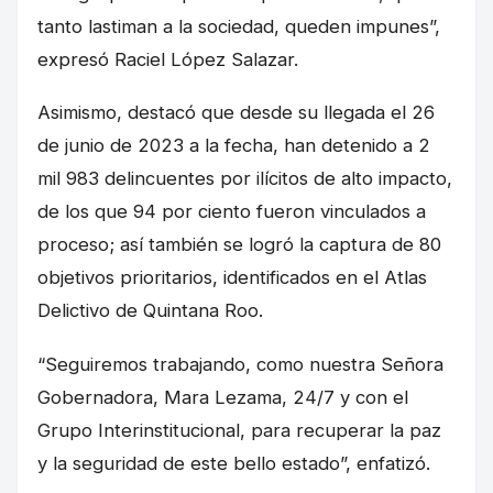
tanto lastiman a la sociedad, queden impunes”,
expresó Raciel López Salazar.
Asimismo, destacó que desde su llegada el 26
de junio de 2023 a la fecha, han detenido a 2
mil 983 delincuentes por ilícitos de alto impacto,
de los que 94 por ciento fueron vinculados a
proceso; así también se logró la captura de 80
objetivos prioritarios, identificados en el Atlas
Delictivo de Quintana Roo.
“Seguiremos trabajando, como nuestra Señora
Gobernadora, Mara Lezama, 24/7 y con el
Grupo Interinstitucional, para recuperar la paz
y la seguridad de este bello estado”, enfatizó.