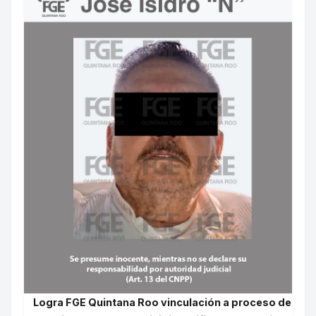
Logra FGE Quintana Roo vinculación a proceso de