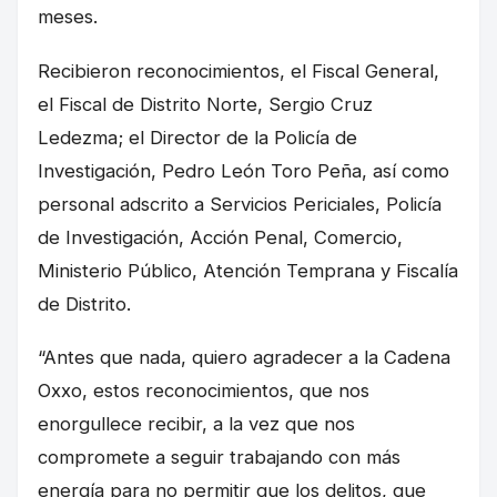
meses.
Recibieron reconocimientos, el Fiscal General,
el Fiscal de Distrito Norte, Sergio Cruz
Ledezma; el Director de la Policía de
Investigación, Pedro León Toro Peña, así como
personal adscrito a Servicios Periciales, Policía
de Investigación, Acción Penal, Comercio,
Ministerio Público, Atención Temprana y Fiscalía
de Distrito.
“Antes que nada, quiero agradecer a la Cadena
Oxxo, estos reconocimientos, que nos
enorgullece recibir, a la vez que nos
compromete a seguir trabajando con más
energía para no permitir que los delitos, que