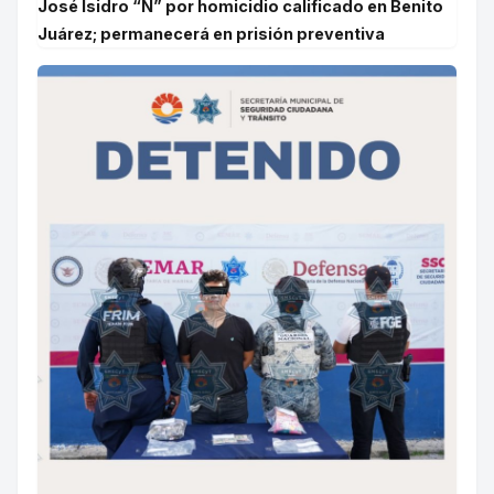
José Isidro “N” por homicidio calificado en Benito
Juárez; permanecerá en prisión preventiva