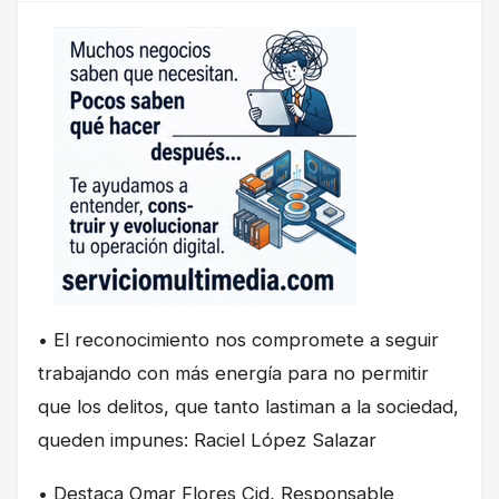
• El reconocimiento nos compromete a seguir
trabajando con más energía para no permitir
que los delitos, que tanto lastiman a la sociedad,
queden impunes: Raciel López Salazar
• Destaca Omar Flores Cid, Responsable