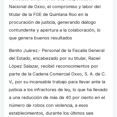
Nacional de Oxxo, el compromiso y labor del
titular de la FGE de Quintana Roo en la
procuración de justicia, generando diálogo
contundente y apertura a la colaboración, lo
que genera buenos resultados
Benito Juárez.- Personal de la Fiscalía General
del Estado, encabezado por su titular, Raciel
López Salazar, recibió reconocimientos por
parte de la Cadena Comercial Oxxo, S. A. de C.
V., por su incansable trabajo para llevar ante la
justicia a los infractores de ley, lo que ha llevado
a una reducción de más de 40 por ciento en el
número de robos con violencia, a esos
establecimientos, durante los últimos seis