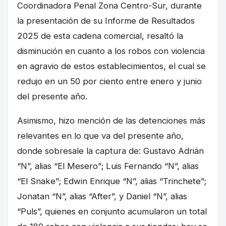
Coordinadora Penal Zona Centro-Sur, durante
la presentación de su Informe de Resultados
2025 de esta cadena comercial, resaltó la
disminución en cuanto a los robos con violencia
en agravio de estos establecimientos, el cual se
redujo en un 50 por ciento entre enero y junio
del presente año.
Asimismo, hizo mención de las detenciones más
relevantes en lo que va del presente año,
donde sobresale la captura de: Gustavo Adrián
“N”, alias “El Mesero”; Luis Fernando “N”, alias
“El Snake”; Edwin Enrique “N”, alias “Trinchete”;
Jonatan “N”, alias “After”, y Daniel “N”, alias
“Puls”, quienes en conjunto acumularon un total