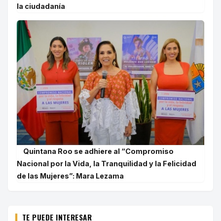
la ciudadanía
Quintana Roo se adhiere al “Compromiso
Nacional por la Vida, la Tranquilidad y la Felicidad
de las Mujeres”: Mara Lezama
TE PUEDE INTERESAR