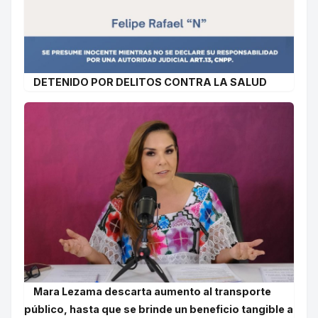
DETENIDO POR DELITOS CONTRA LA SALUD
Mara Lezama descarta aumento al transporte
público, hasta que se brinde un beneficio tangible a