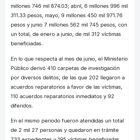
millones 746 mil 874.03; abril, 6 millones 996 mil
311.33 pesos, mayo, 9 millones 450 mil 971.76
pesos y junio 7 millones 562 mil 745 pesos, con
un total, de enero a junio, de mil 312 víctimas
beneficiadas.
En lo que respecta al mes de junio, el Ministerio
Público derivó 410 carpetas de investigación
por diversos delitos, de las que 202 llegaron a
acuerdos reparatorios a favor de las víctimas,
110 acuerdos reparatorios inmediatos y 92
diferidos.
En el mismo periodo fueron atendidas un total
de 2 mil 27 personas y quedaron en trámite
733 expedientes y 195 víctimas beneficiadas.