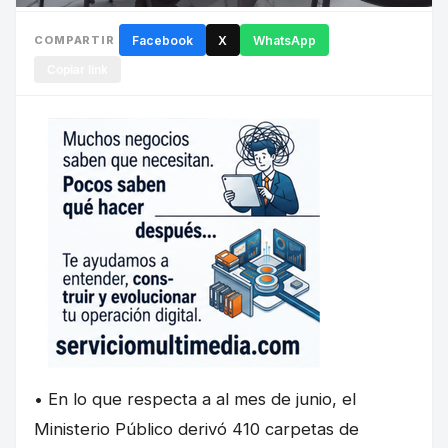
COMPARTIR
Facebook
X
WhatsApp
Copiar link
• En lo que respecta a al mes de junio, el
Ministerio Público derivó 410 carpetas de