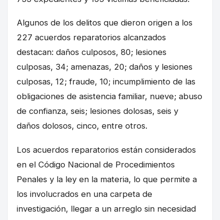
Algunos de los delitos que dieron origen a los
227 acuerdos reparatorios alcanzados
destacan: daños culposos, 80; lesiones
culposas, 34; amenazas, 20; daños y lesiones
culposas, 12; fraude, 10; incumplimiento de las
obligaciones de asistencia familiar, nueve; abuso
de confianza, seis; lesiones dolosas, seis y
daños dolosos, cinco, entre otros.
Los acuerdos reparatorios están considerados
en el Código Nacional de Procedimientos
Penales y la ley en la materia, lo que permite a
los involucrados en una carpeta de
investigación, llegar a un arreglo sin necesidad