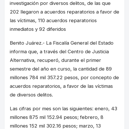
investigación por diversos delitos, de las que
202 llegaron a acuerdos reparatorios a favor de
las víctimas, 110 acuerdos reparatorios
inmediatos y 92 diferidos
Benito Juárez.- La Fiscalía General del Estado
informa que, a través del Centro de Justicia
Alternativa, recuperó, durante el primer
semestre del año en curso, la cantidad de 89
millones 784 mil 357.22 pesos, por concepto de
acuerdos reparatorios, a favor de las víctimas
de diversos delitos.
Las cifras por mes son las siguientes: enero, 43
millones 875 mil 152.94 pesos; febrero, 8
millones 152 mil 302.16 pesos; marzo, 13