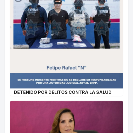
DETENIDO POR DELITOS CONTRA LA SALUD