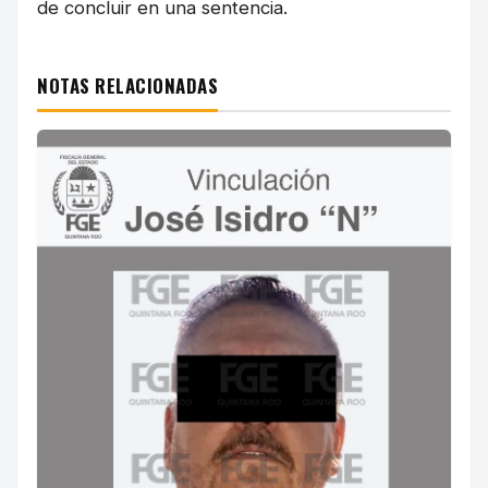
de concluir en una sentencia.
NOTAS RELACIONADAS