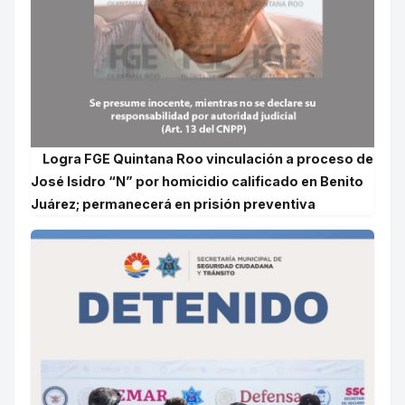
Logra FGE Quintana Roo vinculación a proceso de
José Isidro “N” por homicidio calificado en Benito
Juárez; permanecerá en prisión preventiva