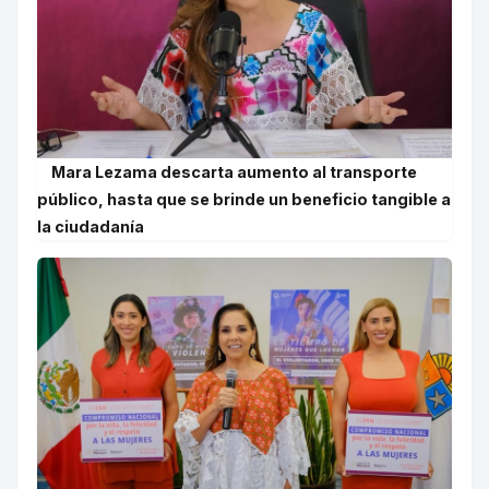
Mara Lezama descarta aumento al transporte
público, hasta que se brinde un beneficio tangible a
la ciudadanía