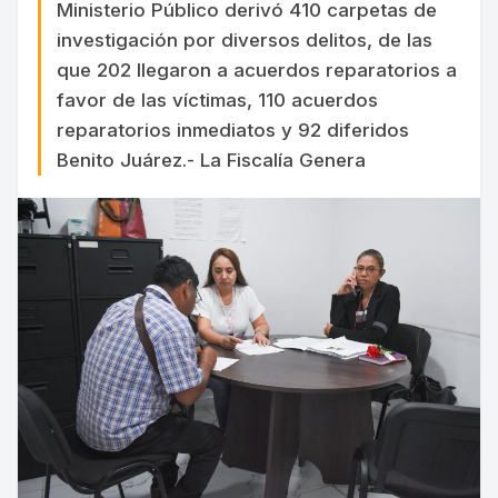
Ministerio Público derivó 410 carpetas de
investigación por diversos delitos, de las
que 202 llegaron a acuerdos reparatorios a
favor de las víctimas, 110 acuerdos
reparatorios inmediatos y 92 diferidos
Benito Juárez.- La Fiscalía Genera