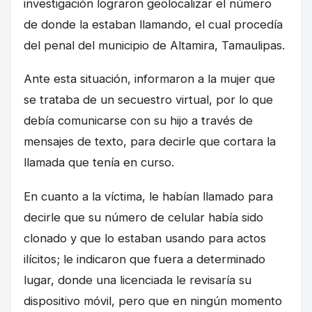
investigación lograron geolocalizar el número
de donde la estaban llamando, el cual procedía
del penal del municipio de Altamira, Tamaulipas.
Ante esta situación, informaron a la mujer que
se trataba de un secuestro virtual, por lo que
debía comunicarse con su hijo a través de
mensajes de texto, para decirle que cortara la
llamada que tenía en curso.
En cuanto a la víctima, le habían llamado para
decirle que su número de celular había sido
clonado y que lo estaban usando para actos
ilícitos; le indicaron que fuera a determinado
lugar, donde una licenciada le revisaría su
dispositivo móvil, pero que en ningún momento