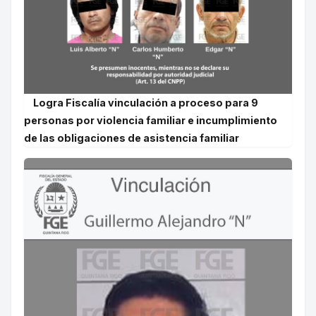
Logra Fiscalía vinculación a proceso para 9
personas por violencia familiar e incumplimiento
de las obligaciones de asistencia familiar