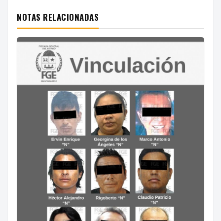
NOTAS RELACIONADAS