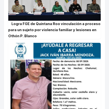
Logra FGE de Quintana Roo vinculación a proceso
para un sujeto por violencia familiar y lesiones en
Othón P. Blanco