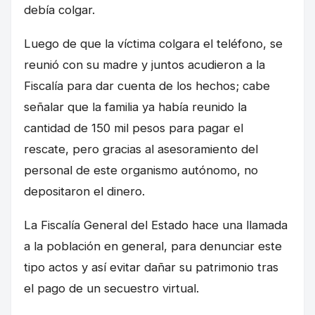
debía colgar.
Luego de que la víctima colgara el teléfono, se
reunió con su madre y juntos acudieron a la
Fiscalía para dar cuenta de los hechos; cabe
señalar que la familia ya había reunido la
cantidad de 150 mil pesos para pagar el
rescate, pero gracias al asesoramiento del
personal de este organismo autónomo, no
depositaron el dinero.
La Fiscalía General del Estado hace una llamada
a la población en general, para denunciar este
tipo actos y así evitar dañar su patrimonio tras
el pago de un secuestro virtual.