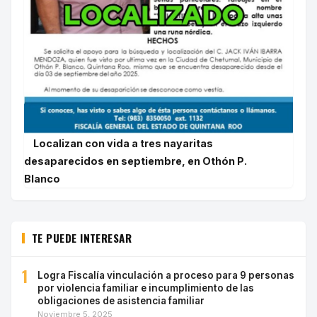
Localizan con vida a tres nayaritas
desaparecidos en septiembre, en Othón P.
Blanco
TE PUEDE INTERESAR
1
Logra Fiscalía vinculación a proceso para 9 personas
por violencia familiar e incumplimiento de las
obligaciones de asistencia familiar
Noviembre 5, 2025