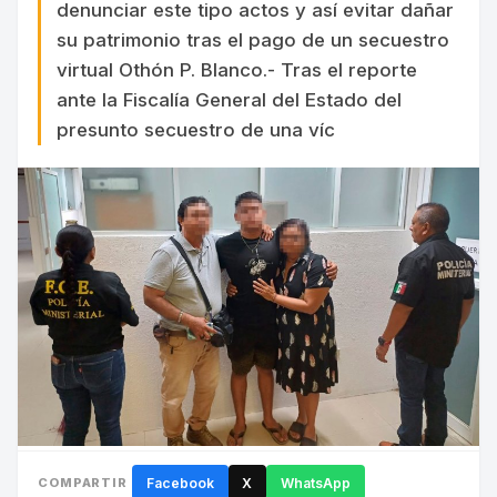
denunciar este tipo actos y así evitar dañar
su patrimonio tras el pago de un secuestro
virtual Othón P. Blanco.- Tras el reporte
ante la Fiscalía General del Estado del
presunto secuestro de una víc
COMPARTIR
Facebook
X
WhatsApp