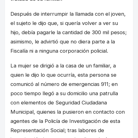
Después de interrumpir la llamada con el joven,
el sujeto le dijo que, si quería volver a ver su
hijo, debía pagarle la cantidad de 300 mil pesos;
asimismo, le advirtió que no diera parte a la
Fiscalía ni a ninguna corporación policial.
La mujer se dirigió a la casa de un familiar, a
quien le dijo lo que ocurría, esta persona se
comunicó al número de emergencias 911; en
poco tiempo llegó a su domicilio una patrulla
con elementos de Seguridad Ciudadana
Municipal, quienes la pusieron en contacto con
agentes de la Policía de Investigación de esta
Representación Social; tras labores de