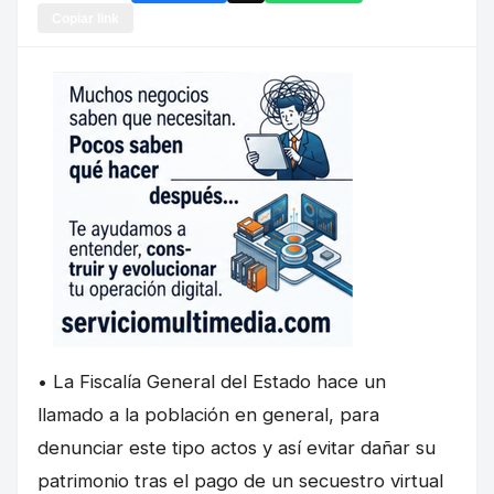
Copiar link
• La Fiscalía General del Estado hace un
llamado a la población en general, para
denunciar este tipo actos y así evitar dañar su
patrimonio tras el pago de un secuestro virtual