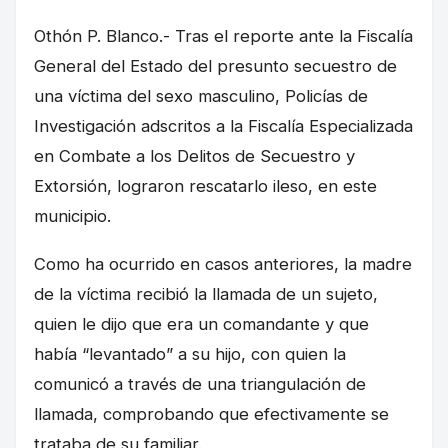
Othón P. Blanco.- Tras el reporte ante la Fiscalía
General del Estado del presunto secuestro de
una víctima del sexo masculino, Policías de
Investigación adscritos a la Fiscalía Especializada
en Combate a los Delitos de Secuestro y
Extorsión, lograron rescatarlo ileso, en este
municipio.
Como ha ocurrido en casos anteriores, la madre
de la víctima recibió la llamada de un sujeto,
quien le dijo que era un comandante y que
había “levantado” a su hijo, con quien la
comunicó a través de una triangulación de
llamada, comprobando que efectivamente se
trataba de su familiar.