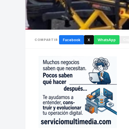
COMPARTIR
Facebook
X
WhatsApp
Cop