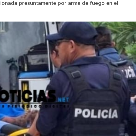
esionada presuntamente por arma de fuego en el