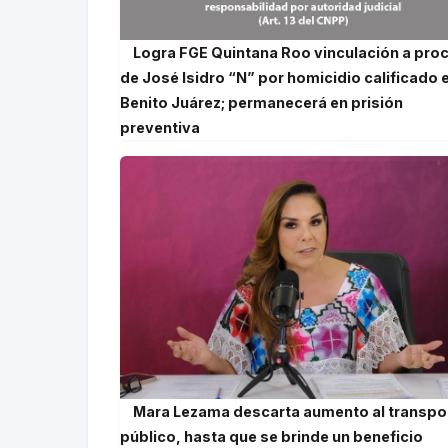
Logra FGE Quintana Roo vinculación a pro
de José Isidro “N” por homicidio calificado 
Benito Juárez; permanecerá en prisión
preventiva
Mara Lezama descarta aumento al transpo
público, hasta que se brinde un beneficio