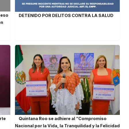
ceso
DETENIDO POR DELITOS CONTRA LA SALUD
en
rte
Quintana Roo se adhiere al “Compromiso
Nacional por la Vida, la Tranquilidad y la Felicidad