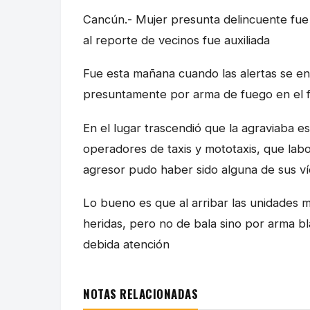
Cancún.- Mujer presunta delincuente fue 
al reporte de vecinos fue auxiliada
Fue esta mañana cuando las alertas se en
presuntamente por arma de fuego en el f
En el lugar trascendió que la agraviaba 
operadores de taxis y mototaxis, que lab
agresor pudo haber sido alguna de sus ví
Lo bueno es que al arribar las unidades 
heridas, pero no de bala sino por arma bl
debida atención
NOTAS RELACIONADAS