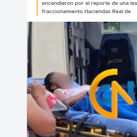
encendieron por el reporte de una l
fraccionamiento Haciendas Real de