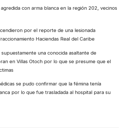
agredida con arma blanca en la región 202, vecinos
cendieron por el reporte de una lesionada
raccionamiento Haciendas Real del Caribe
es supuestamente una conocida asaltante de
oran en Villas Otoch por lo que se presume que el
ctimas
médicas se pudo confirmar que la fémina tenía
anca por lo que fue trasladada al hospital para su