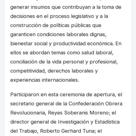
generar insumos que contribuyan a la toma de
decisiones en el proceso legislativo y a la
construcción de políticas públicas que
garanticen condiciones laborales dignas,
bienestar social y productividad económica. En
ellos se abordan temas como salud laboral,
conciliación de la vida personal y profesional,
competitividad, derechos laborales y
experiencias internacionales.
Participaron en esta ceremonia de apertura, el
secretario general de la Confederación Obrera
Revolucionaria, Reyes Soberanis Moreno; el
director general de Investigación y Estadística
del Trabajo, Roberto Gerhard Tuna; el