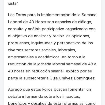
justa”.
Los Foros para la Implementación de la Semana
Laboral de 40 Horas son espacios de diálogo,
consulta y análisis participativo organizados con
el objetivo de analizar y recibir las opiniones,
propuestas, inquietudes y perspectivas de los
diversos sectores sociales, laborales,
empresariales y académicos, en torno a la
reducción de la jornada laboral semanal de 48 a
40 horas sin reducción salarial, explicó por su
parte la subsecretaria Quia Chávez Domínguez.
Agregó que estos Foros buscan fomentar un
debate informando sobre los impactos,
beneficios y desafíos de esta reforma, así como