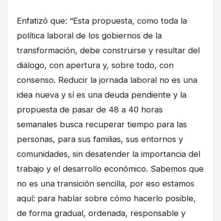
Enfatizó que: “Esta propuesta, como toda la
política laboral de los gobiernos de la
transformación, debe construirse y resultar del
diálogo, con apertura y, sobre todo, con
consenso. Reducir la jornada laboral no es una
idea nueva y sí es una deuda pendiente y la
propuesta de pasar de 48 a 40 horas
semanales busca recuperar tiempo para las
personas, para sus familias, sus entornos y
comunidades, sin desatender la importancia del
trabajo y el desarrollo económico. Sabemos que
no es una transición sencilla, por eso estamos
aquí: para hablar sobre cómo hacerlo posible,
de forma gradual, ordenada, responsable y