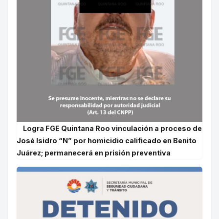
Logra FGE Quintana Roo vinculación a proceso de
José Isidro “N” por homicidio calificado en Benito
Juárez; permanecerá en prisión preventiva