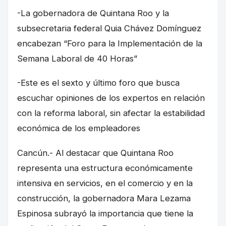
-La gobernadora de Quintana Roo y la
subsecretaria federal Quia Chávez Domínguez
encabezan “Foro para la Implementación de la
Semana Laboral de 40 Horas”
-Este es el sexto y último foro que busca
escuchar opiniones de los expertos en relación
con la reforma laboral, sin afectar la estabilidad
económica de los empleadores
Cancún.- Al destacar que Quintana Roo
representa una estructura económicamente
intensiva en servicios, en el comercio y en la
construcción, la gobernadora Mara Lezama
Espinosa subrayó la importancia que tiene la