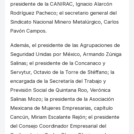
presidente de la CANIRAC, Ignacio Alarcón
Rodríguez Pacheco; el secretario general del
Sindicato Nacional Minero Metalúrgico, Carlos
Pavón Campos.
Además, el presidente de las Agrupaciones de
Seguridad Unidas por México, Armando Zúniga
Salinas; el presidente de la Concanaco y
Servytur, Octavio de la Torre de Stéffano; la
encargada de la Secretaría del Trabajo y
Previsión Social de Quintana Roo, Verónica
Salinas Mozo; la presidenta de la Asociación
Mexicana de Mujeres Empresarias, capítulo
Cancún, Miriam Escalante Rejón; el presidente
del Consejo Coordinador Empresarial del