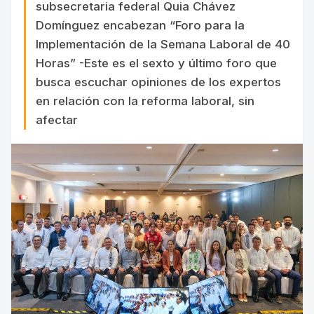
subsecretaria federal Quia Chávez
Domínguez encabezan “Foro para la
Implementación de la Semana Laboral de 40
Horas” -Este es el sexto y último foro que
busca escuchar opiniones de los expertos
en relación con la reforma laboral, sin
afectar