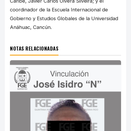
Caribe, Javier Carlos Olvera Silveira; y el
coordinador de la Escuela Internacional de
Gobierno y Estudios Globales de la Universidad
Anáhuac, Cancún.
NOTAS RELACIONADAS