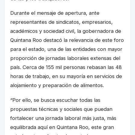
Durante el mensaje de apertura, ante
representantes de sindicatos, empresarios,
académicos y sociedad civil, la gobernadora de
Quintana Roo destacó la relevancia de este foro
para el estado, una de las entidades con mayor
proporción de jornadas laborales extensas del
país. Cerca de 155 mil personas rebasan las 48
horas de trabajo, en su mayoría en servicios de
alojamiento y preparación de alimentos.
“Por ello, se busca escuchar todas las
propuestas técnicas y sociales que puedan
fortalecer una jornada laboral más justa, más
equilibrada aquí en Quintana Roo, este gran