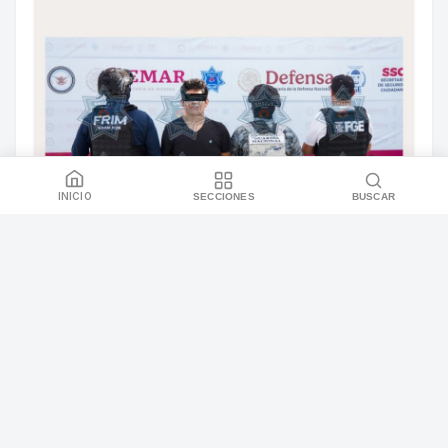
INICIO
SECCIONES
BUSCAR
DETENIDO POR DELITOS CONTRA LA SALUD