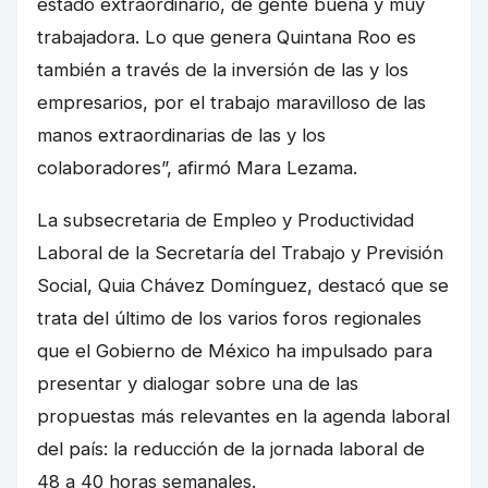
estado extraordinario, de gente buena y muy
trabajadora. Lo que genera Quintana Roo es
también a través de la inversión de las y los
empresarios, por el trabajo maravilloso de las
manos extraordinarias de las y los
colaboradores”, afirmó Mara Lezama.
La subsecretaria de Empleo y Productividad
Laboral de la Secretaría del Trabajo y Previsión
Social, Quia Chávez Domínguez, destacó que se
trata del último de los varios foros regionales
que el Gobierno de México ha impulsado para
presentar y dialogar sobre una de las
propuestas más relevantes en la agenda laboral
del país: la reducción de la jornada laboral de
48 a 40 horas semanales.