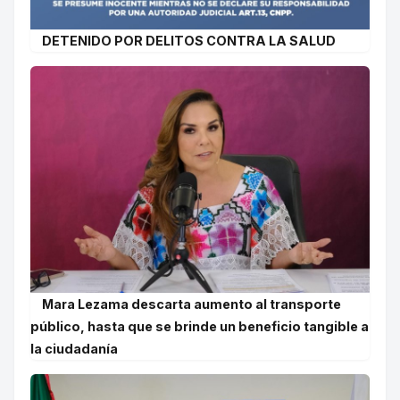
DETENIDO POR DELITOS CONTRA LA SALUD
Mara Lezama descarta aumento al transporte
público, hasta que se brinde un beneficio tangible a
la ciudadanía