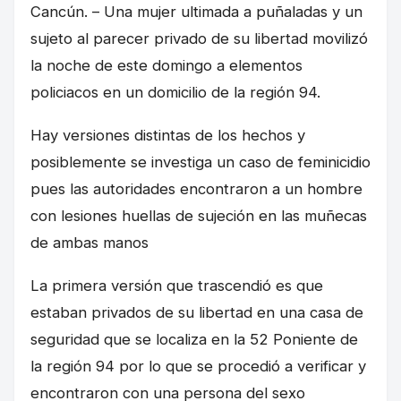
Cancún. – Una mujer ultimada a puñaladas y un
sujeto al parecer privado de su libertad movilizó
la noche de este domingo a elementos
policiacos en un domicilio de la región 94.
Hay versiones distintas de los hechos y
posiblemente se investiga un caso de feminicidio
pues las autoridades encontraron a un hombre
con lesiones huellas de sujeción en las muñecas
de ambas manos
La primera versión que trascendió es que
estaban privados de su libertad en una casa de
seguridad que se localiza en la 52 Poniente de
la región 94 por lo que se procedió a verificar y
encontraron con una persona del sexo