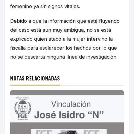
femenino ya sin signos vitales.
Debido a que la información que está fluyendo
del caso está aún muy ambigua, no se está
explicado quien atacó a la mujer intervino la
fiscalía para esclarecer los hechos por lo que
no se descarta ninguna línea de investigación
NOTAS RELACIONADAS