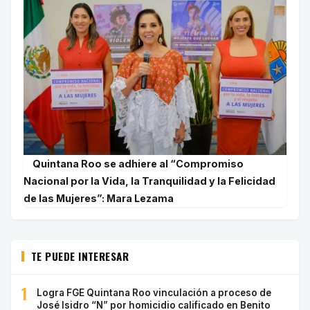
Quintana Roo se adhiere al “Compromiso
Nacional por la Vida, la Tranquilidad y la Felicidad
de las Mujeres”: Mara Lezama
TE PUEDE INTERESAR
1
Logra FGE Quintana Roo vinculación a proceso de
José Isidro “N” por homicidio calificado en Benito