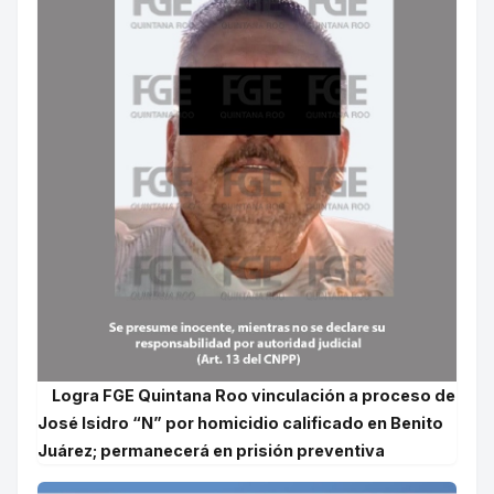
Logra FGE Quintana Roo vinculación a proceso de
José Isidro “N” por homicidio calificado en Benito
Juárez; permanecerá en prisión preventiva