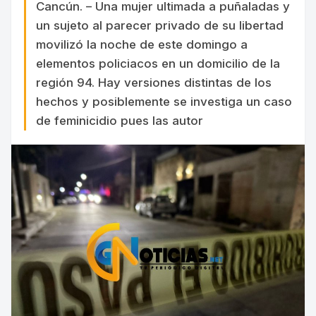
Cancún. – Una mujer ultimada a puñaladas y
un sujeto al parecer privado de su libertad
movilizó la noche de este domingo a
elementos policiacos en un domicilio de la
región 94. Hay versiones distintas de los
hechos y posiblemente se investiga un caso
de feminicidio pues las autor