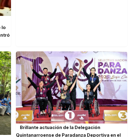
 lo
ontró
Brillante actuación de la Delegación
Quintanarroense de Paradanza Deportiva en el