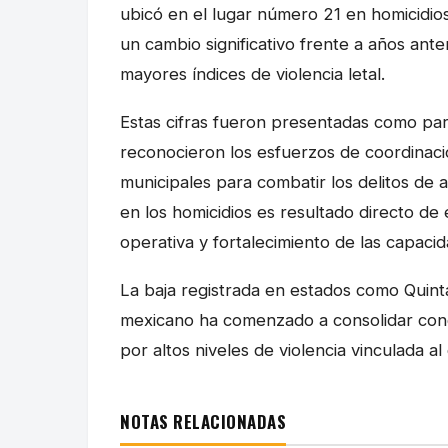
ubicó en el lugar número 21 en homicidios
un cambio significativo frente a años ant
mayores índices de violencia letal.
Estas cifras fueron presentadas como par
reconocieron los esfuerzos de coordinació
municipales para combatir los delitos de a
en los homicidios es resultado directo de
operativa y fortalecimiento de las capacid
La baja registrada en estados como Quint
mexicano ha comenzado a consolidar cond
por altos niveles de violencia vinculada a
NOTAS RELACIONADAS