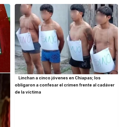
Linchan a cinco jóvenes en Chiapas; los
obligaron a confesar el crimen frente al cadáver
de la víctima