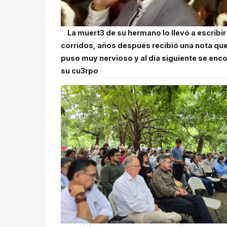
La muert3 de su hermano lo llevó a escribir
corridos, años después recibió una nota que
puso muy nervioso y al día siguiente se enc
su cu3rpo