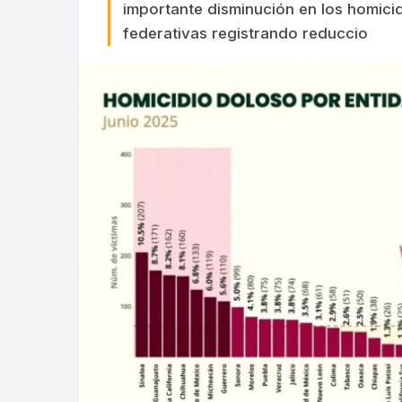
importante disminución en los homicid
federativas registrando reduccio