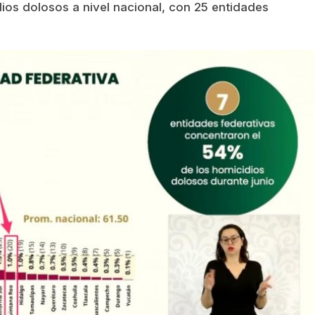
ios dolosos a nivel nacional, con 25 entidades