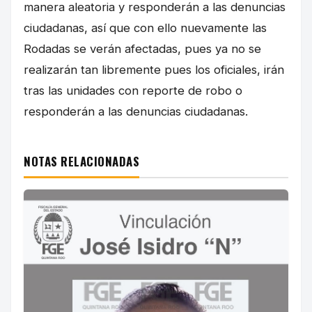
manera aleatoria y responderán a las denuncias
ciudadanas, así que con ello nuevamente las
Rodadas se verán afectadas, pues ya no se
realizarán tan libremente pues los oficiales, irán
tras las unidades con reporte de robo o
responderán a las denuncias ciudadanas.
NOTAS RELACIONADAS