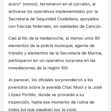
acero” (motos), terminaron en el corralón, al
activarse los operativos implementados por la
Secretaría de Seguridad Ciudadana, apoyados
con fuerzas federales, en vialidades de Cancún.
Casi al filo de la medianoche, al menos unos 80
elementos de la policía municipal, agente de
tránsito y elementos de la Secretaría de Marina,
participaron en un operativo sorpresa en las
inmediaciones de la región 100.
Al parecer, los oficiales sorprendieron a los
jovencitos sobre la avenida Chac Mool y la José
López Portillo, donde se procedió a su
inspección, hasta ese momento de rutina de
todos los que pasaban por la zona.