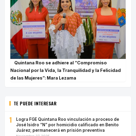
Quintana Roo se adhiere al “Compromiso
Nacional por la Vida, la Tranquilidad y la Felicidad
de las Mujeres”: Mara Lezama
TE PUEDE INTERESAR
1
Logra FGE Quintana Roo vinculación a proceso de
José Isidro “N” por homicidio calificado en Benito
Juárez; permanecerá en prisión preventiva