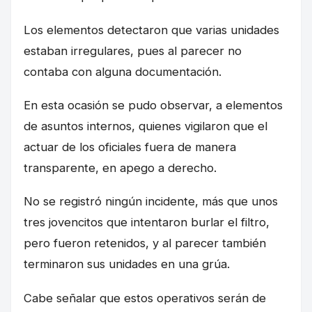
Los elementos detectaron que varias unidades
estaban irregulares, pues al parecer no
contaba con alguna documentación.
En esta ocasión se pudo observar, a elementos
de asuntos internos, quienes vigilaron que el
actuar de los oficiales fuera de manera
transparente, en apego a derecho.
No se registró ningún incidente, más que unos
tres jovencitos que intentaron burlar el filtro,
pero fueron retenidos, y al parecer también
terminaron sus unidades en una grúa.
Cabe señalar que estos operativos serán de