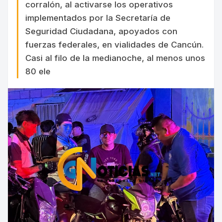
corralón, al activarse los operativos
implementados por la Secretaría de
Seguridad Ciudadana, apoyados con
fuerzas federales, en vialidades de Cancún.
Casi al filo de la medianoche, al menos unos
80 ele