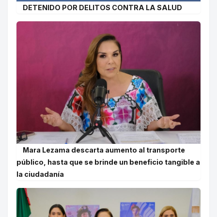
DETENIDO POR DELITOS CONTRA LA SALUD
Mara Lezama descarta aumento al transporte
público, hasta que se brinde un beneficio tangible a
la ciudadanía