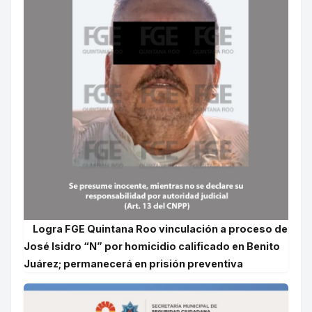
Logra FGE Quintana Roo vinculación a proceso de
José Isidro “N” por homicidio calificado en Benito
Juárez; permanecerá en prisión preventiva