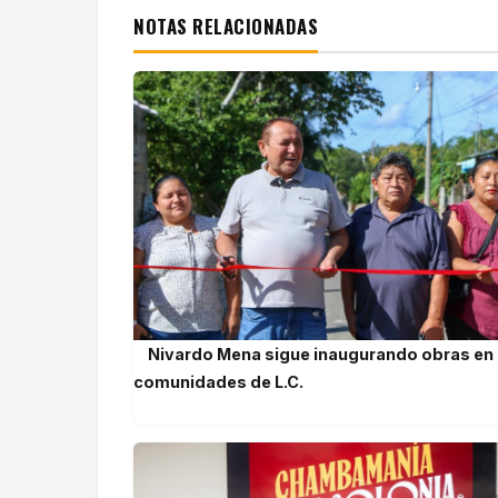
NOTAS RELACIONADAS
Nivardo Mena sigue inaugurando obras en
comunidades de L.C.