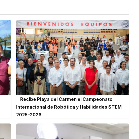
Recibe Playa del Carmen el Campeonato
Internacional de Robótica y Habilidades STEM
2025–2026