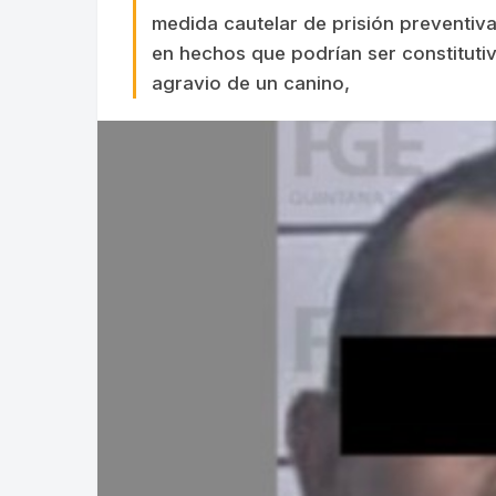
medida cautelar de prisión preventiva
en hechos que podrían ser constitutivo
agravio de un canino,