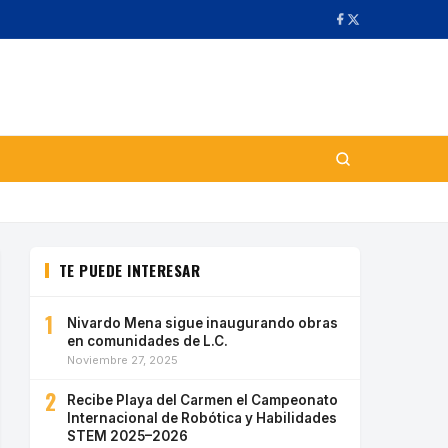
TE PUEDE INTERESAR
1
Nivardo Mena sigue inaugurando obras
en comunidades de L.C.
Noviembre 27, 2025
2
Recibe Playa del Carmen el Campeonato
Internacional de Robótica y Habilidades
STEM 2025–2026