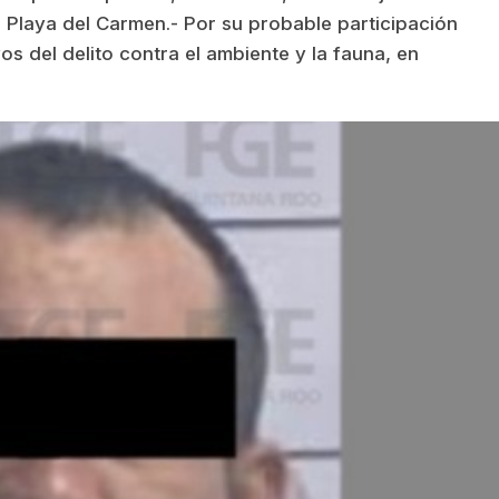
 Playa del Carmen.- Por su probable participación
s del delito contra el ambiente y la fauna, en