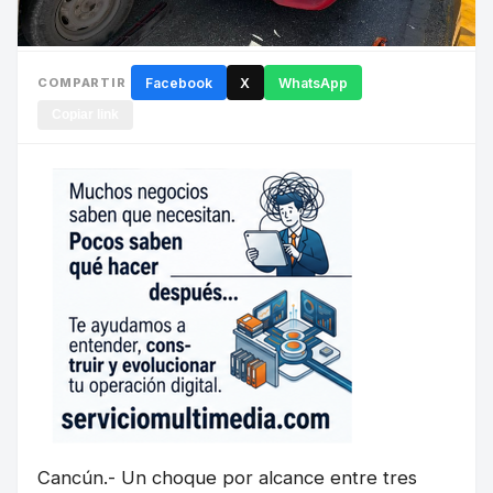
COMPARTIR
Facebook
X
WhatsApp
Copiar link
Cancún.- Un choque por alcance entre tres