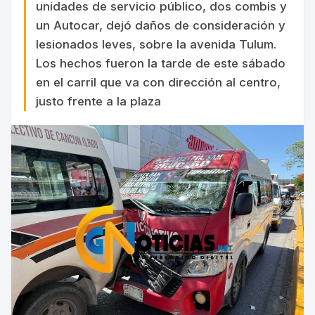
unidades de servicio público, dos combis y
un Autocar, dejó daños de consideración y
lesionados leves, sobre la avenida Tulum.
Los hechos fueron la tarde de este sábado
en el carril que va con dirección al centro,
justo frente a la plaza