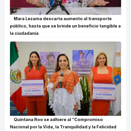
Mara Lezama descarta aumento al transporte
público, hasta que se brinde un beneficio tangible a
la ciudadanía
Quintana Roo se adhiere al “Compromiso
Nacional por la Vida, la Tranquilidad y la Felicidad