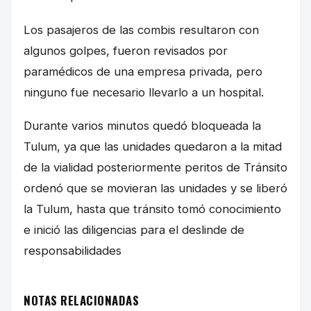
Los pasajeros de las combis resultaron con
algunos golpes, fueron revisados por
paramédicos de una empresa privada, pero
ninguno fue necesario llevarlo a un hospital.
Durante varios minutos quedó bloqueada la
Tulum, ya que las unidades quedaron a la mitad
de la vialidad posteriormente peritos de Tránsito
ordenó que se movieran las unidades y se liberó
la Tulum, hasta que tránsito tomó conocimiento
e inició las diligencias para el deslinde de
responsabilidades
NOTAS RELACIONADAS