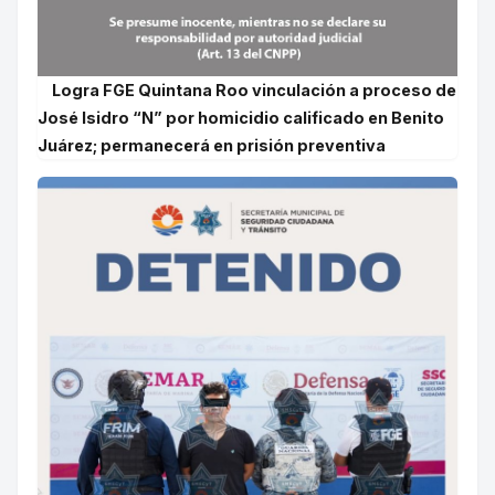
Logra FGE Quintana Roo vinculación a proceso de
José Isidro “N” por homicidio calificado en Benito
Juárez; permanecerá en prisión preventiva