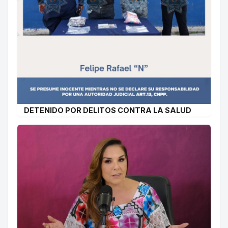
DETENIDO POR DELITOS CONTRA LA SALUD