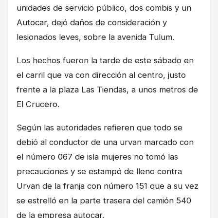
unidades de servicio público, dos combis y un
Autocar, dejó daños de consideración y
lesionados leves, sobre la avenida Tulum.
Los hechos fueron la tarde de este sábado en
el carril que va con dirección al centro, justo
frente a la plaza Las Tiendas, a unos metros de
El Crucero.
Según las autoridades refieren que todo se
debió al conductor de una urvan marcado con
el número 067 de isla mujeres no tomó las
precauciones y se estampó de lleno contra
Urvan de la franja con número 151 que a su vez
se estrelló en la parte trasera del camión 540
de la empresa autocar.