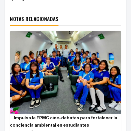
NOTAS RELACIONADAS
Impulsa la FPMC cine-debates para fortalecer la
conciencia ambiental en estudiantes