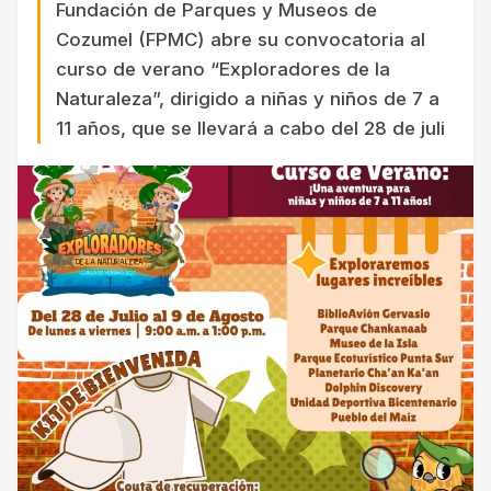
Fundación de Parques y Museos de
Cozumel (FPMC) abre su convocatoria al
curso de verano “Exploradores de la
Naturaleza”, dirigido a niñas y niños de 7 a
11 años, que se llevará a cabo del 28 de juli