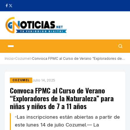
Inicio
›
Cozumel
›
Convoca FPMC al Curso de Verano “Exploradores de la Naturaleza” …
Julio 14, 2025
COZUMEL
Convoca FPMC al Curso de Verano
“Exploradores de la Naturaleza” para
niñas y niños de 7 a 11 años
-Las inscripciones están abiertas a partir de
este lunes 14 de julio Cozumel.— La