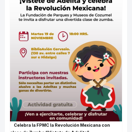
Celebra la FPMC la Revolución Mexicana con