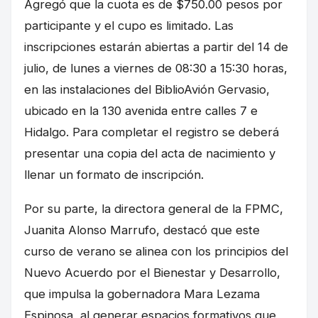
Agregó que la cuota es de $750.00 pesos por
participante y el cupo es limitado. Las
inscripciones estarán abiertas a partir del 14 de
julio, de lunes a viernes de 08:30 a 15:30 horas,
en las instalaciones del BiblioAvión Gervasio,
ubicado en la 130 avenida entre calles 7 e
Hidalgo. Para completar el registro se deberá
presentar una copia del acta de nacimiento y
llenar un formato de inscripción.
Por su parte, la directora general de la FPMC,
Juanita Alonso Marrufo, destacó que este
curso de verano se alinea con los principios del
Nuevo Acuerdo por el Bienestar y Desarrollo,
que impulsa la gobernadora Mara Lezama
Espinosa, al generar espacios formativos que