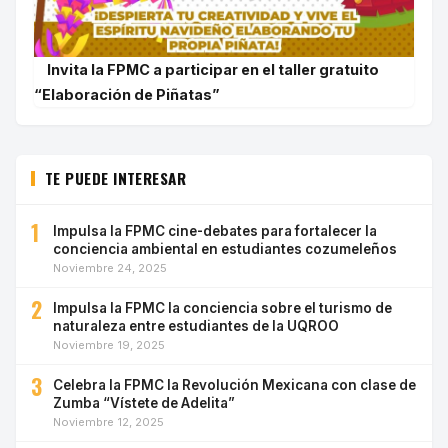
Invita la FPMC a participar en el taller gratuito
“Elaboración de Piñatas”
TE PUEDE INTERESAR
1
Impulsa la FPMC cine-debates para fortalecer la
conciencia ambiental en estudiantes cozumeleños
Noviembre 24, 2025
2
Impulsa la FPMC la conciencia sobre el turismo de
naturaleza entre estudiantes de la UQROO
Noviembre 19, 2025
3
Celebra la FPMC la Revolución Mexicana con clase de
Zumba “Vístete de Adelita”
Noviembre 12, 2025