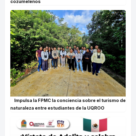
cozumeleños
Impulsa la FPMC la conciencia sobre el turismo de
naturaleza entre estudiantes de la UQROO