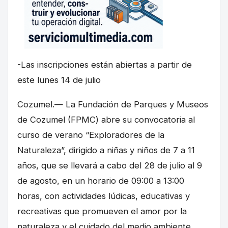
-Las inscripciones están abiertas a partir de
este lunes 14 de julio
Cozumel.— La Fundación de Parques y Museos
de Cozumel (FPMC) abre su convocatoria al
curso de verano “Exploradores de la
Naturaleza”, dirigido a niñas y niños de 7 a 11
años, que se llevará a cabo del 28 de julio al 9
de agosto, en un horario de 09:00 a 13:00
horas, con actividades lúdicas, educativas y
recreativas que promueven el amor por la
naturaleza y el cuidado del medio ambiente.