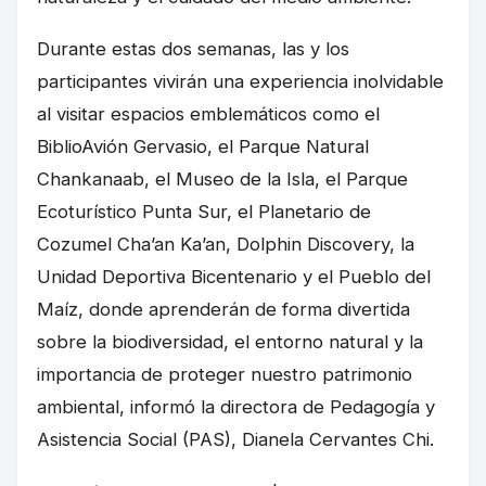
Durante estas dos semanas, las y los
participantes vivirán una experiencia inolvidable
al visitar espacios emblemáticos como el
BiblioAvión Gervasio, el Parque Natural
Chankanaab, el Museo de la Isla, el Parque
Ecoturístico Punta Sur, el Planetario de
Cozumel Cha’an Ka’an, Dolphin Discovery, la
Unidad Deportiva Bicentenario y el Pueblo del
Maíz, donde aprenderán de forma divertida
sobre la biodiversidad, el entorno natural y la
importancia de proteger nuestro patrimonio
ambiental, informó la directora de Pedagogía y
Asistencia Social (PAS), Dianela Cervantes Chi.