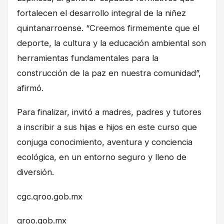
fortalecen el desarrollo integral de la niñez
quintanarroense. “Creemos firmemente que el
deporte, la cultura y la educación ambiental son
herramientas fundamentales para la
construcción de la paz en nuestra comunidad”,
afirmó.
Para finalizar, invitó a madres, padres y tutores
a inscribir a sus hijas e hijos en este curso que
conjuga conocimiento, aventura y conciencia
ecológica, en un entorno seguro y lleno de
diversión.
cgc.qroo.gob.mx
qroo.gob.mx