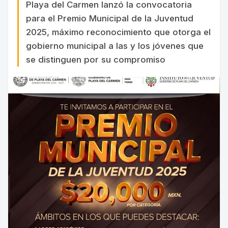
Playa del Carmen lanzó la convocatoria
para el Premio Municipal de la Juventud
2025, máximo reconocimiento que otorga el
gobierno municipal a las y los jóvenes que
se distinguen por su compromiso