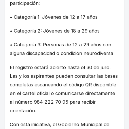
participación:
• Categoría 1: Jóvenes de 12 a 17 años
• Categoría 2: Jóvenes de 18 a 29 años
• Categoría 3: Personas de 12 a 29 años con
alguna discapacidad o condición neurodiversa
El registro estará abierto hasta el 30 de julio.
Las y los aspirantes pueden consultar las bases
completas escaneando el código QR disponible
en el cartel oficial o comunicarse directamente
al número 984 222 70 95 para recibir
orientación.
Con esta iniciativa, el Gobierno Municipal de