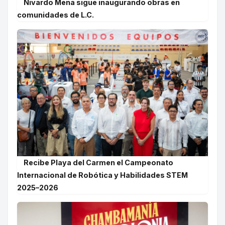
Nivardo Mena sigue inaugurando obras en
comunidades de L.C.
Recibe Playa del Carmen el Campeonato
Internacional de Robótica y Habilidades STEM
2025–2026