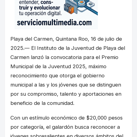
Playa del Carmen, Quintana Roo, 16 de julio de
2025.— El Instituto de la Juventud de Playa del
Carmen lanzó la convocatoria para el Premio
Municipal de la Juventud 2025, máximo
reconocimiento que otorga el gobierno
municipal a las y los jóvenes que se distinguen
por su compromiso, talento y aportaciones en
beneficio de la comunidad.
Con un estímulo económico de $20,000 pesos
por categoría, el galardón busca reconocer a
jóvenes sobresalientes en diversos ámbitos del