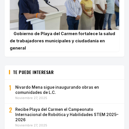
Gobierno de Playa del Carmen fortalece la salud
de trabajadores municipales y ciudadanía en
general
TE PUEDE INTERESAR
1
Nivardo Mena sigue inaugurando obras en
comunidades de L.C.
Noviembre 27, 2025
2
Recibe Playa del Carmen el Campeonato
Internacional de Robótica y Habilidades STEM 2025–
2026
Noviembre 27, 2025