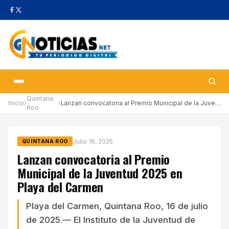
Quintana
Inicio
›
›
Lanzan convocatoria al Premio Municipal de la Juventud 2025 en P…
Roo
Julio 16, 2025
QUINTANA ROO
Lanzan convocatoria al Premio
Municipal de la Juventud 2025 en
Playa del Carmen
Playa del Carmen, Quintana Roo, 16 de julio
de 2025.— El Instituto de la Juventud de