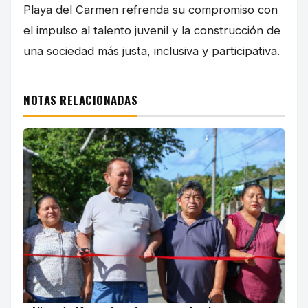
Playa del Carmen refrenda su compromiso con
el impulso al talento juvenil y la construcción de
una sociedad más justa, inclusiva y participativa.
NOTAS RELACIONADAS