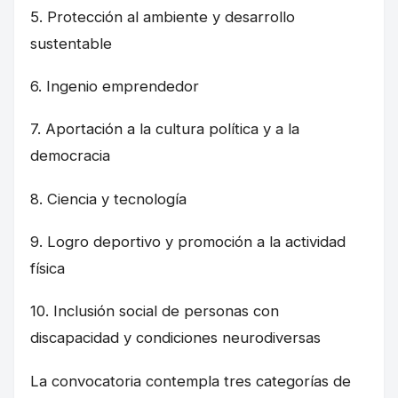
5. Protección al ambiente y desarrollo
sustentable
6. Ingenio emprendedor
7. Aportación a la cultura política y a la
democracia
8. Ciencia y tecnología
9. Logro deportivo y promoción a la actividad
física
10. Inclusión social de personas con
discapacidad y condiciones neurodiversas
La convocatoria contempla tres categorías de