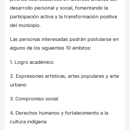
desarrollo personal y social, fomentando la
participación activa y la transformación positiva
del municipio.
Las personas interesadas podrán postularse en
alguno de los siguientes 10 ámbitos:
1. Logro académico
2. Expresiones artísticas, artes populares y arte
urbano
3. Compromiso social
4. Derechos humanos y fortalecimiento a la
cultura indígena