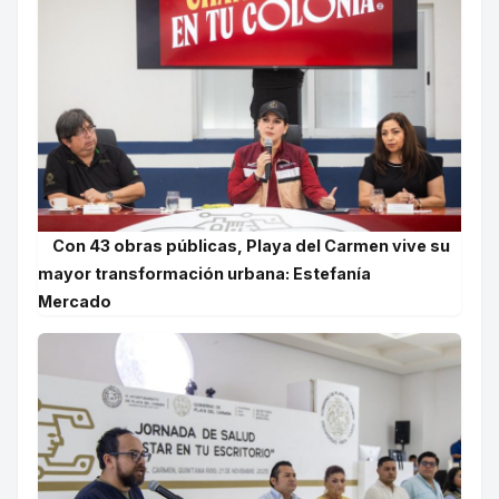
Con 43 obras públicas, Playa del Carmen vive su
mayor transformación urbana: Estefanía
Mercado