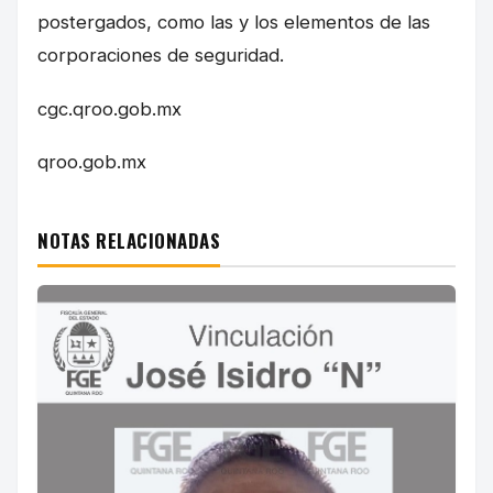
postergados, como las y los elementos de las
corporaciones de seguridad.
cgc.qroo.gob.mx
qroo.gob.mx
NOTAS RELACIONADAS