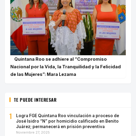
Quintana Roo se adhiere al “Compromiso
Nacional por la Vida, la Tranquilidad y la Felicidad
de las Mujeres”: Mara Lezama
TE PUEDE INTERESAR
1
Logra FGE Quintana Roo vinculación a proceso de
José Isidro “N” por homicidio calificado en Benito
Juárez; permanecerá en prisión preventiva
Noviembre 27, 2025