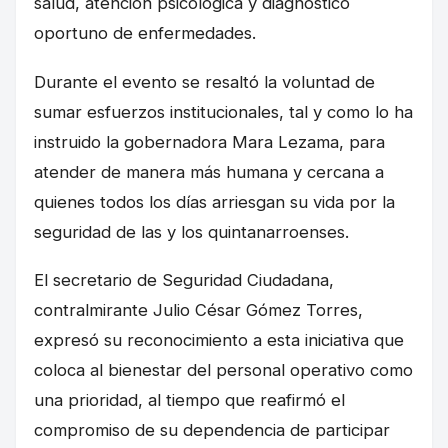
salud, atención psicológica y diagnóstico
oportuno de enfermedades.
Durante el evento se resaltó la voluntad de
sumar esfuerzos institucionales, tal y como lo ha
instruido la gobernadora Mara Lezama, para
atender de manera más humana y cercana a
quienes todos los días arriesgan su vida por la
seguridad de las y los quintanarroenses.
El secretario de Seguridad Ciudadana,
contralmirante Julio César Gómez Torres,
expresó su reconocimiento a esta iniciativa que
coloca al bienestar del personal operativo como
una prioridad, al tiempo que reafirmó el
compromiso de su dependencia de participar