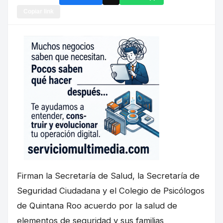
Copiar link
Firman la Secretaría de Salud, la Secretaría de
Seguridad Ciudadana y el Colegio de Psicólogos
de Quintana Roo acuerdo por la salud de
elementos de seguridad y sus familias