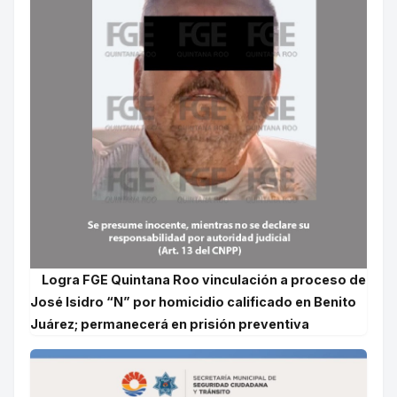
Logra FGE Quintana Roo vinculación a proceso de
José Isidro “N” por homicidio calificado en Benito
Juárez; permanecerá en prisión preventiva