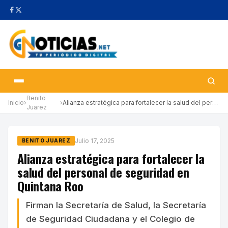
Benito
Inicio
›
›
Alianza estratégica para fortalecer la salud del personal de seg…
Juarez
Julio 17, 2025
BENITO JUAREZ
Alianza estratégica para fortalecer la
salud del personal de seguridad en
Quintana Roo
Firman la Secretaría de Salud, la Secretaría
de Seguridad Ciudadana y el Colegio de