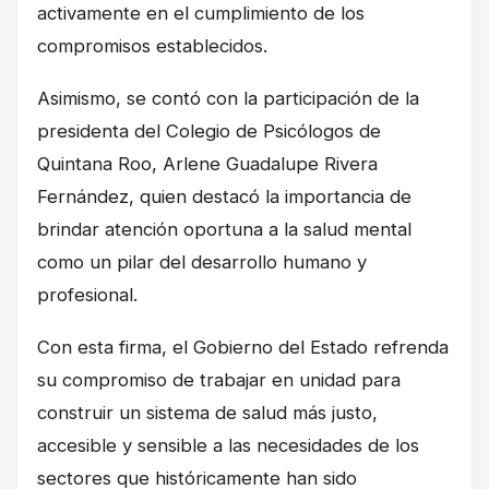
activamente en el cumplimiento de los
compromisos establecidos.
Asimismo, se contó con la participación de la
presidenta del Colegio de Psicólogos de
Quintana Roo, Arlene Guadalupe Rivera
Fernández, quien destacó la importancia de
brindar atención oportuna a la salud mental
como un pilar del desarrollo humano y
profesional.
Con esta firma, el Gobierno del Estado refrenda
su compromiso de trabajar en unidad para
construir un sistema de salud más justo,
accesible y sensible a las necesidades de los
sectores que históricamente han sido