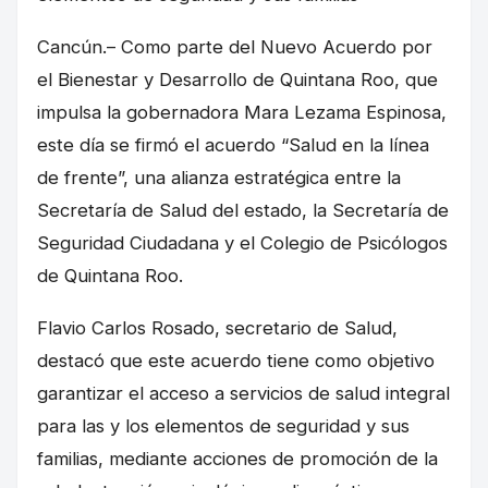
Cancún.– Como parte del Nuevo Acuerdo por
el Bienestar y Desarrollo de Quintana Roo, que
impulsa la gobernadora Mara Lezama Espinosa,
este día se firmó el acuerdo “Salud en la línea
de frente”, una alianza estratégica entre la
Secretaría de Salud del estado, la Secretaría de
Seguridad Ciudadana y el Colegio de Psicólogos
de Quintana Roo.
Flavio Carlos Rosado, secretario de Salud,
destacó que este acuerdo tiene como objetivo
garantizar el acceso a servicios de salud integral
para las y los elementos de seguridad y sus
familias, mediante acciones de promoción de la