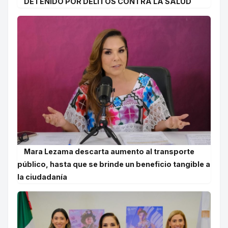
DETENIDO POR DELITOS CONTRA LA SALUD
Mara Lezama descarta aumento al transporte
público, hasta que se brinde un beneficio tangible a
la ciudadanía