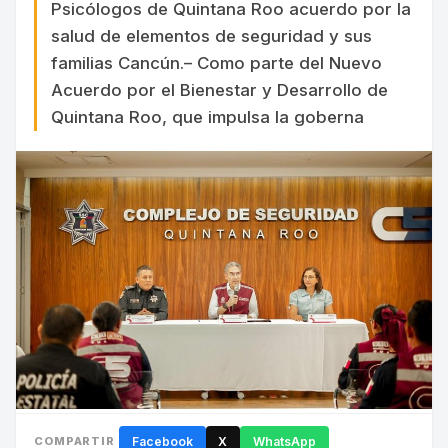
Psicólogos de Quintana Roo acuerdo por la
salud de elementos de seguridad y sus
familias Cancún.– Como parte del Nuevo
Acuerdo por el Bienestar y Desarrollo de
Quintana Roo, que impulsa la goberna
COMPARTIR
Facebook
X
WhatsApp