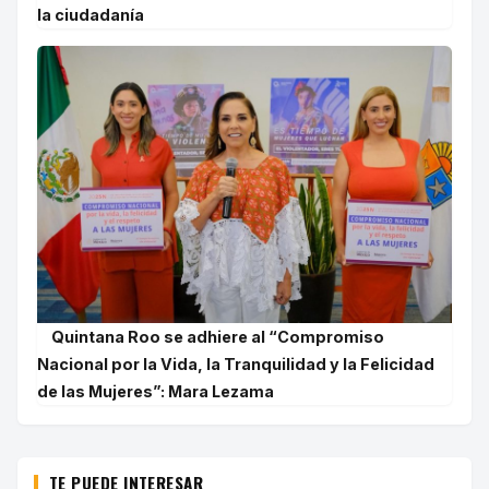
la ciudadanía
Quintana Roo se adhiere al “Compromiso
Nacional por la Vida, la Tranquilidad y la Felicidad
de las Mujeres”: Mara Lezama
TE PUEDE INTERESAR