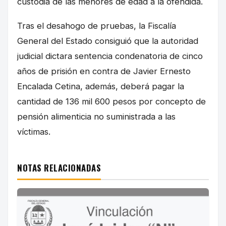
custodia de las menores de edad a la ofendida.
Tras el desahogo de pruebas, la Fiscalía
General del Estado consiguió que la autoridad
judicial dictara sentencia condenatoria de cinco
años de prisión en contra de Javier Ernesto
Encalada Cetina, además, deberá pagar la
cantidad de 136 mil 600 pesos por concepto de
pensión alimenticia no suministrada a las
víctimas.
NOTAS RELACIONADAS