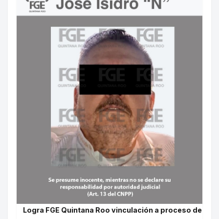
Logra FGE Quintana Roo vinculación a proceso de