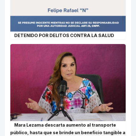
DETENIDO POR DELITOS CONTRA LA SALUD
Mara Lezama descarta aumento al transporte
público, hasta que se brinde un beneficio tangible a