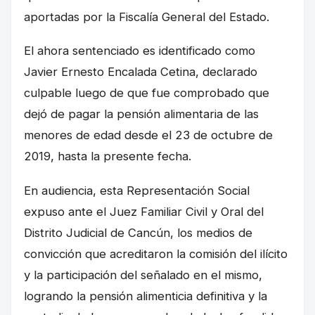
aportadas por la Fiscalía General del Estado.
El ahora sentenciado es identificado como
Javier Ernesto Encalada Cetina, declarado
culpable luego de que fue comprobado que
dejó de pagar la pensión alimentaria de las
menores de edad desde el 23 de octubre de
2019, hasta la presente fecha.
En audiencia, esta Representación Social
expuso ante el Juez Familiar Civil y Oral del
Distrito Judicial de Cancún, los medios de
convicción que acreditaron la comisión del ilícito
y la participación del señalado en el mismo,
logrando la pensión alimenticia definitiva y la