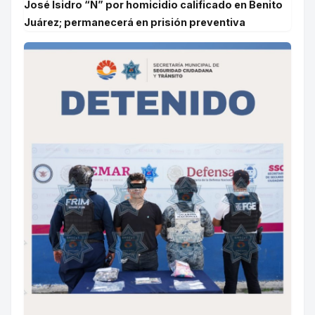
José Isidro “N” por homicidio calificado en Benito
Juárez; permanecerá en prisión preventiva