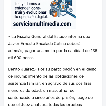
• La Fiscalía General del Estado informa que
Javier Ernesto Encalada Cetina deberá,
además, pagar una multa por la cantidad de 136
mil 600 pesos
Benito Juárez.- Por su participación en el delito
de incumplimiento de las obligaciones de
asistencia familiar, en agravio de sus dos hijas
menores de edad, un masculino fue
sentenciado a cinco años de prisión, luego de
que el Juez analizara todas las pruebas