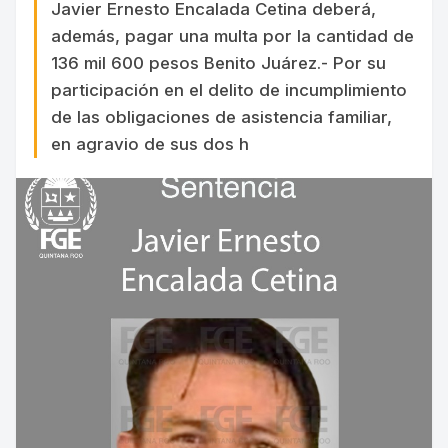
Javier Ernesto Encalada Cetina deberá,
además, pagar una multa por la cantidad de
136 mil 600 pesos Benito Juárez.- Por su
participación en el delito de incumplimiento
de las obligaciones de asistencia familiar,
en agravio de sus dos h