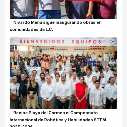
Nivardo Mena sigue inaugurando obras en
comunidades de L.C.
Recibe Playa del Carmen el Campeonato
Internacional de Robótica y Habilidades STEM
2025–2026