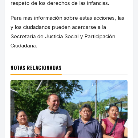
respeto de los derechos de las infancias.
Para más información sobre estas acciones, las
y los ciudadanos pueden acercarse a la
Secretaría de Justicia Social y Participación
Ciudadana.
NOTAS RELACIONADAS