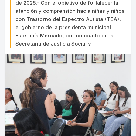
de 2025.- Con el objetivo de fortalecer la
atención y comprensión hacia niñas y niños
con Trastorno del Espectro Autista (TEA),
el gobierno de la presidenta municipal
Estefanía Mercado, por conducto de la
Secretaría de Justicia Social y