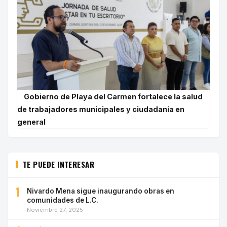
Gobierno de Playa del Carmen fortalece la salud
de trabajadores municipales y ciudadanía en
general
TE PUEDE INTERESAR
1
Nivardo Mena sigue inaugurando obras en
comunidades de L.C.
Noviembre 27, 2025