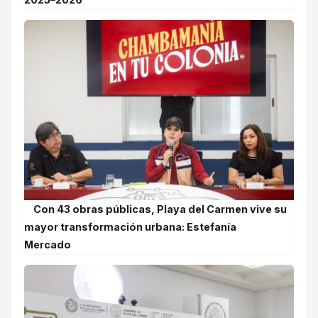
Con 43 obras públicas, Playa del Carmen vive su
mayor transformación urbana: Estefanía
Mercado