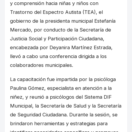
y comprensión hacia niñas y niños con
Trastorno del Espectro Autista (TEA), el
gobierno de la presidenta municipal Estefanía
Mercado, por conducto de la Secretaría de
Justicia Social y Participación Ciudadana,
encabezada por Deyanira Martínez Estrada,
llevó a cabo una conferencia dirigida a los
colaboradores municipales.
La capacitación fue impartida por la psicóloga
Paulina Gómez, especialista en atención a la
niñez, y reunió a psicólogos del Sistema DIF
Municipal, la Secretaría de Salud y la Secretaría
de Seguridad Ciudadana. Durante la sesión, se
brindaron herramientas y estrategias para