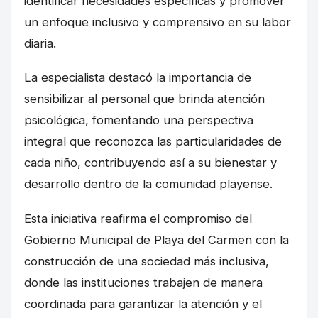
identificar necesidades específicas y promover
un enfoque inclusivo y comprensivo en su labor
diaria.
La especialista destacó la importancia de
sensibilizar al personal que brinda atención
psicológica, fomentando una perspectiva
integral que reconozca las particularidades de
cada niño, contribuyendo así a su bienestar y
desarrollo dentro de la comunidad playense.
Esta iniciativa reafirma el compromiso del
Gobierno Municipal de Playa del Carmen con la
construcción de una sociedad más inclusiva,
donde las instituciones trabajen de manera
coordinada para garantizar la atención y el