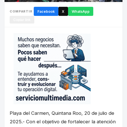
COMPARTIR
Facebook
X
WhatsApp
Copiar link
Playa del Carmen, Quintana Roo, 20 de julio de
2025.- Con el objetivo de fortalecer la atención