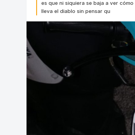
es que ni siquiera se baja a ver cómo
lleva el diablo sin pensar qu