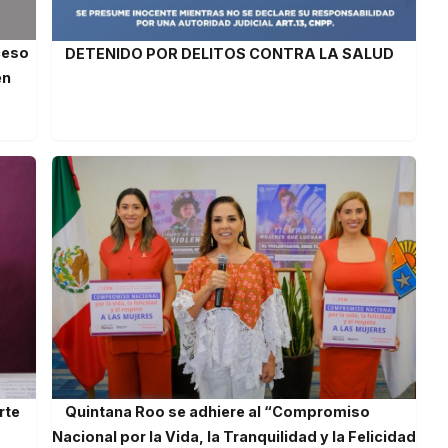
ceso
DETENIDO POR DELITOS CONTRA LA SALUD
en
rte
Quintana Roo se adhiere al “Compromiso
Nacional por la Vida, la Tranquilidad y la Felicidad