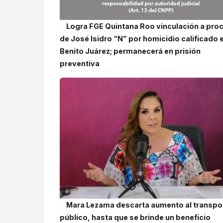
Logra FGE Quintana Roo vinculación a pro
de José Isidro “N” por homicidio calificado 
Benito Juárez; permanecerá en prisión
preventiva
Mara Lezama descarta aumento al transpo
público, hasta que se brinde un beneficio