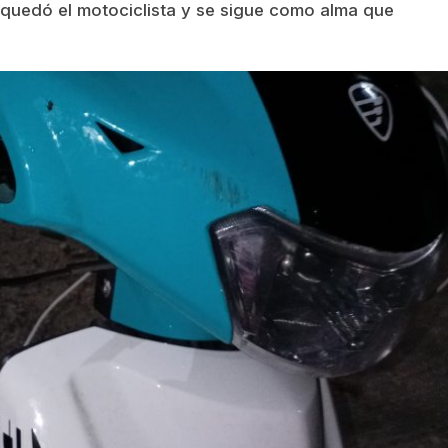
 quedó el motociclista y se sigue como alma que