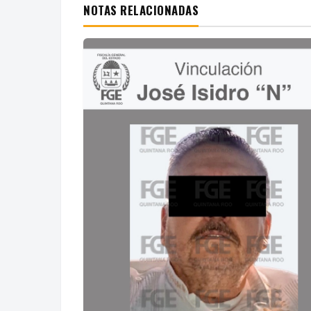
NOTAS RELACIONADAS