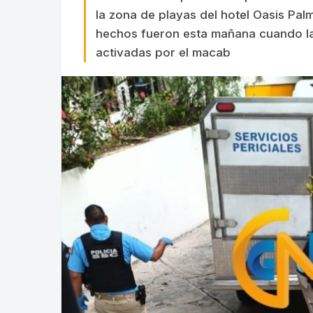
la zona de playas del hotel Oasis Palm
hechos fueron esta mañana cuando la
activadas por el macab