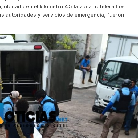
, ubicado en el kilómetro 4.5 la zona hotelera Los
s autoridades y servicios de emergencia, fueron