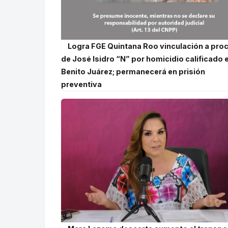
Logra FGE Quintana Roo vinculación a pro
de José Isidro “N” por homicidio calificado 
Benito Juárez; permanecerá en prisión
preventiva