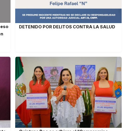
ceso
DETENIDO POR DELITOS CONTRA LA SALUD
en