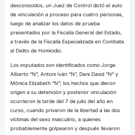
desconocidos, un Juez de Control dictó el auto
de vinculación a proceso para cuatro personas,
luego de analizar los datos de prueba
presentados por la Fiscalía General del Estado,
a través de la Fiscalía Especializada en Combate
al Delito de Homicidio.
Los imputados son identificados como Jorge
Alberto “N”, Antoni Iván “N”, Deni David “N” y
Mónica Elizabeth “N”; los hechos que dieron
origen a su detención y posterior vinculación
ocurrieron la tarde del 7 de julio del año en
curso, cuando privaron de la libertad a las dos
víctimas del sexo masculino, a quienes
probablemente golpearon y después llevaron