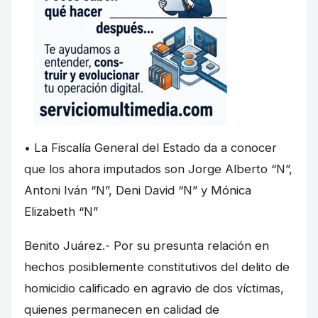
• La Fiscalía General del Estado da a conocer
que los ahora imputados son Jorge Alberto “N”,
Antoni Iván “N”, Deni David “N” y Mónica
Elizabeth “N”
Benito Juárez.- Por su presunta relación en
hechos posiblemente constitutivos del delito de
homicidio calificado en agravio de dos víctimas,
quienes permanecen en calidad de