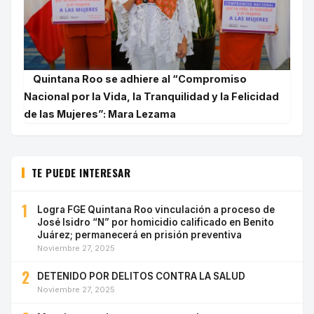
Quintana Roo se adhiere al “Compromiso
Nacional por la Vida, la Tranquilidad y la Felicidad
de las Mujeres”: Mara Lezama
TE PUEDE INTERESAR
1
Logra FGE Quintana Roo vinculación a proceso de
José Isidro “N” por homicidio calificado en Benito
Juárez; permanecerá en prisión preventiva
Noviembre 27, 2025
2
DETENIDO POR DELITOS CONTRA LA SALUD
Noviembre 27, 2025