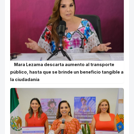
Mara Lezama descarta aumento al transporte
público, hasta que se brinde un beneficio tangible a
la ciudadanía