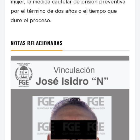
mujer, la medida cautelar de prisión preventiva
por el término de dos años o el tiempo que
dure el proceso.
NOTAS RELACIONADAS