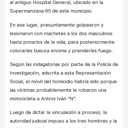
al antiguo Hospital General, ubicado en la
Supermanzana 65 de este municipio.
En ese lugar, presuntamente golpearon y
lesionaron con machetes a los dos masculinos
hasta privarlos de la vida, para posteriormente
colocarles basura encima y prenderles fuego.
Según las indagatorias por parte de la Policía de
Investigación, adscrita a esta Representación
Social, el móvil del homicidio habría sido porque
las víctimas probablemente le robaron una
motocicleta a Antoni Iván “N”.
Luego de dictar la vinculación a proceso, la
autoridad judicial impuso a los tres hombres y la