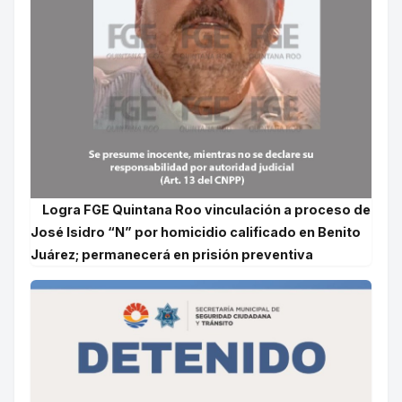
Logra FGE Quintana Roo vinculación a proceso de
José Isidro “N” por homicidio calificado en Benito
Juárez; permanecerá en prisión preventiva