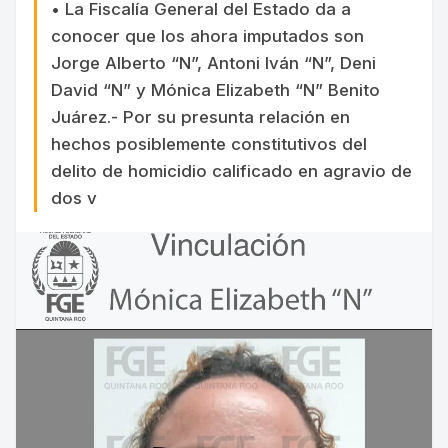
• La Fiscalía General del Estado da a
conocer que los ahora imputados son
Jorge Alberto “N”, Antoni Iván “N”, Deni
David “N” y Mónica Elizabeth “N” Benito
Juárez.- Por su presunta relación en
hechos posiblemente constitutivos del
delito de homicidio calificado en agravio de
dos v