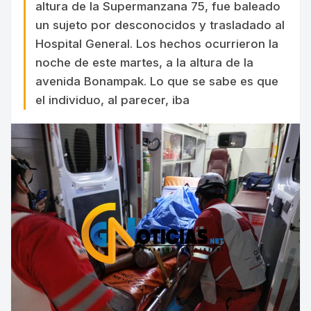
altura de la Supermanzana 75, fue baleado
un sujeto por desconocidos y trasladado al
Hospital General. Los hechos ocurrieron la
noche de este martes, a la altura de la
avenida Bonampak. Lo que se sabe es que
el individuo, al parecer, iba