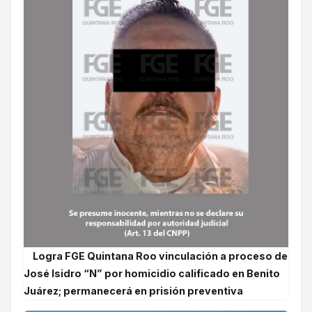
Logra FGE Quintana Roo vinculación a proceso de
José Isidro “N” por homicidio calificado en Benito
Juárez; permanecerá en prisión preventiva