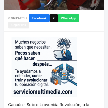
COMPARTIR
Facebook
X
WhatsApp
Copiar link
Cancún.- Sobre la avenida Revolución, a la