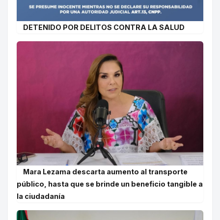
DETENIDO POR DELITOS CONTRA LA SALUD
Mara Lezama descarta aumento al transporte
público, hasta que se brinde un beneficio tangible a
la ciudadanía