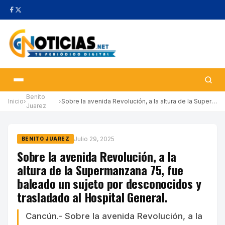
Benito
Inicio
›
›
Sobre la avenida Revolución, a la altura de la Supermanzana 75, …
Juarez
Julio 29, 2025
BENITO JUAREZ
Sobre la avenida Revolución, a la
altura de la Supermanzana 75, fue
baleado un sujeto por desconocidos y
trasladado al Hospital General.
Cancún.- Sobre la avenida Revolución, a la