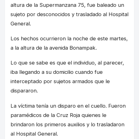
altura de la Supermanzana 75, fue baleado un
sujeto por desconocidos y trasladado al Hospital
General.
Los hechos ocurrieron la noche de este martes,
a la altura de la avenida Bonampak.
Lo que se sabe es que el individuo, al parecer,
iba llegando a su domicilio cuando fue
interceptado por sujetos armados que le
dispararon.
La víctima tenía un disparo en el cuello. Fueron
paramédicos de la Cruz Roja quienes le
brindaron los primeros auxilios y lo trasladaron
al Hospital General.