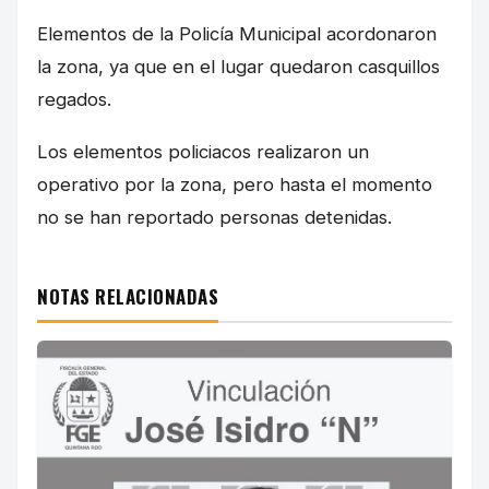
Elementos de la Policía Municipal acordonaron
la zona, ya que en el lugar quedaron casquillos
regados.
Los elementos policiacos realizaron un
operativo por la zona, pero hasta el momento
no se han reportado personas detenidas.
NOTAS RELACIONADAS