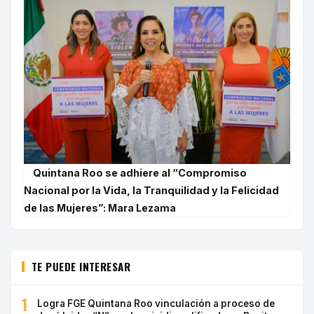
Quintana Roo se adhiere al “Compromiso
Nacional por la Vida, la Tranquilidad y la Felicidad
de las Mujeres”: Mara Lezama
TE PUEDE INTERESAR
1
Logra FGE Quintana Roo vinculación a proceso de