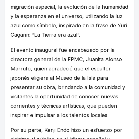
migración espacial, la evolución de la humanidad
y la esperanza en el universo, utilizando la luz
azul como símbolo, inspirado en la frase de Yuri
Gagarin: “La Tierra era azul”.
El evento inaugural fue encabezado por la
directora general de la FPMC, Juanita Alonso
Marrufo, quien agradeció que el escultor
japonés eligiera al Museo de la Isla para
presentar su obra, brindando a la comunidad y
visitantes la oportunidad de conocer nuevas
corrientes y técnicas artísticas, que pueden
inspirar e impulsar a los talentos locales.
Por su parte, Kenji Endo hizo un esfuerzo por