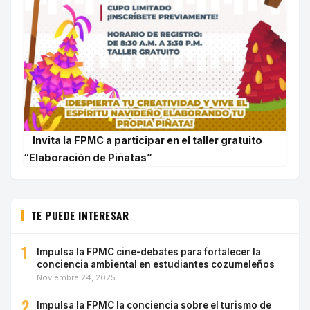
Invita la FPMC a participar en el taller gratuito
“Elaboración de Piñatas”
TE PUEDE INTERESAR
1
Impulsa la FPMC cine-debates para fortalecer la
conciencia ambiental en estudiantes cozumeleños
Noviembre 24, 2025
2
Impulsa la FPMC la conciencia sobre el turismo de