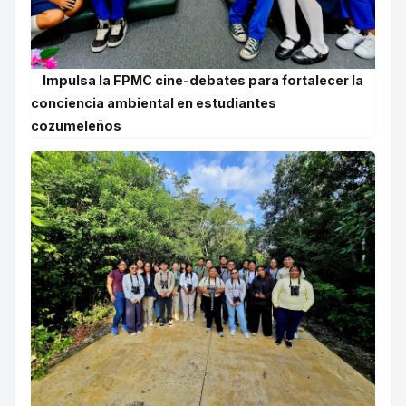
Impulsa la FPMC cine-debates para fortalecer la
conciencia ambiental en estudiantes
cozumeleños