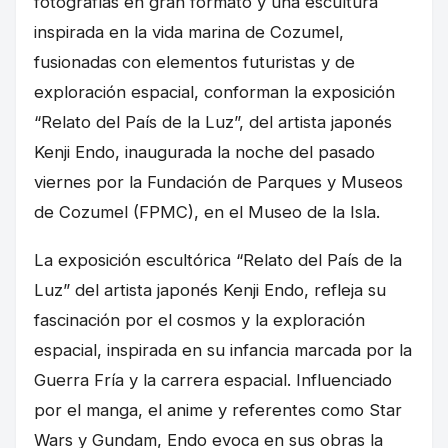
fotografías en gran formato y una escultura
inspirada en la vida marina de Cozumel,
fusionadas con elementos futuristas y de
exploración espacial, conforman la exposición
“Relato del País de la Luz”, del artista japonés
Kenji Endo, inaugurada la noche del pasado
viernes por la Fundación de Parques y Museos
de Cozumel (FPMC), en el Museo de la Isla.
La exposición escultórica “Relato del País de la
Luz” del artista japonés Kenji Endo, refleja su
fascinación por el cosmos y la exploración
espacial, inspirada en su infancia marcada por la
Guerra Fría y la carrera espacial. Influenciado
por el manga, el anime y referentes como Star
Wars y Gundam, Endo evoca en sus obras la