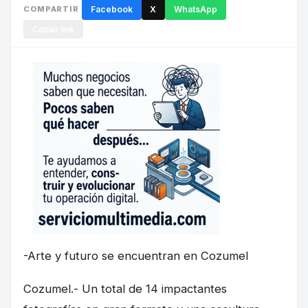
COMPARTIR
Facebook
X
WhatsApp
Copiar link
-Arte y futuro se encuentran en Cozumel
Cozumel.- Un total de 14 impactantes