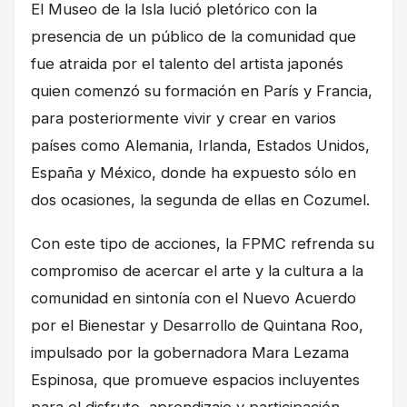
El Museo de la Isla lució pletórico con la
presencia de un público de la comunidad que
fue atraida por el talento del artista japonés
quien comenzó su formación en París y Francia,
para posteriormente vivir y crear en varios
países como Alemania, Irlanda, Estados Unidos,
España y México, donde ha expuesto sólo en
dos ocasiones, la segunda de ellas en Cozumel.
Con este tipo de acciones, la FPMC refrenda su
compromiso de acercar el arte y la cultura a la
comunidad en sintonía con el Nuevo Acuerdo
por el Bienestar y Desarrollo de Quintana Roo,
impulsado por la gobernadora Mara Lezama
Espinosa, que promueve espacios incluyentes
para el disfrute, aprendizaje y participación