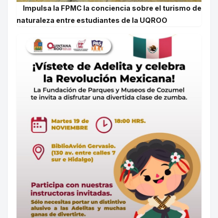
Impulsa la FPMC la conciencia sobre el turismo de
naturaleza entre estudiantes de la UQROO