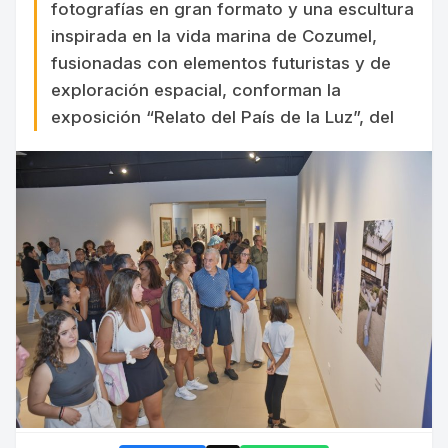
fotografías en gran formato y una escultura
inspirada en la vida marina de Cozumel,
fusionadas con elementos futuristas y de
exploración espacial, conforman la
exposición “Relato del País de la Luz”, del