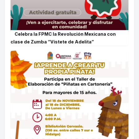
Celebra la FPMC la Revolución Mexicana con
clase de Zumba “Vístete de Adelita”