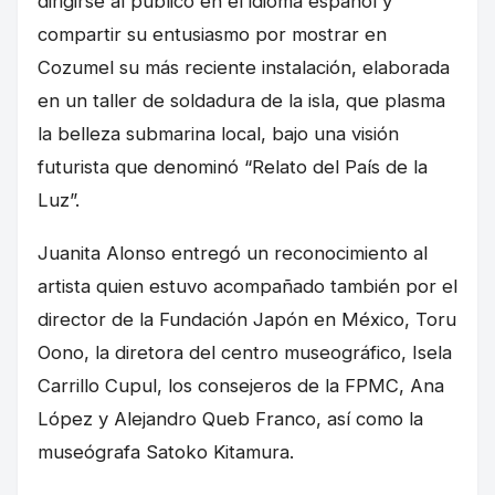
dirigirse al público en el idioma español y
compartir su entusiasmo por mostrar en
Cozumel su más reciente instalación, elaborada
en un taller de soldadura de la isla, que plasma
la belleza submarina local, bajo una visión
futurista que denominó “Relato del País de la
Luz”.
Juanita Alonso entregó un reconocimiento al
artista quien estuvo acompañado también por el
director de la Fundación Japón en México, Toru
Oono, la diretora del centro museográfico, Isela
Carrillo Cupul, los consejeros de la FPMC, Ana
López y Alejandro Queb Franco, así como la
museógrafa Satoko Kitamura.