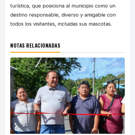
turística, que posiciona al municipio como un
destino responsable, diverso y amigable con
todos los visitantes, incluidas sus mascotas.
NOTAS RELACIONADAS