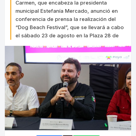
Carmen, que encabeza la presidenta
municipal Estefanía Mercado, anunció en
conferencia de prensa la realización del
“Dog Beach Festival”, que se llevará a cabo
el sábado 23 de agosto en la Plaza 28 de