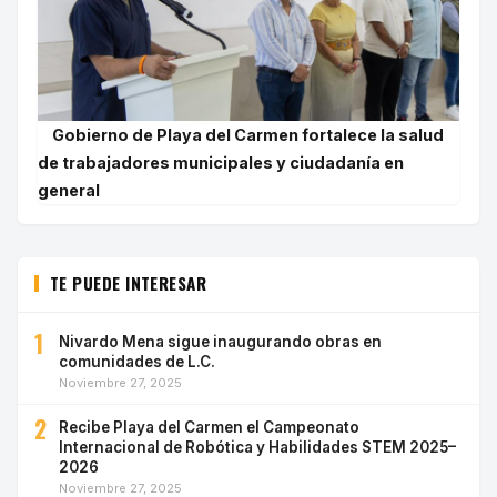
Gobierno de Playa del Carmen fortalece la salud
de trabajadores municipales y ciudadanía en
general
TE PUEDE INTERESAR
1
Nivardo Mena sigue inaugurando obras en
comunidades de L.C.
Noviembre 27, 2025
2
Recibe Playa del Carmen el Campeonato
Internacional de Robótica y Habilidades STEM 2025–
2026
Noviembre 27, 2025