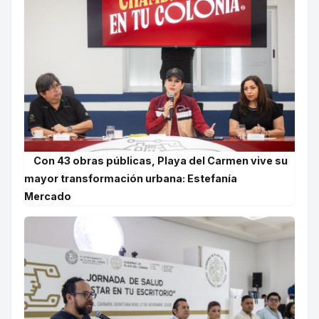
Con 43 obras públicas, Playa del Carmen vive su
mayor transformación urbana: Estefanía
Mercado