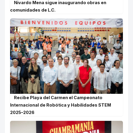
Nivardo Mena sigue inaugurando obras en
comunidades de L.C.
Recibe Playa del Carmen el Campeonato
Internacional de Robótica y Habilidades STEM
2025–2026