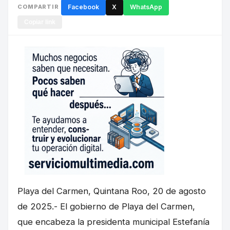
COMPARTIR
Facebook
X
WhatsApp
Copiar link
Playa del Carmen, Quintana Roo, 20 de agosto
de 2025.- El gobierno de Playa del Carmen,
que encabeza la presidenta municipal Estefanía