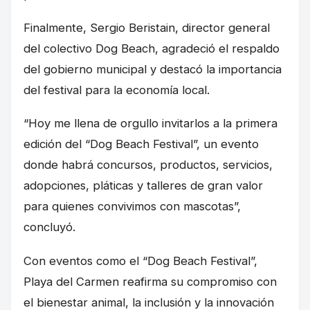
Finalmente, Sergio Beristain, director general
del colectivo Dog Beach, agradeció el respaldo
del gobierno municipal y destacó la importancia
del festival para la economía local.
“Hoy me llena de orgullo invitarlos a la primera
edición del “Dog Beach Festival”, un evento
donde habrá concursos, productos, servicios,
adopciones, pláticas y talleres de gran valor
para quienes convivimos con mascotas”,
concluyó.
Con eventos como el “Dog Beach Festival”,
Playa del Carmen reafirma su compromiso con
el bienestar animal, la inclusión y la innovación