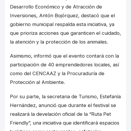
Desarrollo Económico y de Atracción de
Inversiones, Antón Bojórquez, destacó que el
gobierno municipal respalda esta iniciativa, ya
que prioriza acciones que garanticen el cuidado,
la atención y la protección de los animales.
Asimismo, informó que el evento contará con la
participación de 40 emprendedores locales, así
como del CENCAAZ y la Procuraduría de
Protección al Ambiente.
Por su parte, la secretaria de Turismo, Estefanía
Hernández, anunció que durante el festival se
realizará la develación oficial de la “Ruta Pet
Friendly”, una iniciativa que identificará espacios