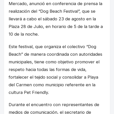
Mercado, anunció en conferencia de prensa la
realización del “Dog Beach Festival”, que se
llevará a cabo el sábado 23 de agosto en la
Plaza 28 de Julio, en horario de 5 de la tarde a
10 de la noche.
Este festival, que organiza el colectivo “Dog
Beach” de manera coordinada con autoridades
municipales, tiene como objetivo promover el
respeto hacia todas las formas de vida,
fortalecer el tejido social y consolidar a Playa
del Carmen como municipio referente en la
cultura Pet Friendly.
Durante el encuentro con representantes de
medios de comunicación, el secretario de