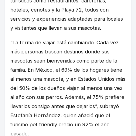
turísticos como restaurantes, cafeterías,
hoteles, cenotes y la Playa 72, todos con
servicios y experiencias adaptadas para locales
y visitantes que llevan a sus mascotas.
“La forma de viajar está cambiando. Cada vez
más personas buscan destinos donde sus
mascotas sean bienvenidas como parte de la
familia. En México, el 69% de los hogares tiene
al menos una mascota, y en Estados Unidos más
del 50% de los dueños viajan al menos una vez
al año con sus perros. Además, el 75% prefiere
llevarlos consigo antes que dejarlos”, subrayó
Estefanía Hernández, quien añadió que el
turismo pet friendly creció un 92% el año
pasado.