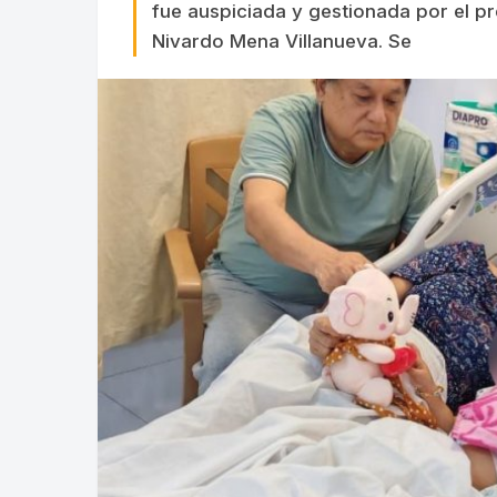
fue auspiciada y gestionada por el p
Nivardo Mena Villanueva. Se