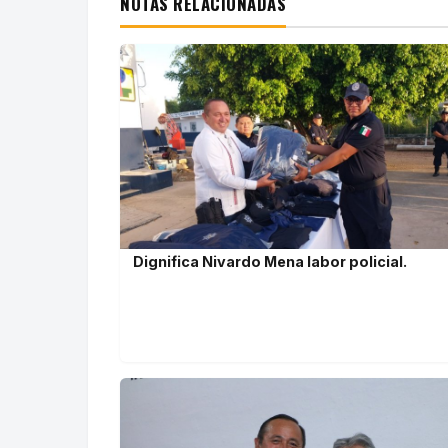
NOTAS RELACIONADAS
Dignifica Nivardo Mena labor policial.