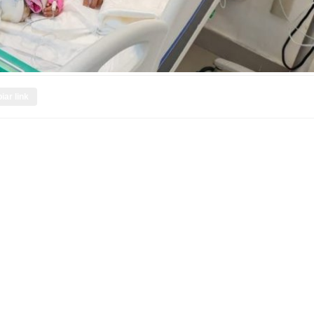
iar link