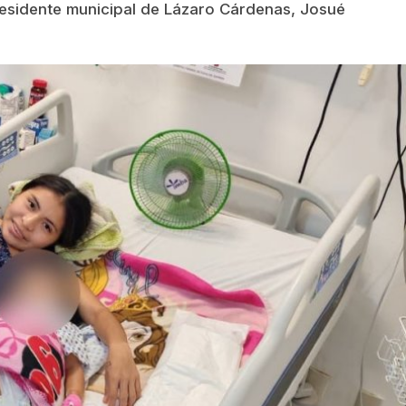
residente municipal de Lázaro Cárdenas, Josué