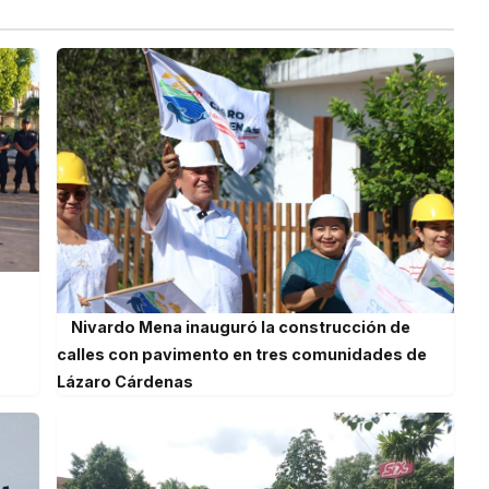
Nivardo Mena inauguró la construcción de
calles con pavimento en tres comunidades de
Lázaro Cárdenas