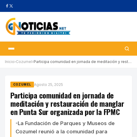
Inicio
›
Cozumel
›
Participa comunidad en jornada de meditación y restauración de m…
Agosto 25, 2025
COZUMEL
Participa comunidad en jornada de
meditación y restauración de manglar
en Punta Sur organizada por la FPMC
-La Fundación de Parques y Museos de
Cozumel reunió a la comunidad para