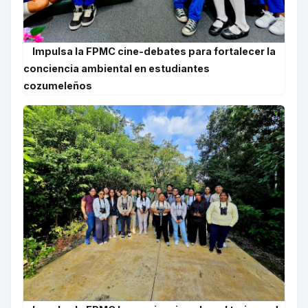
Impulsa la FPMC cine-debates para fortalecer la
conciencia ambiental en estudiantes
cozumeleños