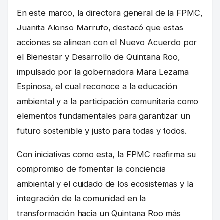
En este marco, la directora general de la FPMC,
Juanita Alonso Marrufo, destacó que estas
acciones se alinean con el Nuevo Acuerdo por
el Bienestar y Desarrollo de Quintana Roo,
impulsado por la gobernadora Mara Lezama
Espinosa, el cual reconoce a la educación
ambiental y a la participación comunitaria como
elementos fundamentales para garantizar un
futuro sostenible y justo para todas y todos.
Con iniciativas como esta, la FPMC reafirma su
compromiso de fomentar la conciencia
ambiental y el cuidado de los ecosistemas y la
integración de la comunidad en la
transformación hacia un Quintana Roo más