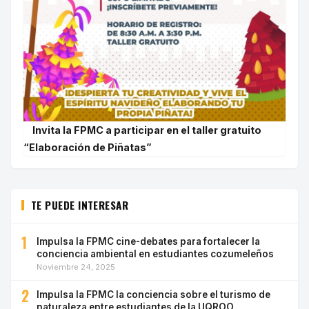
Invita la FPMC a participar en el taller gratuito
“Elaboración de Piñatas”
TE PUEDE INTERESAR
1
Impulsa la FPMC cine-debates para fortalecer la
conciencia ambiental en estudiantes cozumeleños
Noviembre 24, 2025
2
Impulsa la FPMC la conciencia sobre el turismo de
naturaleza entre estudiantes de la UQROO