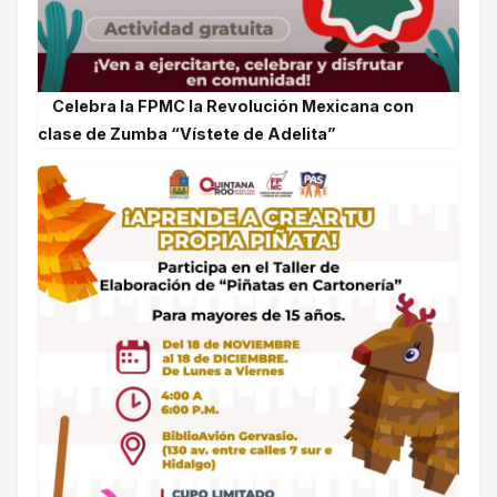
Celebra la FPMC la Revolución Mexicana con
clase de Zumba “Vístete de Adelita”