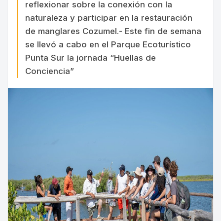
reflexionar sobre la conexión con la
naturaleza y participar en la restauración
de manglares Cozumel.- Este fin de semana
se llevó a cabo en el Parque Ecoturístico
Punta Sur la jornada “Huellas de
Conciencia”