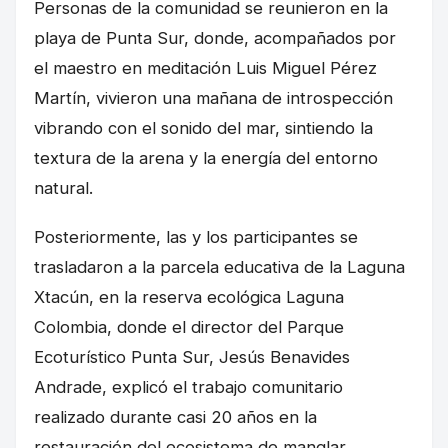
Personas de la comunidad se reunieron en la
playa de Punta Sur, donde, acompañados por
el maestro en meditación Luis Miguel Pérez
Martín, vivieron una mañana de introspección
vibrando con el sonido del mar, sintiendo la
textura de la arena y la energía del entorno
natural.
Posteriormente, las y los participantes se
trasladaron a la parcela educativa de la Laguna
Xtacún, en la reserva ecológica Laguna
Colombia, donde el director del Parque
Ecoturístico Punta Sur, Jesús Benavides
Andrade, explicó el trabajo comunitario
realizado durante casi 20 años en la
restauración del ecosistema de manglar.