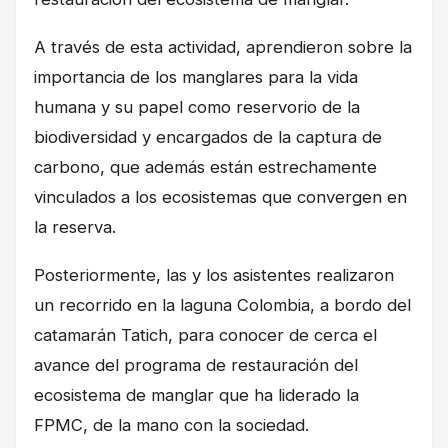
A través de esta actividad, aprendieron sobre la
importancia de los manglares para la vida
humana y su papel como reservorio de la
biodiversidad y encargados de la captura de
carbono, que además están estrechamente
vinculados a los ecosistemas que convergen en
la reserva.
Posteriormente, las y los asistentes realizaron
un recorrido en la laguna Colombia, a bordo del
catamarán Tatich, para conocer de cerca el
avance del programa de restauración del
ecosistema de manglar que ha liderado la
FPMC, de la mano con la sociedad.