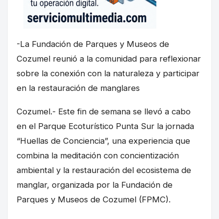
-La Fundación de Parques y Museos de
Cozumel reunió a la comunidad para reflexionar
sobre la conexión con la naturaleza y participar
en la restauración de manglares
Cozumel.- Este fin de semana se llevó a cabo
en el Parque Ecoturístico Punta Sur la jornada
“Huellas de Conciencia”, una experiencia que
combina la meditación con concientización
ambiental y la restauración del ecosistema de
manglar, organizada por la Fundación de
Parques y Museos de Cozumel (FPMC).