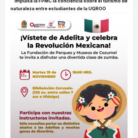
Impulsa la FPMC la conciencia sobre el turismo de
naturaleza entre estudiantes de la UQROO