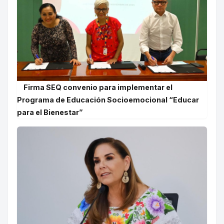
Firma SEQ convenio para implementar el
Programa de Educación Socioemocional “Educar
para el Bienestar”