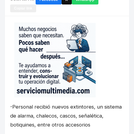
Copiar link
-Personal recibió nuevos extintores, un sistema
de alarma, chalecos, cascos, señalética,
botiquines, entre otros accesorios