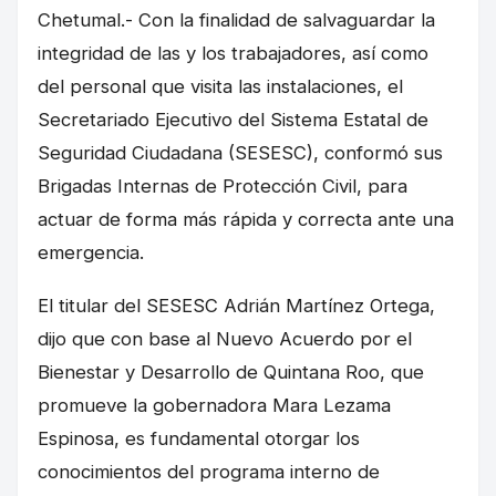
Chetumal.- Con la finalidad de salvaguardar la
integridad de las y los trabajadores, así como
del personal que visita las instalaciones, el
Secretariado Ejecutivo del Sistema Estatal de
Seguridad Ciudadana (SESESC), conformó sus
Brigadas Internas de Protección Civil, para
actuar de forma más rápida y correcta ante una
emergencia.
El titular del SESESC Adrián Martínez Ortega,
dijo que con base al Nuevo Acuerdo por el
Bienestar y Desarrollo de Quintana Roo, que
promueve la gobernadora Mara Lezama
Espinosa, es fundamental otorgar los
conocimientos del programa interno de