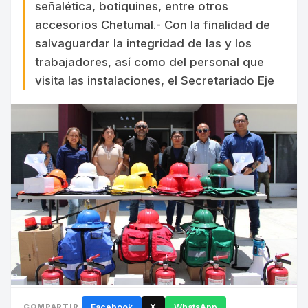
señalética, botiquines, entre otros
accesorios Chetumal.- Con la finalidad de
salvaguardar la integridad de las y los
trabajadores, así como del personal que
visita las instalaciones, el Secretariado Eje
COMPARTIR
Facebook
X
WhatsApp