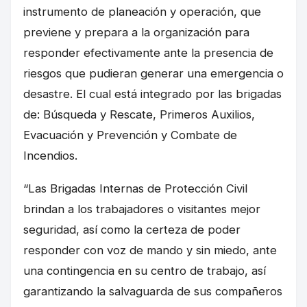
instrumento de planeación y operación, que
previene y prepara a la organización para
responder efectivamente ante la presencia de
riesgos que pudieran generar una emergencia o
desastre. El cual está integrado por las brigadas
de: Búsqueda y Rescate, Primeros Auxilios,
Evacuación y Prevención y Combate de
Incendios.
“Las Brigadas Internas de Protección Civil
brindan a los trabajadores o visitantes mejor
seguridad, así como la certeza de poder
responder con voz de mando y sin miedo, ante
una contingencia en su centro de trabajo, así
garantizando la salvaguarda de sus compañeros