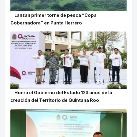
Lanzan primer torne de pesca “Copa
Gobernadora” en Punta Herrero
Honra el Gobierno del Estado 123 años de la
creación del Territorio de Quintana Roo