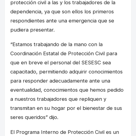
protección civil a las y los trabajadores de la
dependencia, ya que son ellos los primeros
respondientes ante una emergencia que se
pudiera presentar.
“Estamos trabajando de la mano con la
Coordinación Estatal de Protección Civil para
que en breve el personal del SESESC sea
capacitado, permitiendo adquirir conocimientos
para responder adecuadamente ante una
eventualidad, conocimientos que hemos pedido
a nuestros trabajadores que repliquen y
transmitan en su hogar por el bienestar de sus
seres queridos” dijo.
El Programa Interno de Protección Civil es un