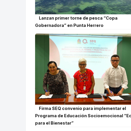
Lanzan primer torne de pesca “Copa
Gobernadora” en Punta Herrero
Firma SEQ convenio para implementar el
Programa de Educación Socioemocional “E
para el Bienestar”