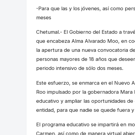
-Para que las y los jóvenes, así como per
meses
Chetumal.- El Gobierno del Estado a travé
que encabeza Alma Alvarado Moo, en coo
la apertura de una nueva convocatoria de
personas mayores de 18 años que deseen f
periodo intensivo de sólo dos meses.
Este esfuerzo, se enmarca en el Nuevo A
Roo impulsado por la gobernadora Mara L
educativo y ampliar las oportunidades de 
entidad, para que nadie se quede fuera y
El programa educativo se impartirá en mo
Carmen, así como de manera virtual abiert