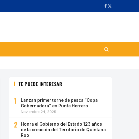
TE PUEDE INTERESAR
1
Lanzan primer torne de pesca “Copa
Gobernadora” en Punta Herrero
Noviembre 24, 2025
2
Honra el Gobierno del Estado 123 años
de la creación del Territorio de Quintana
Roo