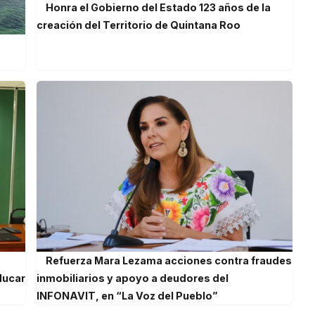
Honra el Gobierno del Estado 123 años de la
creación del Territorio de Quintana Roo
Refuerza Mara Lezama acciones contra fraudes
ducar
inmobiliarios y apoyo a deudores del
INFONAVIT, en “La Voz del Pueblo”