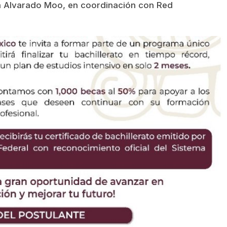
a Alvarado Moo, en coordinación con Red