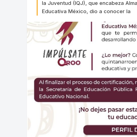
la Juventud (IQJ), que encabeza Alm
Educativa México, dio a conocer la