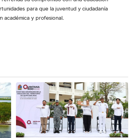
rtunidades para que la juventud y ciudadanía
n académica y profesional.