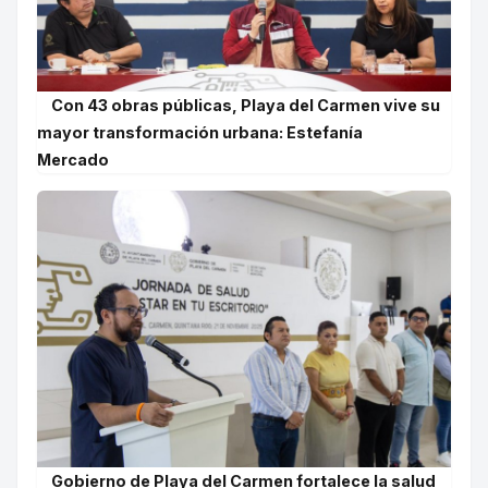
Con 43 obras públicas, Playa del Carmen vive su
mayor transformación urbana: Estefanía
Mercado
Gobierno de Playa del Carmen fortalece la salud