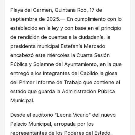
Playa del Carmen, Quintana Roo, 17 de
septiembre de 2025.— En cumplimiento con lo
establecido en la ley y con base en el principio
de rendición de cuentas a la ciudadanía, la
presidenta municipal Estefanía Mercado
encabezó este miércoles la Cuarta Sesión
Pública y Solemne del Ayuntamiento, en la que
entregó a los integrantes del Cabildo la glosa
del Primer Informe de Trabajo que contiene el
estado que guarda la Administración Pública
Municipal.
Desde el auditorio “Leona Vicario” del nuevo
Palacio Municipal, arropada por los
representantes de los Poderes del Estado,