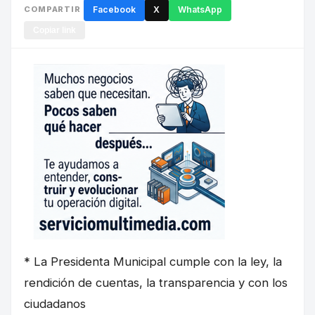
COMPARTIR
Facebook
X
WhatsApp
Copiar link
* La Presidenta Municipal cumple con la ley, la
rendición de cuentas, la transparencia y con los
ciudadanos