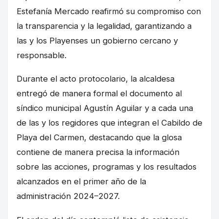
Estefanía Mercado reafirmó su compromiso con
la transparencia y la legalidad, garantizando a
las y los Playenses un gobierno cercano y
responsable.
Durante el acto protocolario, la alcaldesa
entregó de manera formal el documento al
síndico municipal Agustín Aguilar y a cada una
de las y los regidores que integran el Cabildo de
Playa del Carmen, destacando que la glosa
contiene de manera precisa la información
sobre las acciones, programas y los resultados
alcanzados en el primer año de la
administración 2024–2027.