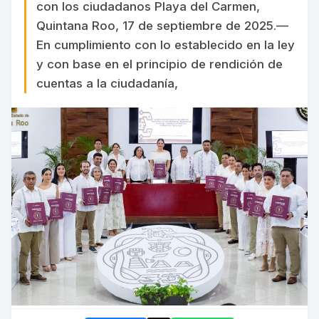
con los ciudadanos Playa del Carmen,
Quintana Roo, 17 de septiembre de 2025.—
En cumplimiento con lo establecido en la ley
y con base en el principio de rendición de
cuentas a la ciudadanía,