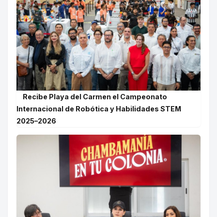
Recibe Playa del Carmen el Campeonato
Internacional de Robótica y Habilidades STEM
2025–2026