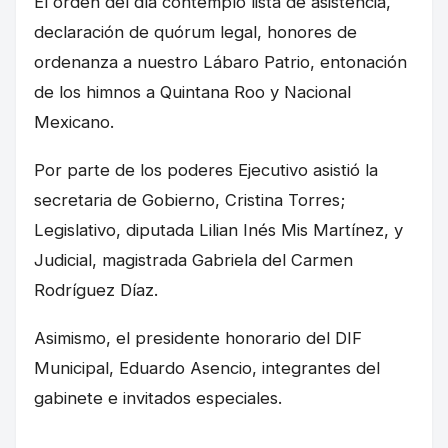
El orden del día contempló lista de asistencia,
declaración de quórum legal, honores de
ordenanza a nuestro Lábaro Patrio, entonación
de los himnos a Quintana Roo y Nacional
Mexicano.
Por parte de los poderes Ejecutivo asistió la
secretaria de Gobierno, Cristina Torres;
Legislativo, diputada Lilian Inés Mis Martínez, y
Judicial, magistrada Gabriela del Carmen
Rodríguez Díaz.
Asimismo, el presidente honorario del DIF
Municipal, Eduardo Asencio, integrantes del
gabinete e invitados especiales.