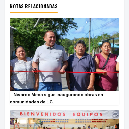
NOTAS RELACIONADAS
Nivardo Mena sigue inaugurando obras en
comunidades de L.C.