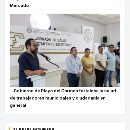
Mercado
Gobierno de Playa del Carmen fortalece la salud
de trabajadores municipales y ciudadanía en
general
TE PUEDE INTERESAR