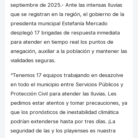
septiembre de 2025.- Ante las intensas lluvias
que se registran en la región, el gobierno de la
presidenta municipal Estefanía Mercado
desplegó 17 brigadas de respuesta inmediata
para atender en tiempo real los puntos de
anegación, auxiliar a la población y mantener las
vialidades seguras.
“Tenemos 17 equipos trabajando en desazolve
en todo el municipio entre Servicios Públicos y
Protección Civil para atender las lluvias. Les
pedimos estar atentos y tomar precauciones, ya
que los pronósticos de inestabilidad climática
podrían extenderse hasta por tres días. ¡La
seguridad de las y los playenses es nuestra