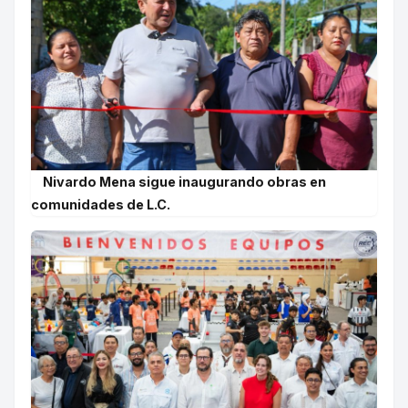
Nivardo Mena sigue inaugurando obras en
comunidades de L.C.