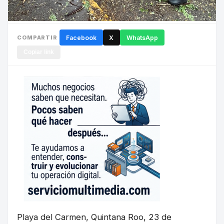
COMPARTIR
Facebook
X
WhatsApp
Copiar link
Playa del Carmen, Quintana Roo, 23 de