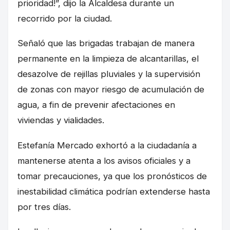
prioridad!”, dijo la Alcaldesa durante un
recorrido por la ciudad.
Señaló que las brigadas trabajan de manera
permanente en la limpieza de alcantarillas, el
desazolve de rejillas pluviales y la supervisión
de zonas con mayor riesgo de acumulación de
agua, a fin de prevenir afectaciones en
viviendas y vialidades.
Estefanía Mercado exhortó a la ciudadanía a
mantenerse atenta a los avisos oficiales y a
tomar precauciones, ya que los pronósticos de
inestabilidad climática podrían extenderse hasta
por tres días.