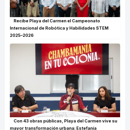
Recibe Playa del Carmen el Campeonato
Internacional de Robótica y Habilidades STEM
2025–2026
Con 43 obras públicas, Playa del Carmen vive su
mayor transformación urbana: Estefanía