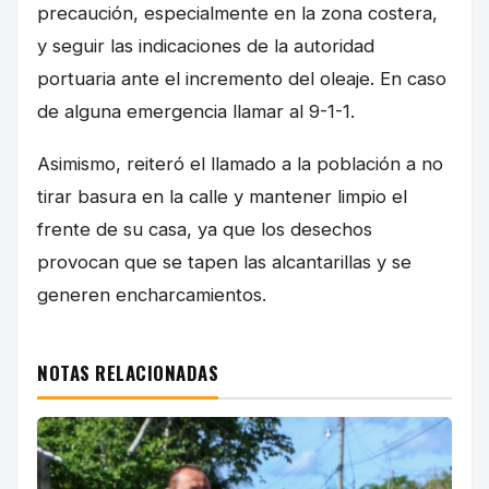
precaución, especialmente en la zona costera,
y seguir las indicaciones de la autoridad
portuaria ante el incremento del oleaje. En caso
de alguna emergencia llamar al 9-1-1.
Asimismo, reiteró el llamado a la población a no
tirar basura en la calle y mantener limpio el
frente de su casa, ya que los desechos
provocan que se tapen las alcantarillas y se
generen encharcamientos.
NOTAS RELACIONADAS