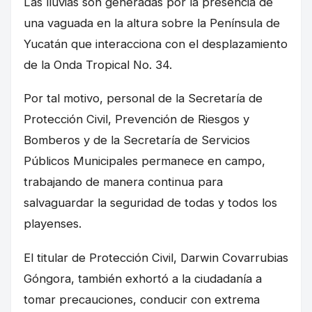
Las lluvias son generadas por la presencia de
una vaguada en la altura sobre la Península de
Yucatán que interacciona con el desplazamiento
de la Onda Tropical No. 34.
Por tal motivo, personal de la Secretaría de
Protección Civil, Prevención de Riesgos y
Bomberos y de la Secretaría de Servicios
Públicos Municipales permanece en campo,
trabajando de manera continua para
salvaguardar la seguridad de todas y todos los
playenses.
El titular de Protección Civil, Darwin Covarrubias
Góngora, también exhortó a la ciudadanía a
tomar precauciones, conducir con extrema