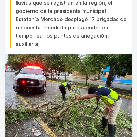
lluvias que se registran en la región, el
gobierno de la presidenta municipal
Estefanía Mercado desplegó 17 brigadas de
respuesta inmediata para atender en
tiempo real los puntos de anegación,
auxiliar a