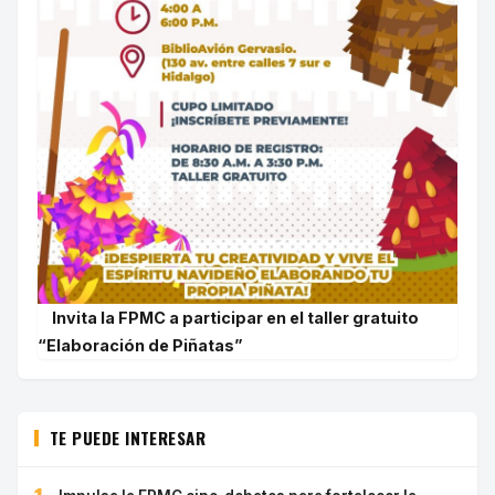
Invita la FPMC a participar en el taller gratuito
“Elaboración de Piñatas”
TE PUEDE INTERESAR