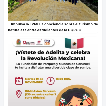
Impulsa la FPMC la conciencia sobre el turismo de
naturaleza entre estudiantes de la UQROO