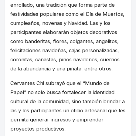
enrollado, una tradición que forma parte de
festividades populares como el Día de Muertos,
cumpleaños, novenas y Navidad. Las y los
participantes elaborarán objetos decorativos
como banderitas, flores, colgantes, angelitos,
felicitaciones navideñas, cajas personalizadas,
coronitas, canastas, pinos navideños, cuernos
de la abundancia y una piñata, entre otros.
Cervantes Chi subrayó que el “Mundo de
Papel” no solo busca fortalecer la identidad
cultural de la comunidad, sino también brindar a
las y los participantes un oficio artesanal que les
permita generar ingresos y emprender
proyectos productivos.