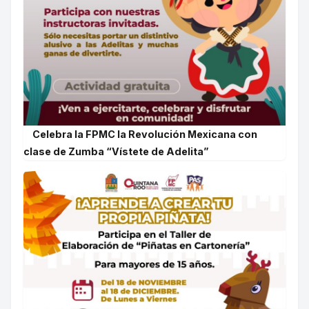
Celebra la FPMC la Revolución Mexicana con
clase de Zumba “Vístete de Adelita”