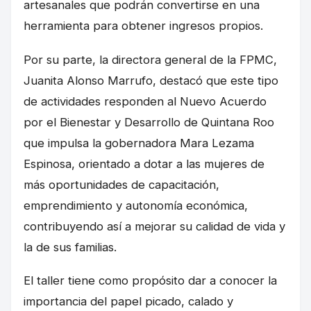
artesanales que podrán convertirse en una
herramienta para obtener ingresos propios.
Por su parte, la directora general de la FPMC,
Juanita Alonso Marrufo, destacó que este tipo
de actividades responden al Nuevo Acuerdo
por el Bienestar y Desarrollo de Quintana Roo
que impulsa la gobernadora Mara Lezama
Espinosa, orientado a dotar a las mujeres de
más oportunidades de capacitación,
emprendimiento y autonomía económica,
contribuyendo así a mejorar su calidad de vida y
la de sus familias.
El taller tiene como propósito dar a conocer la
importancia del papel picado, calado y