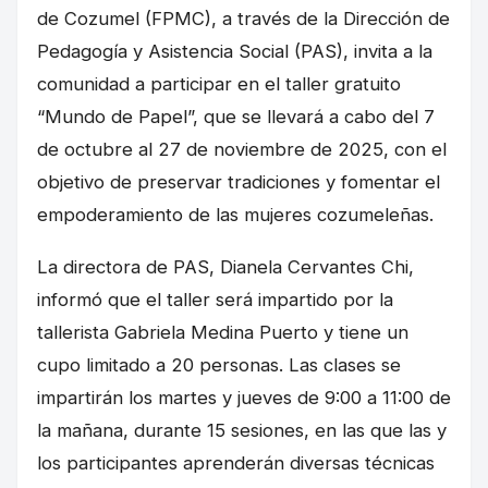
de Cozumel (FPMC), a través de la Dirección de
Pedagogía y Asistencia Social (PAS), invita a la
comunidad a participar en el taller gratuito
“Mundo de Papel”, que se llevará a cabo del 7
de octubre al 27 de noviembre de 2025, con el
objetivo de preservar tradiciones y fomentar el
empoderamiento de las mujeres cozumeleñas.
La directora de PAS, Dianela Cervantes Chi,
informó que el taller será impartido por la
tallerista Gabriela Medina Puerto y tiene un
cupo limitado a 20 personas. Las clases se
impartirán los martes y jueves de 9:00 a 11:00 de
la mañana, durante 15 sesiones, en las que las y
los participantes aprenderán diversas técnicas