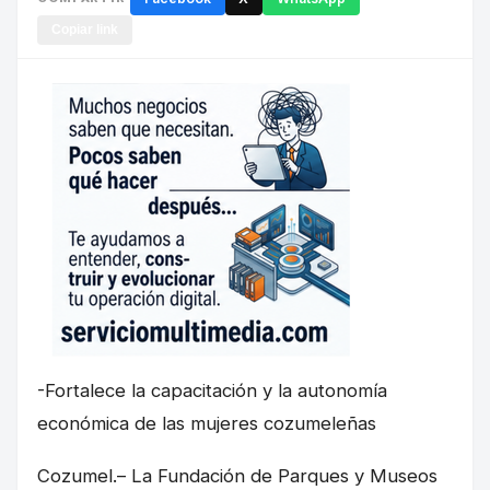
Copiar link
-Fortalece la capacitación y la autonomía
económica de las mujeres cozumeleñas
Cozumel.– La Fundación de Parques y Museos