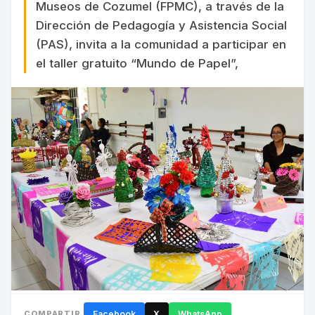
Museos de Cozumel (FPMC), a través de la
Dirección de Pedagogía y Asistencia Social
(PAS), invita a la comunidad a participar en
el taller gratuito “Mundo de Papel”,
COMPARTIR
Facebook
X
WhatsApp