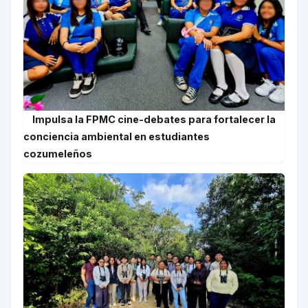
Impulsa la FPMC cine-debates para fortalecer la
conciencia ambiental en estudiantes
cozumeleños