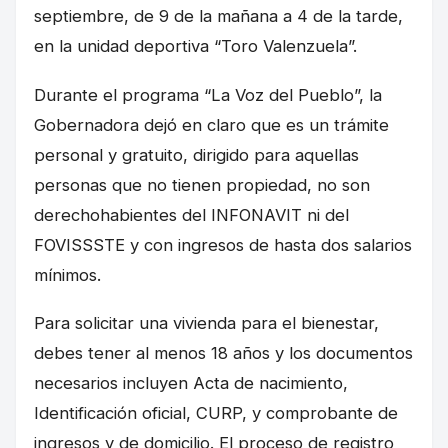
septiembre, de 9 de la mañana a 4 de la tarde,
en la unidad deportiva “Toro Valenzuela”.
Durante el programa “La Voz del Pueblo”, la
Gobernadora dejó en claro que es un trámite
personal y gratuito, dirigido para aquellas
personas que no tienen propiedad, no son
derechohabientes del INFONAVIT ni del
FOVISSSTE y con ingresos de hasta dos salarios
mínimos.
Para solicitar una vivienda para el bienestar,
debes tener al menos 18 años y los documentos
necesarios incluyen Acta de nacimiento,
Identificación oficial, CURP, y comprobante de
ingresos y de domicilio. El proceso de registro