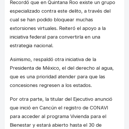
Recordó que en Quintana Roo existe un grupo
especializado contra este delito, a través del
cual se han podido bloquear muchas
extorsiones virtuales. Reiteró el apoyo a la
iniciativa federal para convertirla en una
estrategia nacional.
Asimismo, respaldó otra iniciativa de la
Presidenta de México, el del derecho al agua,
que es una prioridad atender para que las
concesiones regresen a los estados.
Por otra parte, la titular del Ejecutivo anunció
que inició en Cancún el registro de CONAVI
para acceder al programa Vivienda para el
Bienestar y estará abierto hasta el 30 de