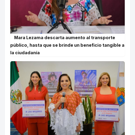
Mara Lezama descarta aumento al transporte
público, hasta que se brinde un beneficio tangible a
la ciudadanía