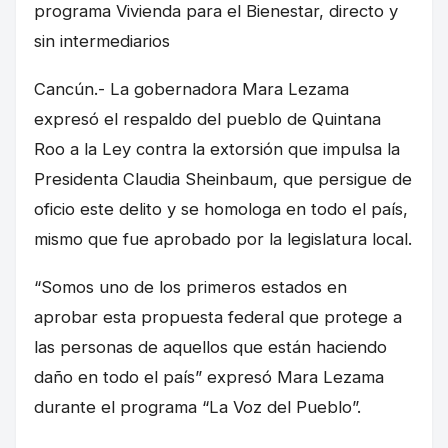
programa Vivienda para el Bienestar, directo y
sin intermediarios
Cancún.- La gobernadora Mara Lezama
expresó el respaldo del pueblo de Quintana
Roo a la Ley contra la extorsión que impulsa la
Presidenta Claudia Sheinbaum, que persigue de
oficio este delito y se homologa en todo el país,
mismo que fue aprobado por la legislatura local.
“Somos uno de los primeros estados en
aprobar esta propuesta federal que protege a
las personas de aquellos que están haciendo
daño en todo el país” expresó Mara Lezama
durante el programa “La Voz del Pueblo”.