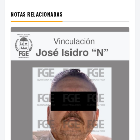
NOTAS RELACIONADAS