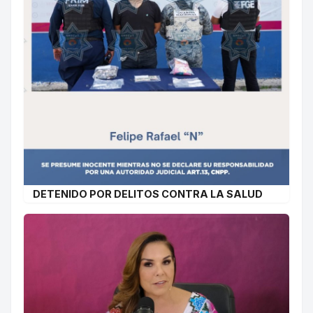
DETENIDO POR DELITOS CONTRA LA SALUD