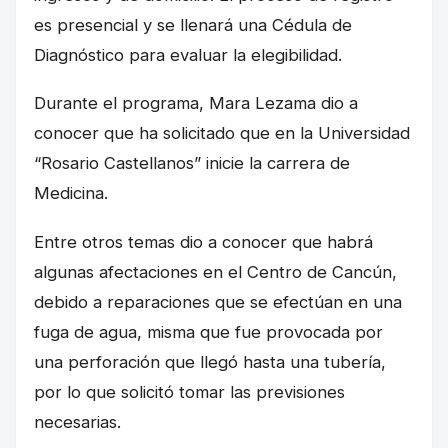
es presencial y se llenará una Cédula de
Diagnóstico para evaluar la elegibilidad.
Durante el programa, Mara Lezama dio a
conocer que ha solicitado que en la Universidad
“Rosario Castellanos” inicie la carrera de
Medicina.
Entre otros temas dio a conocer que habrá
algunas afectaciones en el Centro de Cancún,
debido a reparaciones que se efectúan en una
fuga de agua, misma que fue provocada por
una perforación que llegó hasta una tubería,
por lo que solicitó tomar las previsiones
necesarias.