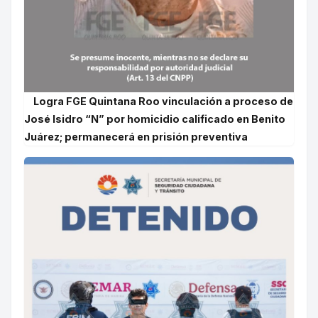
Logra FGE Quintana Roo vinculación a proceso de
José Isidro “N” por homicidio calificado en Benito
Juárez; permanecerá en prisión preventiva