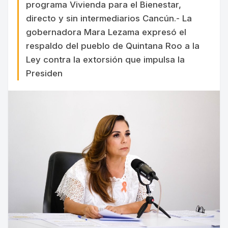
programa Vivienda para el Bienestar,
directo y sin intermediarios Cancún.- La
gobernadora Mara Lezama expresó el
respaldo del pueblo de Quintana Roo a la
Ley contra la extorsión que impulsa la
Presiden