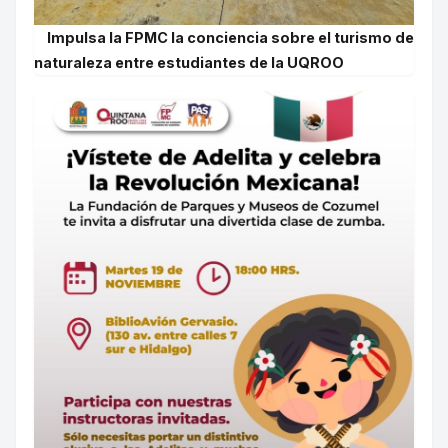
Impulsa la FPMC la conciencia sobre el turismo de
naturaleza entre estudiantes de la UQROO