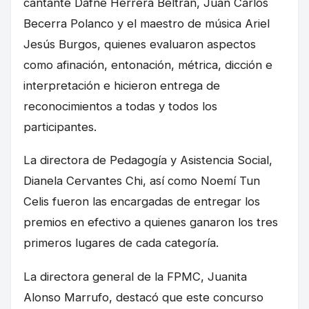
cantante Dafne Herrera Beltrán, Juan Carlos
Becerra Polanco y el maestro de música Ariel
Jesús Burgos, quienes evaluaron aspectos
como afinación, entonación, métrica, dicción e
interpretación e hicieron entrega de
reconocimientos a todas y todos los
participantes.
La directora de Pedagogía y Asistencia Social,
Dianela Cervantes Chi, así como Noemí Tun
Celis fueron las encargadas de entregar los
premios en efectivo a quienes ganaron los tres
primeros lugares de cada categoría.
La directora general de la FPMC, Juanita
Alonso Marrufo, destacó que este concurso