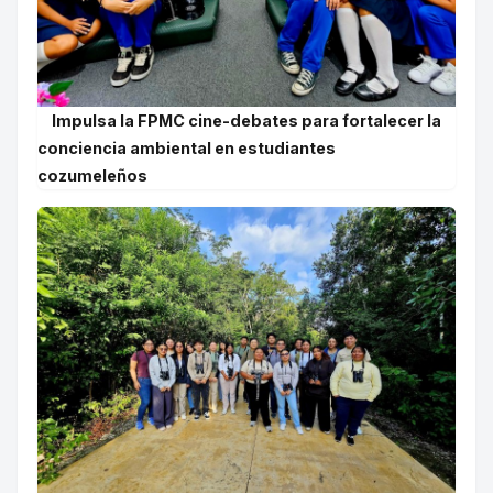
Impulsa la FPMC cine-debates para fortalecer la
conciencia ambiental en estudiantes
cozumeleños