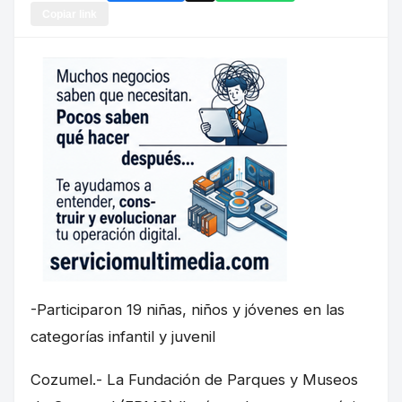
Copiar link
-Participaron 19 niñas, niños y jóvenes en las
categorías infantil y juvenil
Cozumel.- La Fundación de Parques y Museos