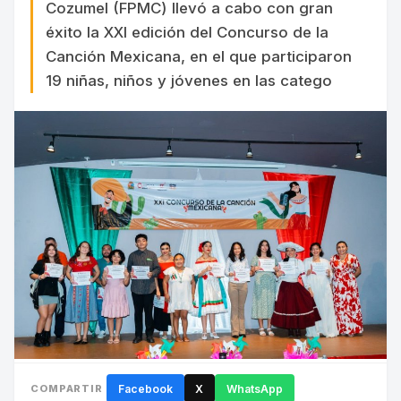
Cozumel (FPMC) llevó a cabo con gran
éxito la XXI edición del Concurso de la
Canción Mexicana, en el que participaron
19 niñas, niños y jóvenes en las catego
COMPARTIR
Facebook
X
WhatsApp