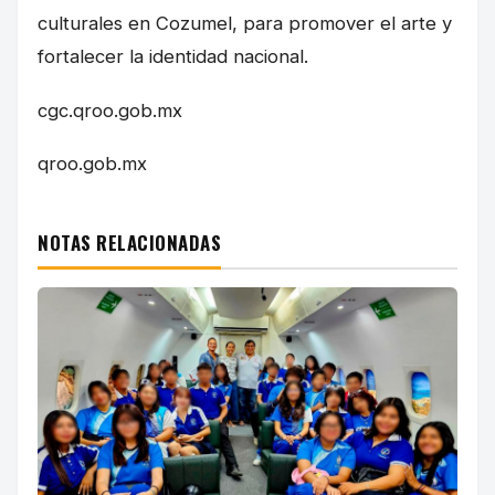
culturales en Cozumel, para promover el arte y
fortalecer la identidad nacional.
cgc.qroo.gob.mx
qroo.gob.mx
NOTAS RELACIONADAS