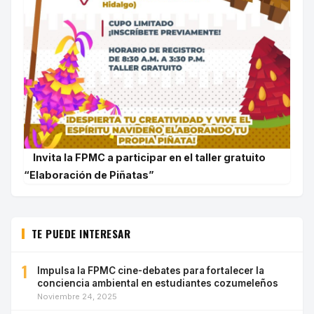
Invita la FPMC a participar en el taller gratuito
“Elaboración de Piñatas”
TE PUEDE INTERESAR
1
Impulsa la FPMC cine-debates para fortalecer la
conciencia ambiental en estudiantes cozumeleños
Noviembre 24, 2025