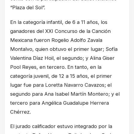
“Plaza del Sol”.
En la categoría infantil, de 6 a 11 años, los
ganadores del XXI Concurso de la Canción
Mexicana fueron Rogelio Adolfo Zavala
Montalvo, quien obtuvo el primer lugar; Sofía
Valentina Díaz Hoil, el segundo; y Alina Giser
Pool Reyes, en tercero. En tanto, en la
categoría juvenil, de 12 a 15 años, el primer
lugar fue para Loretta Navarro Cavazos; el
segundo para Ana Isabel Martín Montero; y el
tercero para Angélica Guadalupe Herrera
Chérrez.
El jurado calificador estuvo integrado por la