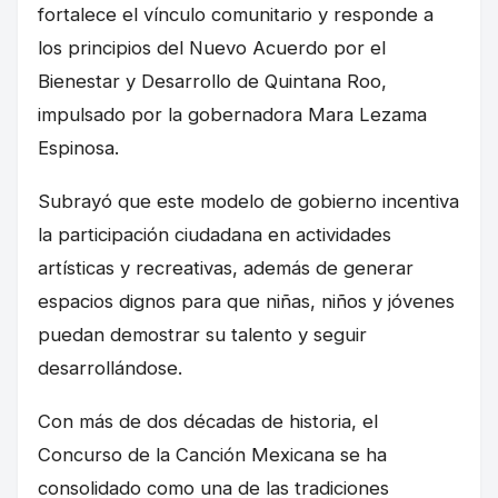
fortalece el vínculo comunitario y responde a
los principios del Nuevo Acuerdo por el
Bienestar y Desarrollo de Quintana Roo,
impulsado por la gobernadora Mara Lezama
Espinosa.
Subrayó que este modelo de gobierno incentiva
la participación ciudadana en actividades
artísticas y recreativas, además de generar
espacios dignos para que niñas, niños y jóvenes
puedan demostrar su talento y seguir
desarrollándose.
Con más de dos décadas de historia, el
Concurso de la Canción Mexicana se ha
consolidado como una de las tradiciones