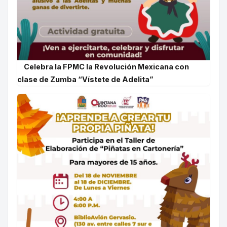
Celebra la FPMC la Revolución Mexicana con
clase de Zumba “Vístete de Adelita”