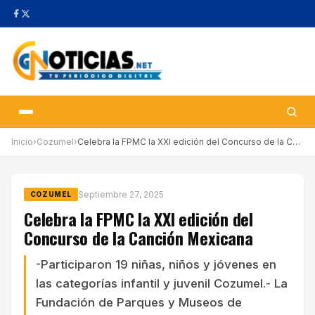
Inicio
›
Cozumel
›
Celebra la FPMC la XXI edición del Concurso de la Canción Mexica…
Septiembre 27, 2025
COZUMEL
Celebra la FPMC la XXI edición del
Concurso de la Canción Mexicana
-Participaron 19 niñas, niños y jóvenes en
las categorías infantil y juvenil Cozumel.- La
Fundación de Parques y Museos de