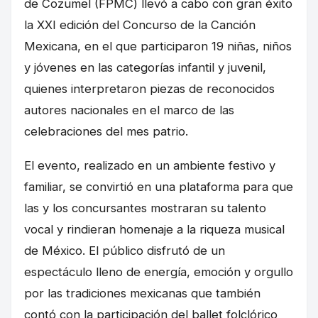
de Cozumel (FPMC) llevó a cabo con gran éxito
la XXI edición del Concurso de la Canción
Mexicana, en el que participaron 19 niñas, niños
y jóvenes en las categorías infantil y juvenil,
quienes interpretaron piezas de reconocidos
autores nacionales en el marco de las
celebraciones del mes patrio.
El evento, realizado en un ambiente festivo y
familiar, se convirtió en una plataforma para que
las y los concursantes mostraran su talento
vocal y rindieran homenaje a la riqueza musical
de México. El público disfrutó de un
espectáculo lleno de energía, emoción y orgullo
por las tradiciones mexicanas que también
contó con la participación del ballet folclórico