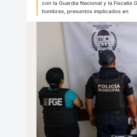
con la Guardia Nacional y la Fiscalía
hombres, presuntos implicados en