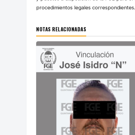
procedimientos legales correspondientes
NOTAS RELACIONADAS