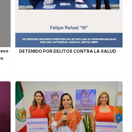
ceso
DETENIDO POR DELITOS CONTRA LA SALUD
en