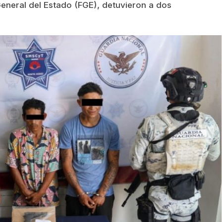
 General del Estado (FGE), detuvieron a dos