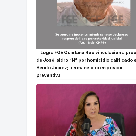
Logra FGE Quintana Roo vinculación a pro
de José Isidro “N” por homicidio calificado 
Benito Juárez; permanecerá en prisión
preventiva