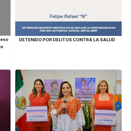
ceso
DETENIDO POR DELITOS CONTRA LA SALUD
en