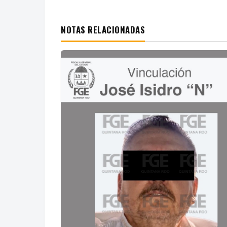
NOTAS RELACIONADAS