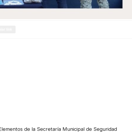
iar link
Elementos de la Secretaría Municipal de Seguridad