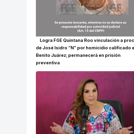
Logra FGE Quintana Roo vinculación a pro
de José Isidro “N” por homicidio calificado 
Benito Juárez; permanecerá en prisión
preventiva