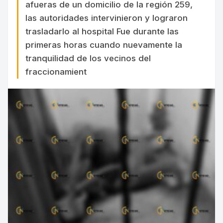
afueras de un domicilio de la región 259,
las autoridades intervinieron y lograron
trasladarlo al hospital Fue durante las
primeras horas cuando nuevamente la
tranquilidad de los vecinos del
fraccionamient