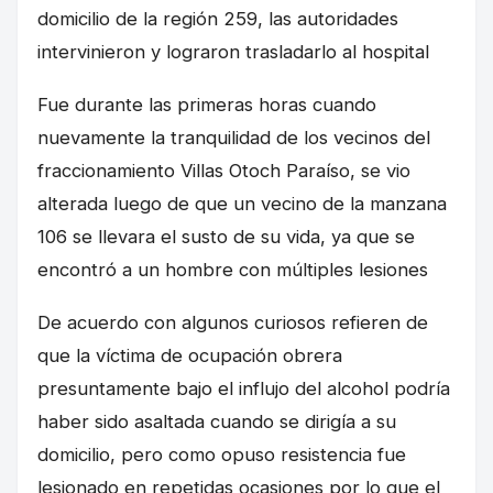
domicilio de la región 259, las autoridades
intervinieron y lograron trasladarlo al hospital
Fue durante las primeras horas cuando
nuevamente la tranquilidad de los vecinos del
fraccionamiento Villas Otoch Paraíso, se vio
alterada luego de que un vecino de la manzana
106 se llevara el susto de su vida, ya que se
encontró a un hombre con múltiples lesiones
De acuerdo con algunos curiosos refieren de
que la víctima de ocupación obrera
presuntamente bajo el influjo del alcohol podría
haber sido asaltada cuando se dirigía a su
domicilio, pero como opuso resistencia fue
lesionado en repetidas ocasiones por lo que el