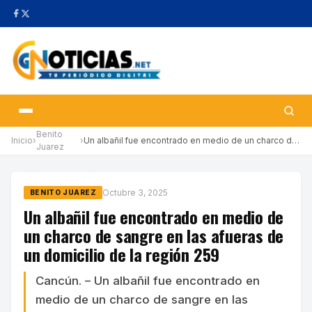
Benito
Inicio
›
›
Un albañil fue encontrado en medio de un charco de sangre en las…
Juarez
Octubre 3, 2025
BENITO JUAREZ
Un albañil fue encontrado en medio de
un charco de sangre en las afueras de
un domicilio de la región 259
Cancún. – Un albañil fue encontrado en
medio de un charco de sangre en las