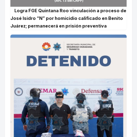
Logra FGE Quintana Roo vinculación a proceso de
José Isidro “N” por homicidio calificado en Benito
Juárez; permanecerá en prisión preventiva