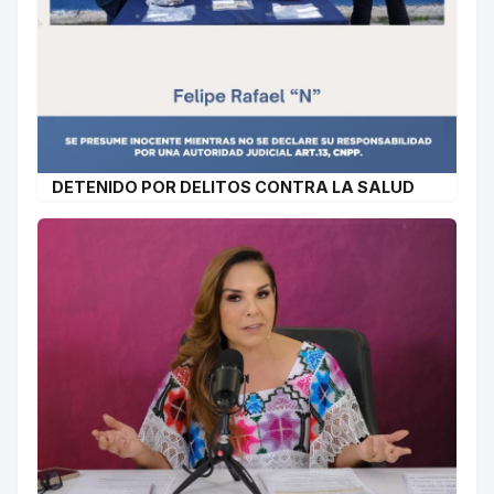
DETENIDO POR DELITOS CONTRA LA SALUD