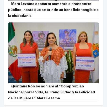
Mara Lezama descarta aumento al transporte
público, hasta que se brinde un beneficio tangible a
la ciudadanía
Quintana Roo se adhiere al “Compromiso
Nacional por la Vida, la Tranquilidad y la Felicidad
de las Mujeres”: Mara Lezama