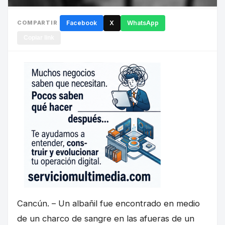
COMPARTIR
Facebook
X
WhatsApp
Copiar link
Cancún. – Un albañil fue encontrado en medio
de un charco de sangre en las afueras de un