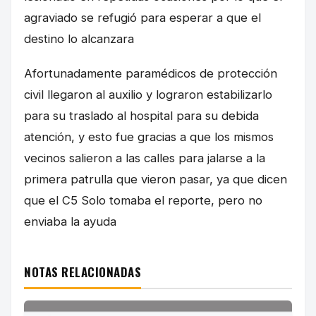
agraviado se refugió para esperar a que el
destino lo alcanzara
Afortunadamente paramédicos de protección
civil llegaron al auxilio y lograron estabilizarlo
para su traslado al hospital para su debida
atención, y esto fue gracias a que los mismos
vecinos salieron a las calles para jalarse a la
primera patrulla que vieron pasar, ya que dicen
que el C5 Solo tomaba el reporte, pero no
enviaba la ayuda
NOTAS RELACIONADAS