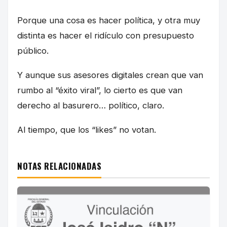
Porque una cosa es hacer política, y otra muy
distinta es hacer el ridículo con presupuesto
público.
Y aunque sus asesores digitales crean que van
rumbo al “éxito viral”, lo cierto es que van
derecho al basurero… político, claro.
Al tiempo, que los “likes” no votan.
NOTAS RELACIONADAS