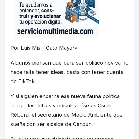
Por Luis Mis – Gato Maya🐾
Algunos piensan que para ser político hoy ya no
hace falta tener ideas, basta con tener cuenta
de TikTok.
Y si alguien encarna esa nueva fauna política
con pelos, filtros y ridiculez, ése es Óscar
Rébora, el secretario de Medio Ambiente que
sueña con ser alcalde de Cancún.