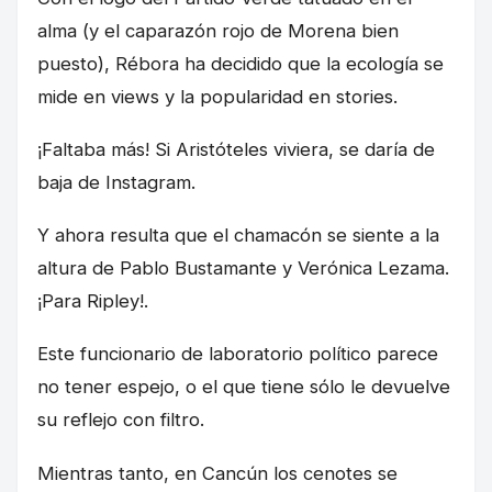
alma (y el caparazón rojo de Morena bien
puesto), Rébora ha decidido que la ecología se
mide en views y la popularidad en stories.
¡Faltaba más! Si Aristóteles viviera, se daría de
baja de Instagram.
Y ahora resulta que el chamacón se siente a la
altura de Pablo Bustamante y Verónica Lezama.
¡Para Ripley!.
Este funcionario de laboratorio político parece
no tener espejo, o el que tiene sólo le devuelve
su reflejo con filtro.
Mientras tanto, en Cancún los cenotes se