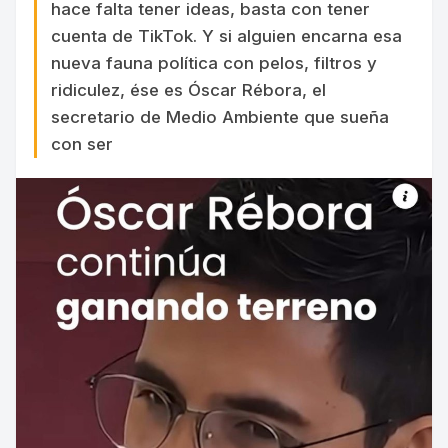
hace falta tener ideas, basta con tener
cuenta de TikTok. Y si alguien encarna esa
nueva fauna política con pelos, filtros y
ridiculez, ése es Óscar Rébora, el
secretario de Medio Ambiente que sueña
con ser