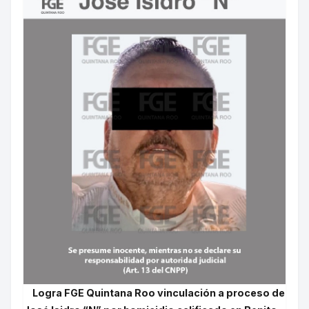
Logra FGE Quintana Roo vinculación a proceso de