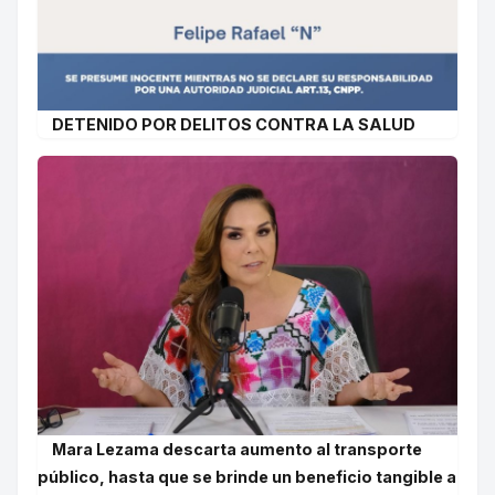
DETENIDO POR DELITOS CONTRA LA SALUD
Mara Lezama descarta aumento al transporte
público, hasta que se brinde un beneficio tangible a