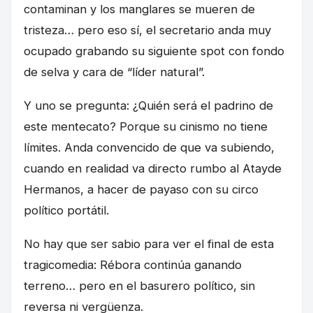
contaminan y los manglares se mueren de
tristeza… pero eso sí, el secretario anda muy
ocupado grabando su siguiente spot con fondo
de selva y cara de “líder natural”.
Y uno se pregunta: ¿Quién será el padrino de
este mentecato? Porque su cinismo no tiene
límites. Anda convencido de que va subiendo,
cuando en realidad va directo rumbo al Atayde
Hermanos, a hacer de payaso con su circo
político portátil.
No hay que ser sabio para ver el final de esta
tragicomedia: Rébora continúa ganando
terreno… pero en el basurero político, sin
reversa ni vergüenza.