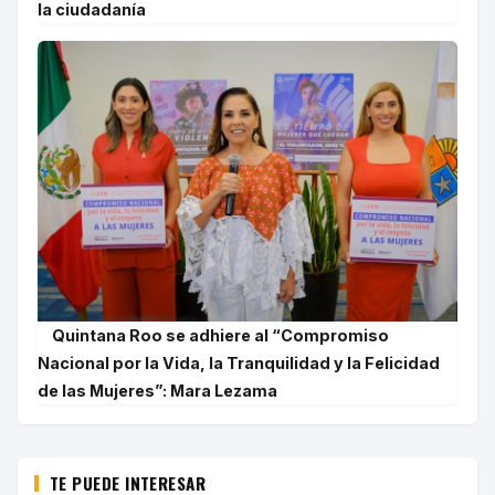
la ciudadanía
Quintana Roo se adhiere al “Compromiso
Nacional por la Vida, la Tranquilidad y la Felicidad
de las Mujeres”: Mara Lezama
TE PUEDE INTERESAR