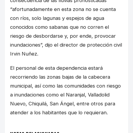
consecuencia de las lluvias pronosticadas
“afortunadamente en esta zona no se cuenta
con ríos, solo lagunas y espejos de agua
conocidos como sabanas que no corren el
riesgo de desbordarse y, por ende, provocar
inundaciones”, dijo el director de protección civil
Irvin Nuñez.
El personal de esta dependencia estará
recorriendo las zonas bajas de la cabecera
municipal, así como las comunidades con riesgo
a inundaciones como el Naranjal, Valladolid
Nuevo, Chiquilá, San Ángel, entre otros para
atender a los habitantes que lo requieran.