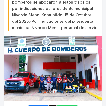
bomberos se abocaron a estos trabajos
por indicaciones del presidente municipal
Nivardo Mena. Kantunilkín. 15 de Octubre
del 2025.-Por indicaciones del presidente
municipal Nivardo Mena, personal de servic