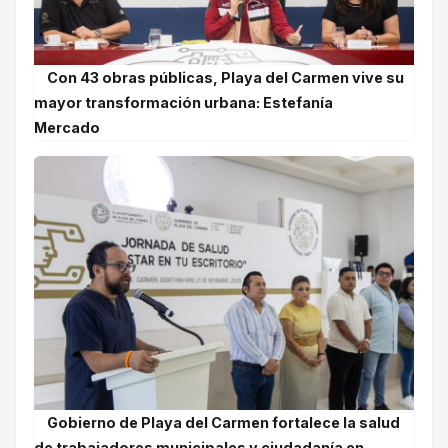
Con 43 obras públicas, Playa del Carmen vive su
mayor transformación urbana: Estefanía
Mercado
Gobierno de Playa del Carmen fortalece la salud
de trabajadores municipales y ciudadanía en