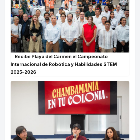
Recibe Playa del Carmen el Campeonato
Internacional de Robótica y Habilidades STEM
2025–2026