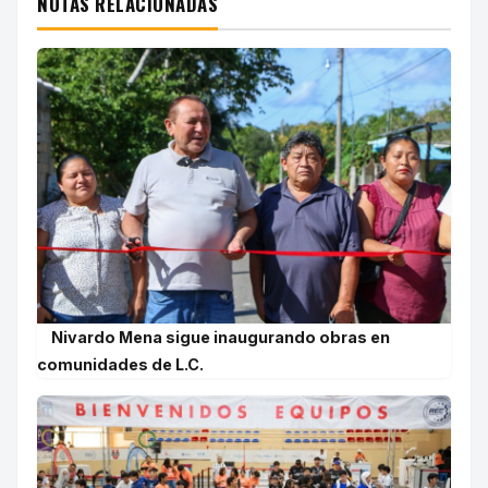
NOTAS RELACIONADAS
Nivardo Mena sigue inaugurando obras en
comunidades de L.C.