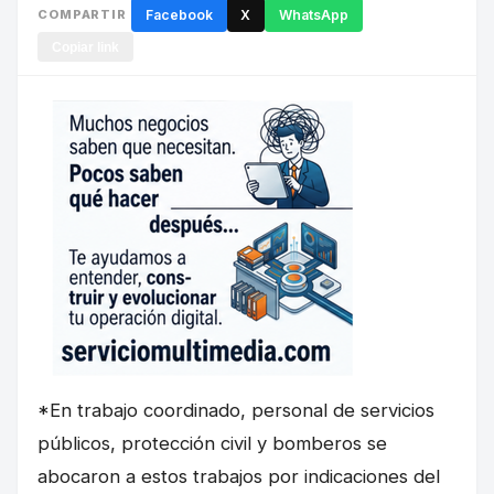
COMPARTIR
Facebook
X
WhatsApp
Copiar link
*En trabajo coordinado, personal de servicios
públicos, protección civil y bomberos se
abocaron a estos trabajos por indicaciones del