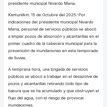
presidente municipal Nivardo Mena.
Kantunilkín. 15 de Octubre del 2025.-Por
indicaciones del presidente municipal Nivardo
Mena, personal de servicios públicos se abocó
a limpiar pozos de absorción y alcantarillas en el
primer cuadro de la cabecera municipal para la
prevención de inundaciones en esta temporada
de lluvias.
A temprana hora, una brigada de servicios
públicos se abocó a trabajar en el desazolve de
pozos y alcantarillas retirando todo tipo de
basura que se ha acumulado y que obstruyen el
flujo del agua, con el riesgo de provocar
inundaciones.