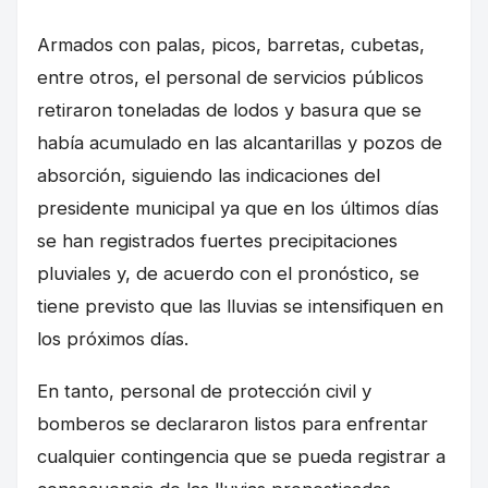
Armados con palas, picos, barretas, cubetas,
entre otros, el personal de servicios públicos
retiraron toneladas de lodos y basura que se
había acumulado en las alcantarillas y pozos de
absorción, siguiendo las indicaciones del
presidente municipal ya que en los últimos días
se han registrados fuertes precipitaciones
pluviales y, de acuerdo con el pronóstico, se
tiene previsto que las lluvias se intensifiquen en
los próximos días.
En tanto, personal de protección civil y
bomberos se declararon listos para enfrentar
cualquier contingencia que se pueda registrar a