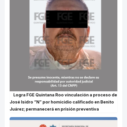
Logra FGE Quintana Roo vinculación a proceso de
José Isidro “N” por homicidio calificado en Benito
Juárez; permanecerá en prisión preventiva