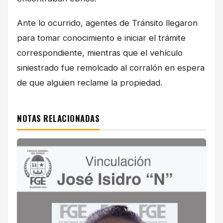
Ante lo ocurrido, agentes de Tránsito llegaron
para tomar conocimiento e iniciar el trámite
correspondiente, mientras que el vehículo
siniestrado fue remolcado al corralón en espera
de que alguien reclame la propiedad.
NOTAS RELACIONADAS