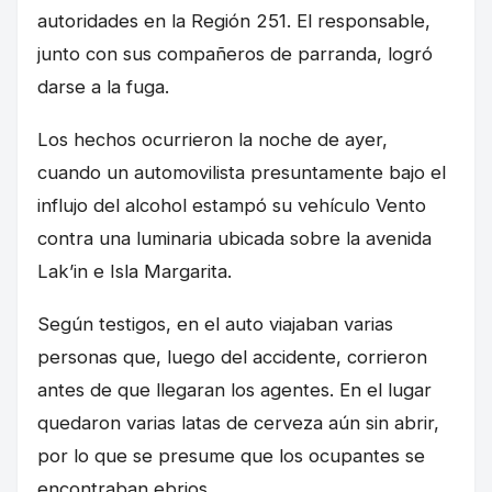
autoridades en la Región 251. El responsable,
junto con sus compañeros de parranda, logró
darse a la fuga.
Los hechos ocurrieron la noche de ayer,
cuando un automovilista presuntamente bajo el
influjo del alcohol estampó su vehículo Vento
contra una luminaria ubicada sobre la avenida
Lak’in e Isla Margarita.
Según testigos, en el auto viajaban varias
personas que, luego del accidente, corrieron
antes de que llegaran los agentes. En el lugar
quedaron varias latas de cerveza aún sin abrir,
por lo que se presume que los ocupantes se
encontraban ebrios.