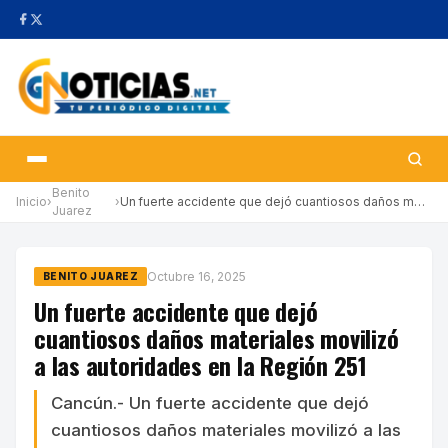
Benito
Inicio
›
›
Un fuerte accidente que dejó cuantiosos daños materiales moviliz…
Juarez
Octubre 16, 2025
BENITO JUAREZ
Un fuerte accidente que dejó
cuantiosos daños materiales movilizó
a las autoridades en la Región 251
Cancún.- Un fuerte accidente que dejó
cuantiosos daños materiales movilizó a las