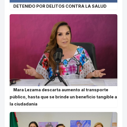
DETENIDO POR DELITOS CONTRA LA SALUD
Mara Lezama descarta aumento al transporte
público, hasta que se brinde un beneficio tangible a
la ciudadanía