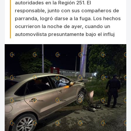
autoridades en la Región 251. El
responsable, junto con sus compañeros de
parranda, logró darse a la fuga. Los hechos
ocurrieron la noche de ayer, cuando un
automovilista presuntamente bajo el influj