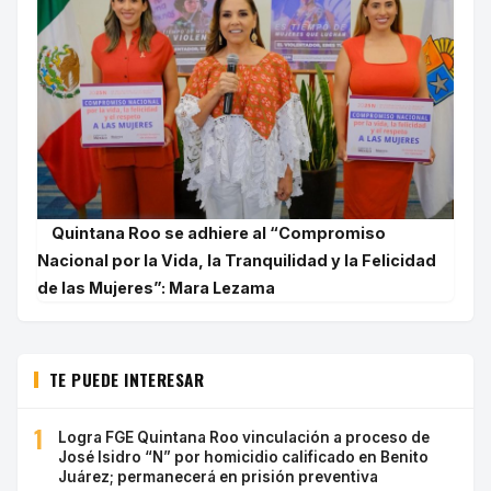
Quintana Roo se adhiere al “Compromiso
Nacional por la Vida, la Tranquilidad y la Felicidad
de las Mujeres”: Mara Lezama
TE PUEDE INTERESAR
1
Logra FGE Quintana Roo vinculación a proceso de
José Isidro “N” por homicidio calificado en Benito
Juárez; permanecerá en prisión preventiva