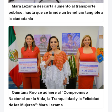
Mara Lezama descarta aumento al transporte
público, hasta que se brinde un beneficio tangible a
la ciudadanía
Quintana Roo se adhiere al “Compromiso
Nacional por la Vida, la Tranquilidad y la Felicidad
de las Mujeres”: Mara Lezama