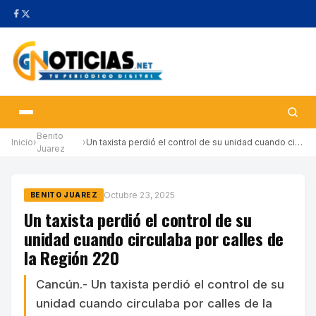
Benito
Inicio
›
›
Un taxista perdió el control de su unidad cuando circulaba por c…
Juarez
Octubre 23, 2025
BENITO JUAREZ
Un taxista perdió el control de su
unidad cuando circulaba por calles de
la Región 220
Cancún.- Un taxista perdió el control de su
unidad cuando circulaba por calles de la