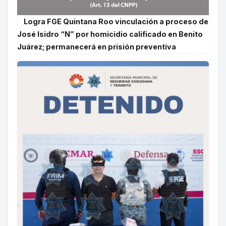
Logra FGE Quintana Roo vinculación a proceso de
José Isidro “N” por homicidio calificado en Benito
Juárez; permanecerá en prisión preventiva