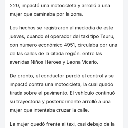
220, impactó una motocicleta y arrolló a una
mujer que caminaba por la zona.
Los hechos se registraron al mediodía de este
jueves, cuando el operador del taxi tipo Tsuru,
con número económico 4951, circulaba por una
de las calles de la citada región, entre las
avenidas Niños Héroes y Leona Vicario.
De pronto, el conductor perdió el control y se
impactó contra una motocicleta, la cual quedó
tirada sobre el pavimento. El vehículo continuó
su trayectoria y posteriormente arrolló a una
mujer que intentaba cruzar la calle.
La mujer quedó frente al taxi, casi debajo de la