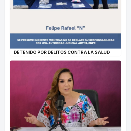
DETENIDO POR DELITOS CONTRA LA SALUD