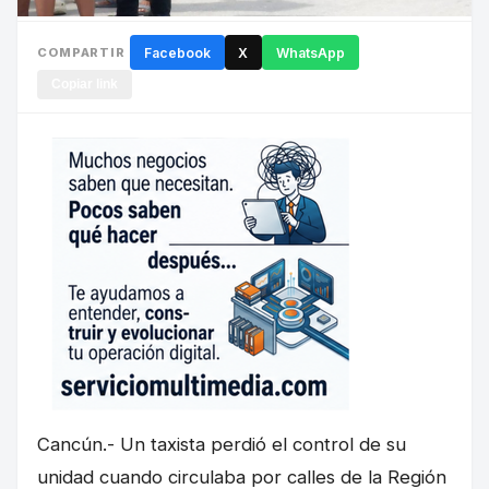
COMPARTIR
Facebook
X
WhatsApp
Copiar link
Cancún.- Un taxista perdió el control de su
unidad cuando circulaba por calles de la Región