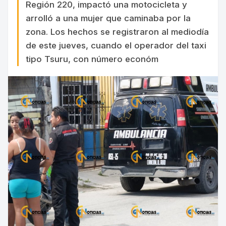
Región 220, impactó una motocicleta y
arrolló a una mujer que caminaba por la
zona. Los hechos se registraron al mediodía
de este jueves, cuando el operador del taxi
tipo Tsuru, con número económ