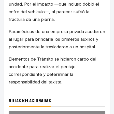
unidad. Por el impacto —que incluso dobló el
cofre del vehículo—, al parecer sufrió la
fractura de una pierna.
Paramédicos de una empresa privada acudieron
al lugar para brindarle los primeros auxilios y
posteriormente la trasladaron a un hospital.
Elementos de Tránsito se hicieron cargo del
accidente para realizar el peritaje
correspondiente y determinar la
responsabilidad del taxista.
NOTAS RELACIONADAS