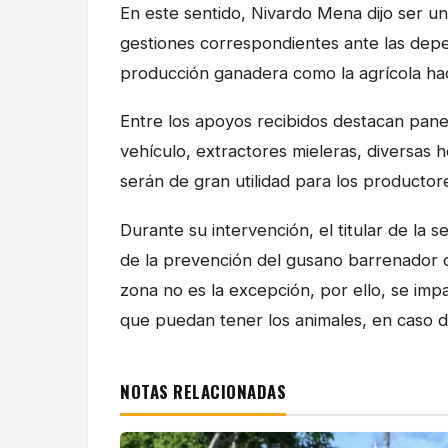
En este sentido, Nivardo Mena dijo ser un 
gestiones correspondientes ante las depe
producción ganadera como la agrícola ha
Entre los apoyos recibidos destacan pane
vehículo, extractores mieleras, diversas
serán de gran utilidad para los productor
Durante su intervención, el titular de la
de la prevención del gusano barrenador q
zona no es la excepción, por ello, se imp
que puedan tener los animales, en caso d
NOTAS RELACIONADAS