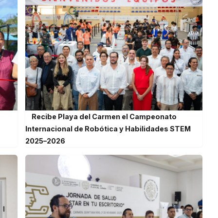
Recibe Playa del Carmen el Campeonato
Internacional de Robótica y Habilidades STEM
2025–2026