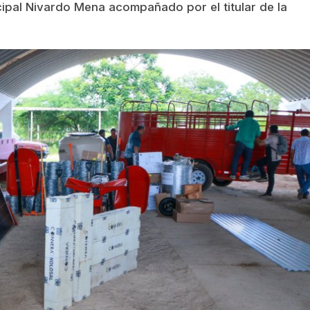
cipal Nivardo Mena acompañado por el titular de la