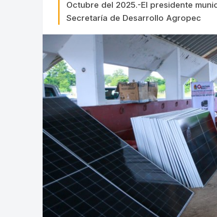
Octubre del 2025.-El presidente muni
Secretaría de Desarrollo Agropec