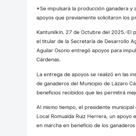
*Se impulsará la producción ganadera y a
apoyos que previamente solicitaron los p
Kantunilkín. 27 de Octubre del 2025.-El
el titular de la Secretaría de Desarrollo
Aguilar Osorio entregó apoyos para impul
Cárdenas.
La entrega de apoyos se realizó en las in
de ganaderos del Municipio de Lázaro Cár
beneficios recibidos que les permitirá mej
Al mismo tiempo, el presidente municipal 
Local Romualda Ruiz Herrera, un apoyo 
en marcha en beneficio de los ganaderos 