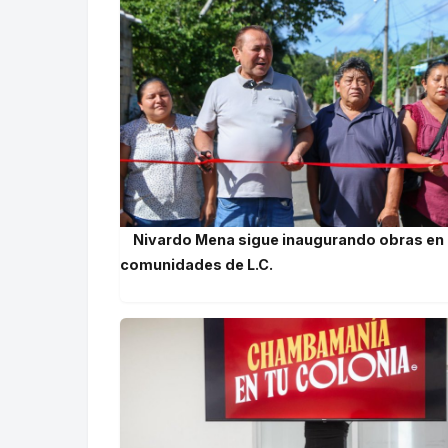
Nivardo Mena sigue inaugurando obras en
comunidades de L.C.