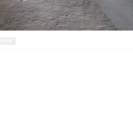
iar link