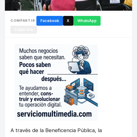
COMPARTIR
Facebook
X
WhatsApp
Copiar link
A través de la Beneficencia Pública, la