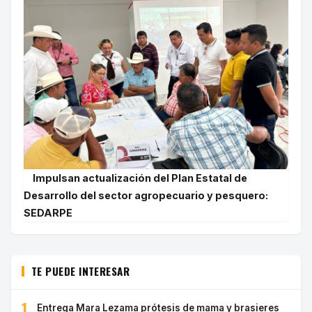
Impulsan actualización del Plan Estatal de
Desarrollo del sector agropecuario y pesquero:
SEDARPE
TE PUEDE INTERESAR
1
Entrega Mara Lezama prótesis de mama y brasieres