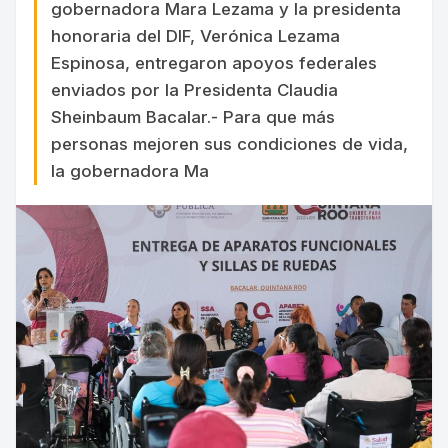
gobernadora Mara Lezama y la presidenta
honoraria del DIF, Verónica Lezama
Espinosa, entregaron apoyos federales
enviados por la Presidenta Claudia
Sheinbaum Bacalar.- Para que más
personas mejoren sus condiciones de vida,
la gobernadora Ma