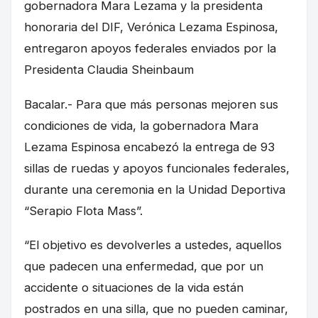
gobernadora Mara Lezama y la presidenta
honoraria del DIF, Verónica Lezama Espinosa,
entregaron apoyos federales enviados por la
Presidenta Claudia Sheinbaum
Bacalar.- Para que más personas mejoren sus
condiciones de vida, la gobernadora Mara
Lezama Espinosa encabezó la entrega de 93
sillas de ruedas y apoyos funcionales federales,
durante una ceremonia en la Unidad Deportiva
“Serapio Flota Mass”.
“El objetivo es devolverles a ustedes, aquellos
que padecen una enfermedad, que por un
accidente o situaciones de la vida están
postrados en una silla, que no pueden caminar,