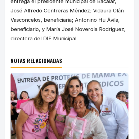
entrega el presidente municipal de Bacalar,
José Alfredo Contreras Méndez; Vidaura Olán
Vasconcelos, beneficiaria; Antonino Hu Ávila,
beneficiario, y María José Noverola Rodríguez,
directora del DIF Municipal.
NOTAS RELACIONADAS