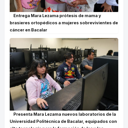
Entrega Mara Lezama prótesis de mama y
brasieres ortopédicos a mujeres sobrevivientes de
cáncer en Bacalar
Presenta Mara Lezama nuevos laboratorios de la
Universidad Politécnica de Bacalar, equipados con