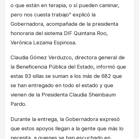
o que están en terapia, o sí pueden caminar,
pero nos cuesta trabajo” explicó la
Gobernadora, acompañada de la presidenta
honoraria del sistema DIF Quintana Roo,
Verónica Lezama Espinosa.
Claudia Gómez Verduzco, directora general de
la Beneficencia Pública del Estado, informó que
estas 93 sillas se suman a los más de 682 que
se han entregado en todo el estado y que
vienen de la Presidenta Claudia Sheinbaum
Pardo.
Durante la entrega, la Gobernadora expresó
que estos apoyos llegan a la gente que más lo
necesita, a quienes se han escuchado en