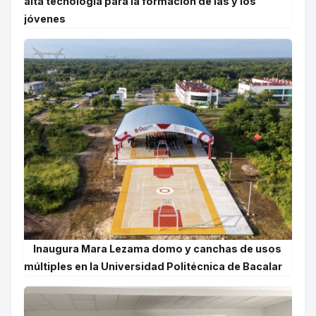
alta tecnología para la formación de las y los
jóvenes
Inaugura Mara Lezama domo y canchas de usos
múltiples en la Universidad Politécnica de Bacalar