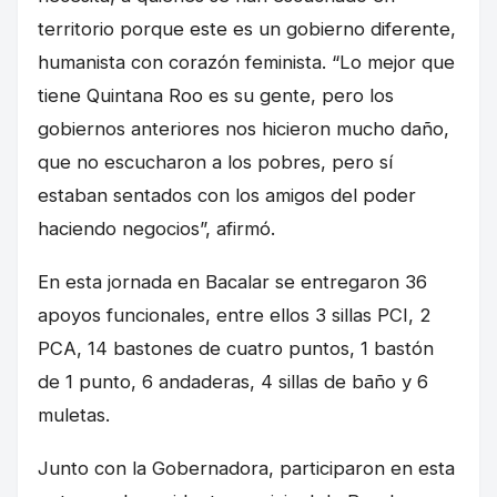
territorio porque este es un gobierno diferente,
humanista con corazón feminista. “Lo mejor que
tiene Quintana Roo es su gente, pero los
gobiernos anteriores nos hicieron mucho daño,
que no escucharon a los pobres, pero sí
estaban sentados con los amigos del poder
haciendo negocios”, afirmó.
En esta jornada en Bacalar se entregaron 36
apoyos funcionales, entre ellos 3 sillas PCI, 2
PCA, 14 bastones de cuatro puntos, 1 bastón
de 1 punto, 6 andaderas, 4 sillas de baño y 6
muletas.
Junto con la Gobernadora, participaron en esta