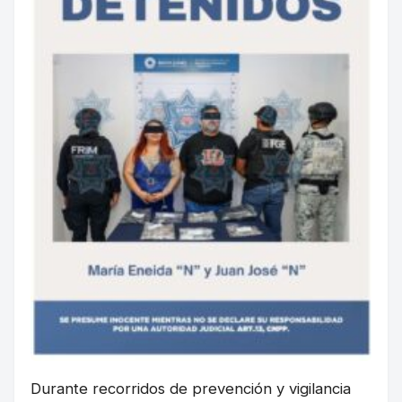
Durante recorridos de prevención y vigilancia