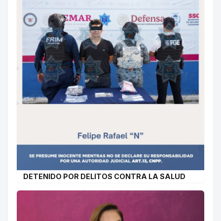
DETENIDO POR DELITOS CONTRA LA SALUD