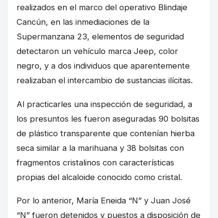
realizados en el marco del operativo Blindaje
Cancún, en las inmediaciones de la
Supermanzana 23, elementos de seguridad
detectaron un vehículo marca Jeep, color
negro, y a dos individuos que aparentemente
realizaban el intercambio de sustancias ilícitas.
Al practicarles una inspección de seguridad, a
los presuntos les fueron aseguradas 90 bolsitas
de plástico transparente que contenían hierba
seca similar a la marihuana y 38 bolsitas con
fragmentos cristalinos con características
propias del alcaloide conocido como cristal.
Por lo anterior, María Eneida “N” y Juan José
“N” fueron detenidos y puestos a disposición de