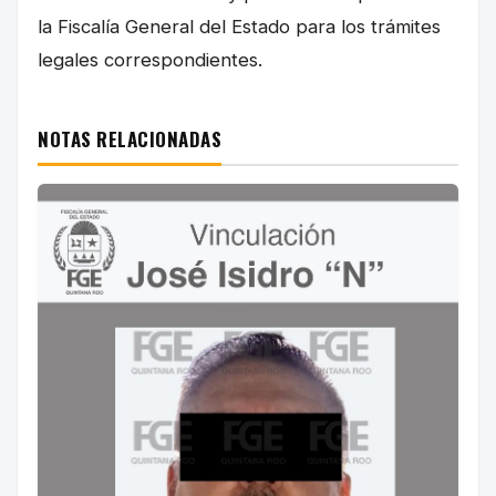
la Fiscalía General del Estado para los trámites
legales correspondientes.
NOTAS RELACIONADAS