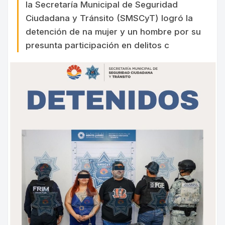
la Secretaría Municipal de Seguridad
Ciudadana y Tránsito (SMSCyT) logró la
detención de na mujer y un hombre por su
presunta participación en delitos c