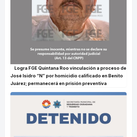
Logra FGE Quintana Roo vinculación a proceso de
José Isidro “N” por homicidio calificado en Benito
Juárez; permanecerá en prisión preventiva