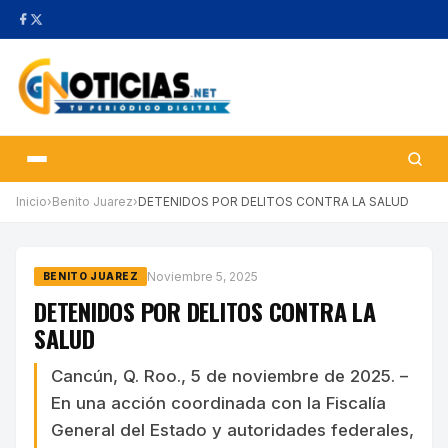
Inicio
›
Benito Juarez
›
DETENIDOS POR DELITOS CONTRA LA SALUD
Noviembre 5, 2025
BENITO JUAREZ
DETENIDOS POR DELITOS CONTRA LA
SALUD
Cancún, Q. Roo., 5 de noviembre de 2025. –
En una acción coordinada con la Fiscalía
General del Estado y autoridades federales,