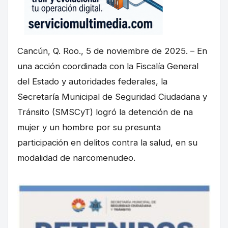
Cancún, Q. Roo., 5 de noviembre de 2025. – En
una acción coordinada con la Fiscalía General
del Estado y autoridades federales, la
Secretaría Municipal de Seguridad Ciudadana y
Tránsito (SMSCyT) logró la detención de na
mujer y un hombre por su presunta
participación en delitos contra la salud, en su
modalidad de narcomenudeo.