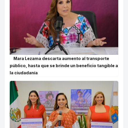
Mara Lezama descarta aumento al transporte
público, hasta que se brinde un beneficio tangible a
la ciudadanía