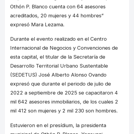
Othón P. Blanco cuenta con 64 asesores
acreditados, 20 mujeres y 44 hombres”
expresó Mara Lezama.
Durante el evento realizado en el Centro
Internacional de Negocios y Convenciones de
esta capital, el titular de la Secretaría de
Desarrollo Territorial Urbano Sustentable
(SEDETUS) José Alberto Alonso Ovando
expresó que durante el periodo de julio de
2022 a septiembre de 2025 se capacitaron 4
mil 642 asesores inmobiliarios, de los cuales 2
mil 412 son mujeres y 2 mil 230 son hombres.
Estuvieron en el presídium, la presidenta