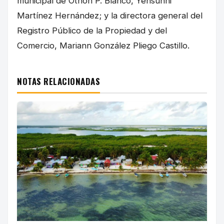
municipal de Othón P. Blanco, Yensunni
Martínez Hernández; y la directora general del
Registro Público de la Propiedad y del
Comercio, Mariann González Pliego Castillo.
NOTAS RELACIONADAS