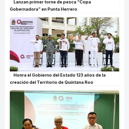
Lanzan primer torne de pesca “Copa
Gobernadora” en Punta Herrero
Honra el Gobierno del Estado 123 años de la
creación del Territorio de Quintana Roo