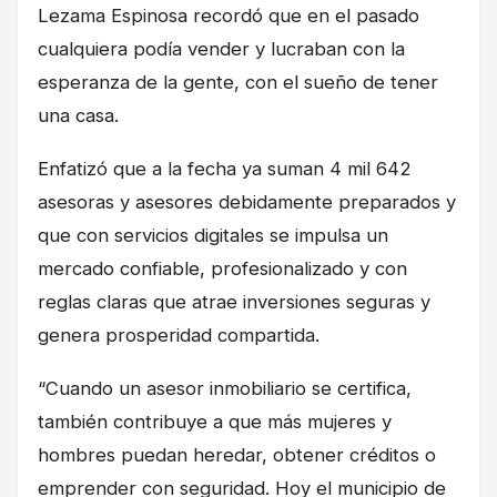
Lezama Espinosa recordó que en el pasado
cualquiera podía vender y lucraban con la
esperanza de la gente, con el sueño de tener
una casa.
Enfatizó que a la fecha ya suman 4 mil 642
asesoras y asesores debidamente preparados y
que con servicios digitales se impulsa un
mercado confiable, profesionalizado y con
reglas claras que atrae inversiones seguras y
genera prosperidad compartida.
“Cuando un asesor inmobiliario se certifica,
también contribuye a que más mujeres y
hombres puedan heredar, obtener créditos o
emprender con seguridad. Hoy el municipio de