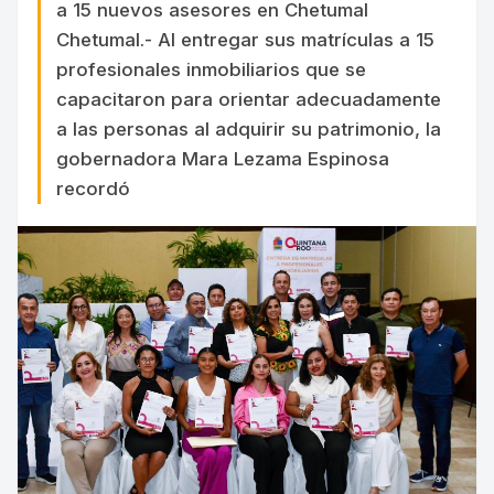
a 15 nuevos asesores en Chetumal
Chetumal.- Al entregar sus matrículas a 15
profesionales inmobiliarios que se
capacitaron para orientar adecuadamente
a las personas al adquirir su patrimonio, la
gobernadora Mara Lezama Espinosa
recordó