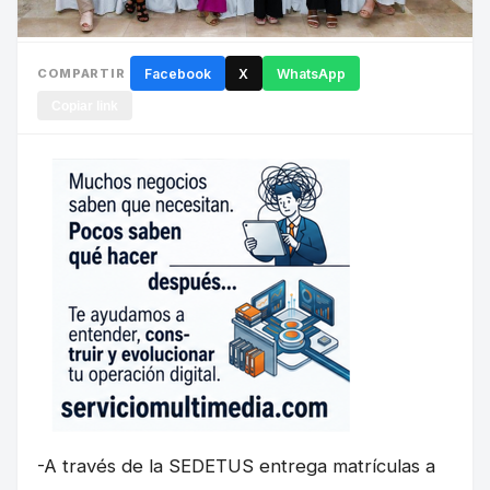
COMPARTIR
Facebook
X
WhatsApp
Copiar link
-A través de la SEDETUS entrega matrículas a