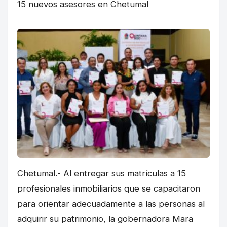
15 nuevos asesores en Chetumal
Chetumal.- Al entregar sus matrículas a 15
profesionales inmobiliarios que se capacitaron
para orientar adecuadamente a las personas al
adquirir su patrimonio, la gobernadora Mara