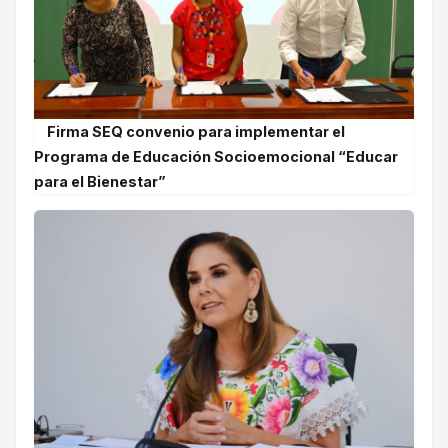
Firma SEQ convenio para implementar el
Programa de Educación Socioemocional “Educar
para el Bienestar”