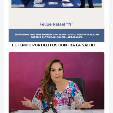
DETENIDO POR DELITOS CONTRA LA SALUD