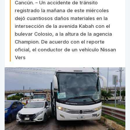
Cancún. – Un accidente de tránsito
registrado la mañana de este miércoles
dejó cuantiosos daños materiales en la
intersección de la avenida Kabah con el
bulevar Colosio, a la altura de la agencia
Champion. De acuerdo con el reporte
oficial, el conductor de un vehículo Nissan
Vers