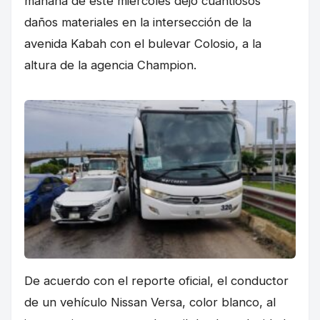
mañana de este miércoles dejó cuantiosos
daños materiales en la intersección de la
avenida Kabah con el bulevar Colosio, a la
altura de la agencia Champion.
De acuerdo con el reporte oficial, el conductor
de un vehículo Nissan Versa, color blanco, al