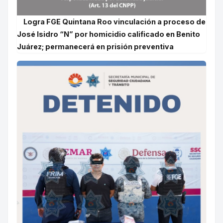
Logra FGE Quintana Roo vinculación a proceso de
José Isidro “N” por homicidio calificado en Benito
Juárez; permanecerá en prisión preventiva