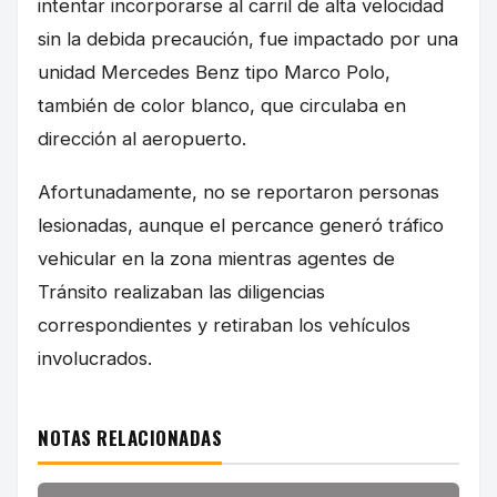
intentar incorporarse al carril de alta velocidad
sin la debida precaución, fue impactado por una
unidad Mercedes Benz tipo Marco Polo,
también de color blanco, que circulaba en
dirección al aeropuerto.
Afortunadamente, no se reportaron personas
lesionadas, aunque el percance generó tráfico
vehicular en la zona mientras agentes de
Tránsito realizaban las diligencias
correspondientes y retiraban los vehículos
involucrados.
NOTAS RELACIONADAS