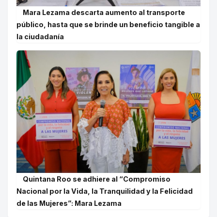
Mara Lezama descarta aumento al transporte
público, hasta que se brinde un beneficio tangible a
la ciudadanía
Quintana Roo se adhiere al “Compromiso
Nacional por la Vida, la Tranquilidad y la Felicidad
de las Mujeres”: Mara Lezama