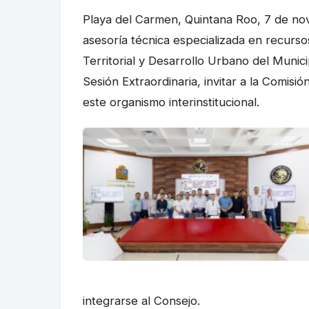
Playa del Carmen, Quintana Roo, 7 de no
asesoría técnica especializada en recurs
Territorial y Desarrollo Urbano del Muni
Sesión Extraordinaria, invitar a la Comis
este organismo interinstitucional.
integrarse al Consejo.