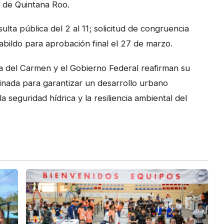
o de Quintana Roo.
ta pública del 2 al 11; solicitud de congruencia
Cabildo para aprobación final el 27 de marzo.
a del Carmen y el Gobierno Federal reafirman su
nada para garantizar un desarrollo urbano
seguridad hídrica y la resiliencia ambiental del