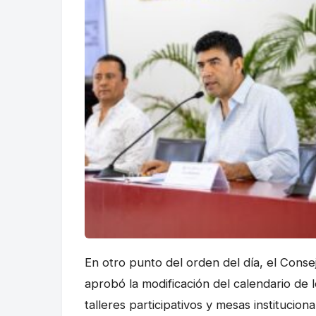
En otro punto del orden del día, el Conse
aprobó la modificación del calendario de 
talleres participativos y mesas instituciona