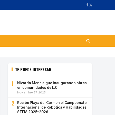
TE PUEDE INTERESAR
1
Nivardo Mena sigue inaugurando obras
en comunidades de L.C.
Noviembre 27, 2025
2
Recibe Playa del Carmen el Campeonato
Internacional de Robótica y Habilidades
STEM 2025–2026