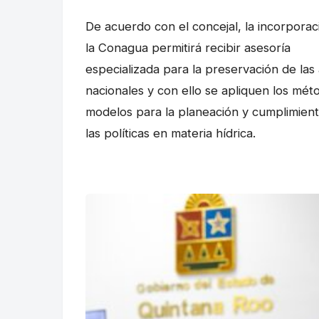
De acuerdo con el concejal, la incorporac
la Conagua permitirá recibir asesoría
especializada para la preservación de las
nacionales y con ello se apliquen los mét
modelos para la planeación y cumplimien
las políticas en materia hídrica.