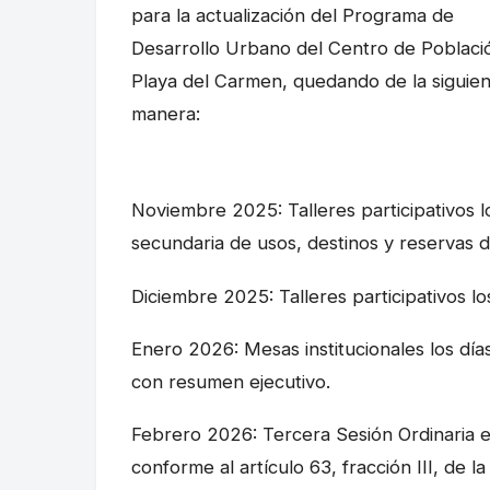
para la actualización del Programa de
Desarrollo Urbano del Centro de Poblaci
Playa del Carmen, quedando de la siguie
manera:
Noviembre 2025: Talleres participativos l
secundaria de usos, destinos y reservas d
Diciembre 2025: Talleres participativos lo
Enero 2026: Mesas institucionales los días
con resumen ejecutivo.
Febrero 2026: Tercera Sesión Ordinaria el
conforme al artículo 63, fracción III, d