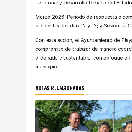
Territorial y Desarrollo Urbano del Estad
Marzo 2026: Periodo de respuesta a consul
urbanística los días 12 y 13; y Sesión de 
Con esta acción, el Ayuntamiento de Play
compromiso de trabajar de manera coordi
ordenado y sustentable, con enfoque en la 
municipio.
NOTAS RELACIONADAS