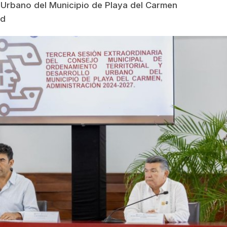
o Urbano del Municipio de Playa del Carmen
rd