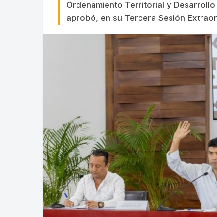
Ordenamiento Territorial y Desarroll
aprobó, en su Tercera Sesión Extrao