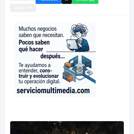
Copiar link