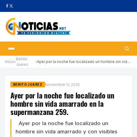
Benito
Inicio
›
›
Ayer por la noche fue localizado un hombre sin vida amarrado en …
Juarez
Noviembre 11, 2025
BENITO JUAREZ
Ayer por la noche fue localizado un
hombre sin vida amarrado en la
supermanzana 259.
Ayer por la noche fue localizado un
hombre sin vida amarrado y con visibles