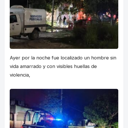
Ayer por la noche fue localizado un hombre sin
vida amarrado y con visibles huellas de
violencia,