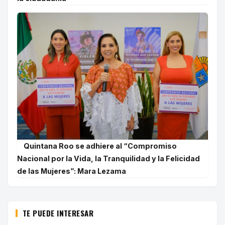
Quintana Roo se adhiere al “Compromiso
Nacional por la Vida, la Tranquilidad y la Felicidad
de las Mujeres”: Mara Lezama
TE PUEDE INTERESAR