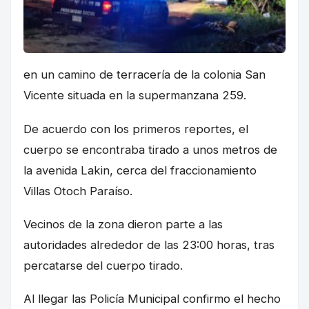
en un camino de terracería de la colonia San
Vicente situada en la supermanzana 259.
De acuerdo con los primeros reportes, el
cuerpo se encontraba tirado a unos metros de
la avenida Lakin, cerca del fraccionamiento
Villas Otoch Paraíso.
Vecinos de la zona dieron parte a las
autoridades alrededor de las 23:00 horas, tras
percatarse del cuerpo tirado.
Al llegar las Policía Municipal confirmo el hecho