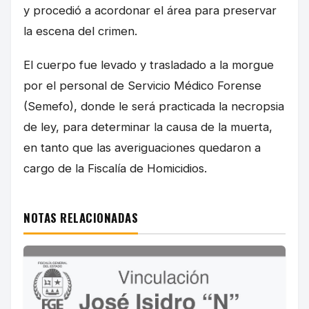
y procedió a acordonar el área para preservar
la escena del crimen.
El cuerpo fue levado y trasladado a la morgue
por el personal de Servicio Médico Forense
(Semefo), donde le será practicada la necropsia
de ley, para determinar la causa de la muerta,
en tanto que las averiguaciones quedaron a
cargo de la Fiscalía de Homicidios.
NOTAS RELACIONADAS