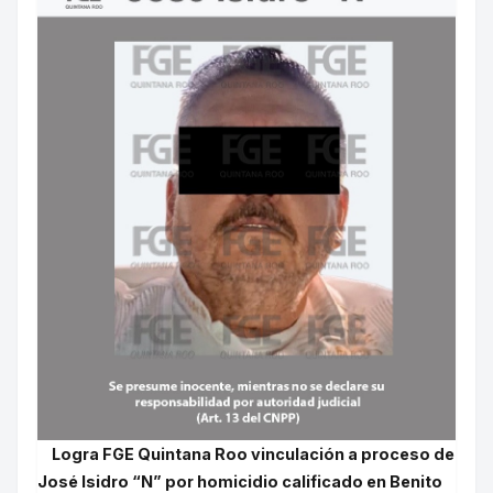
Logra FGE Quintana Roo vinculación a proceso de
José Isidro “N” por homicidio calificado en Benito