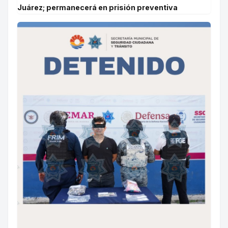
Juárez; permanecerá en prisión preventiva