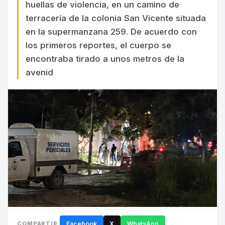
huellas de violencia, en un camino de
terracería de la colonia San Vicente situada
en la supermanzana 259. De acuerdo con
los primeros reportes, el cuerpo se
encontraba tirado a unos metros de la
avenid
COMPARTIR
Facebook
X
WhatsApp